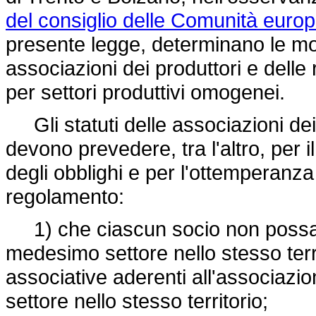
del consiglio delle Comunità euro
presente legge, determinano le mod
associazioni dei produttori e delle 
per settori produttivi omogenei.
Gli statuti delle associazioni dei p
devono prevedere, tra l'altro, per
degli obblighi e per l'ottemperanza d
regolamento:
1) che ciascun socio non possa fa
medesimo settore nello stesso terri
associative aderenti all'associazi
settore nello stesso territorio;