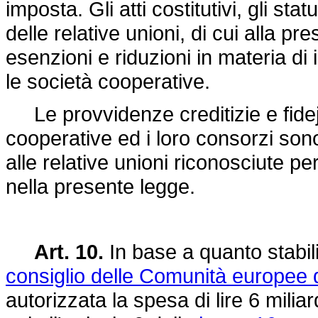
imposta. Gli atti costitutivi, gli stat
delle relative unioni, di cui alla p
esenzioni e riduzioni in materia di 
le società cooperative.
Le provvidenze creditizie e fidejus
cooperative ed i loro consorzi sono
alle relative unioni riconosciute pe
nella presente legge.
Art. 10.
In base a quanto stabili
consiglio delle Comunità europee 
autorizzata la spesa di lire 6 milia