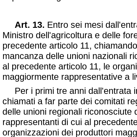
Art. 13.
Entro sei mesi dall'entr
Ministro dell'agricoltura e delle fore
precedente articolo 11, chiamando a
mancanza delle unioni nazionali ric
al precedente articolo 11, le organi
maggiormente rappresentative a liv
Per i primi tre anni dall'entrata 
chiamati a far parte dei comitati r
delle unioni regionali riconosciute d
rappresentanti di cui al precedente 
organizzazioni dei produttori magg