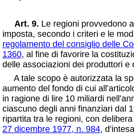
Art. 9.
Le regioni provvedono a 
imposta, secondo i criteri e le modal
regolamento del consiglio delle C
1360
, al fine di favorire la costit
delle associazioni dei produttori e d
A tale scopo è autorizzata la spesa
aumento del fondo di cui all'articol
in ragione di lire 10 miliardi nell'an
ciascuno degli anni finanziari dal
ripartita tra le regioni, con delibera
27 dicembre 1977, n. 984
, d'intes