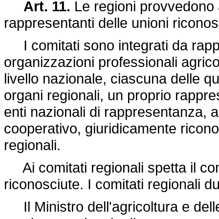
Art. 11.
Le regioni provvedono ad
rappresentanti delle unioni riconos
I comitati sono integrati da rappr
organizzazioni professionali agri
livello nazionale, ciascuna delle q
organi regionali, un proprio rappr
enti nazionali di rappresentanza, 
cooperativo, giuridicamente riconosc
regionali.
Ai comitati regionali spetta il comp
riconosciute. I comitati regionali d
Il Ministro dell'agricoltura e dell