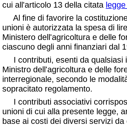
cui all'articolo 13 della citata
legge
Al fine di favorire la costituzion
unioni è autorizzata la spesa di lire
Ministero dell'agricoltura e delle for
ciascuno degli anni finanziari dal 
I contributi, esenti da qualsiasi
Ministro dell'agricoltura e delle f
interregionale, secondo le modalità 
sopracitato regolamento.
I contributi associativi corrispost
unioni di cui alla presente legge, 
base ai costi dei diversi servizi da