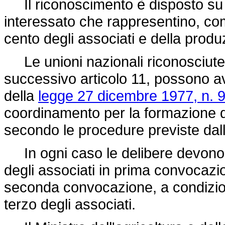
Il riconoscimento è disposto su ri
interessato che rappresentino, co
cento degli associati e della produ
Le unioni nazionali riconosciute, 
successivo articolo 11, possono ava
della
legge 27 dicembre 1977, n. 
coordinamento per la formazione d
secondo le procedure previste dalle
In ogni caso le delibere devono 
degli associati in prima convocazi
seconda convocazione, a condizio
terzo degli associati.