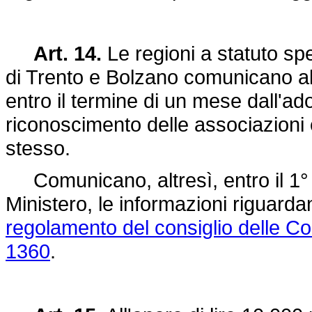
Art. 14.
Le regioni a statuto sp
di Trento e Bolzano comunicano al M
entro il termine di un mese dall'a
riconoscimento delle associazioni e
stesso.
Comunicano, altresì, entro il 1° 
Ministero, le informazioni riguardan
regolamento del consiglio delle C
1360
.