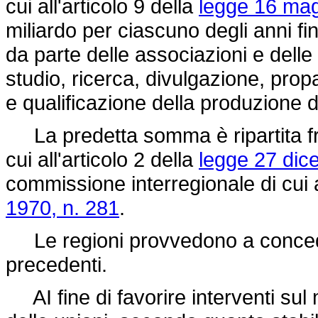
cui all'articolo 9 della
legge 16 mag
miliardo per ciascuno degli anni fi
da parte delle associazioni e delle
studio, ricerca, divulgazione, propa
e qualificazione della produzione d
La predetta somma è ripartita fra
cui all'articolo 2 della
legge 27 dic
commissione interregionale di cui a
1970, n. 281
.
Le regioni provvedono a conceder
precedenti.
AI fine di favorire interventi sul