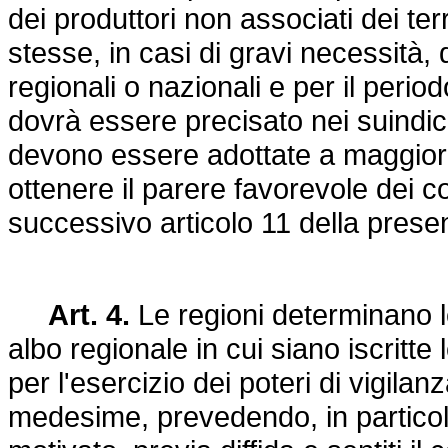
dei produttori non associati dei ter
stesse, in casi di gravi necessità, 
regionali o nazionali e per il peri
dovrà essere precisato nei suindica
devono essere adottate a maggior
ottenere il parere favorevole dei com
successivo articolo 11 della prese
Art. 4.
Le regioni determinano le
albo regionale in cui siano iscritte
per l'esercizio dei poteri di vigilanza
medesime, prevedendo, in particol