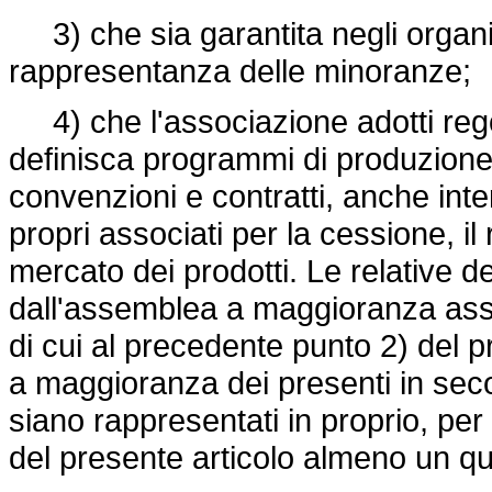
3) che sia garantita negli organi d
rappresentanza delle minoranze;
4) che l'associazione adotti rego
definisca programmi di produzione 
convenzioni e contratti, anche inte
propri associati per la cessione, il 
mercato dei prodotti. Le relative 
dall'assemblea a maggioranza assol
di cui al precedente punto 2) del 
a maggioranza dei presenti in se
siano rappresentati in proprio, per 
del presente articolo almeno un qui