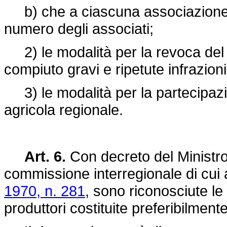
b) che a ciascuna associazione s
numero degli associati;
2) le modalità per la revoca del
compiuto gravi e ripetute infrazion
3) le modalità per la partecipazi
agricola regionale.
Art. 6.
Con decreto del Ministro d
commissione interregionale di cui a
1970, n. 281
, sono riconosciute le
produttori costituite preferibilment