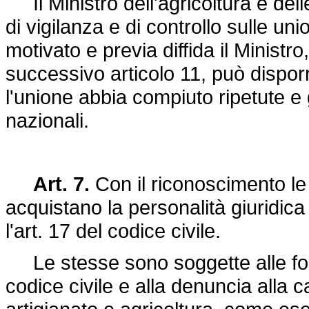
Il Ministro dell'agricoltura e dell
di vigilanza e di controllo sulle un
motivato e previa diffida il Ministro
successivo articolo 11, può dispo
l'unione abbia compiuto ripetute e 
nazionali.
Art. 7.
Con il riconoscimento le 
acquistano la personalità giuridica 
l'art. 17 del codice civile.
Le stesse sono soggette alle forme
codice civile e alla denuncia alla 