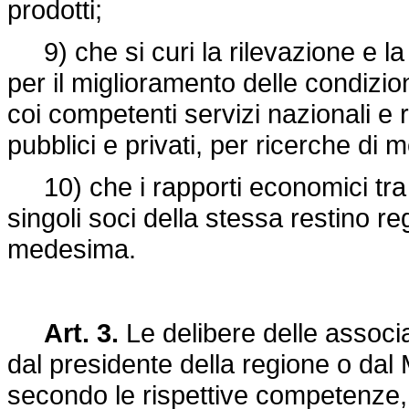
prodotti;
9) che si curi la rilevazione e la 
per il miglioramento delle condizion
coi competenti servizi nazionali e re
pubblici e privati, per ricerche di 
10) che i rapporti economici tra 
singoli soci della stessa restino re
medesima.
Art. 3.
Le delibere delle associ
dal presidente della regione o dal M
secondo le rispettive competenze, 