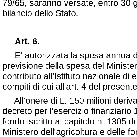
79/65, saranno versate, entro 30 gi
bilancio dello Stato.
Art. 6.
E' autorizzata la spesa annua di L
previsione della spesa del Ministero
contributo all'Istituto nazionale d
compiti di cui all'art. 4 del present
All'onere di L. 150 milioni deriva
decreto per l'esercizio finanziario
fondo iscritto al capitolo n. 1305 d
Ministero dell'agricoltura e delle 