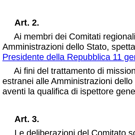
Art. 2.
Ai membri dei Comitati regionali,
Amministrazioni dello Stato, spett
Presidente della Repubblica 11 ge
Ai fini del trattamento di mission
estranei alle Amministrazioni dello 
aventi la qualifica di ispettore gene
Art. 3.
Le deliberazioni del Comitato so