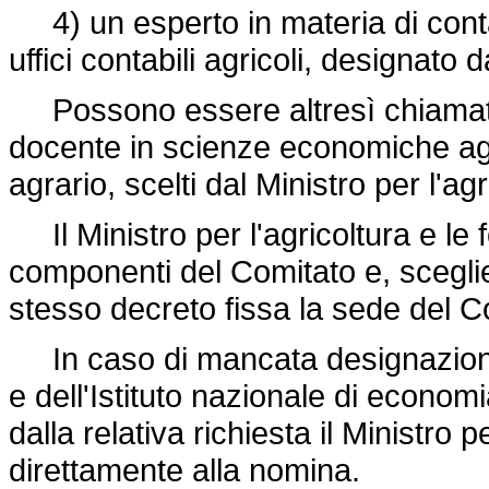
4) un esperto in materia di contab
uffici contabili agricoli, designato 
Possono essere altresì chiamati 
docente in scienze economiche agri
agrario, scelti dal Ministro per l'agr
Il Ministro per l'agricoltura e le 
componenti del Comitato e, sceglien
stesso decreto fissa la sede del C
In caso di mancata designazione d
e dell'Istituto nazionale di economi
dalla relativa richiesta il Ministro 
direttamente alla nomina.