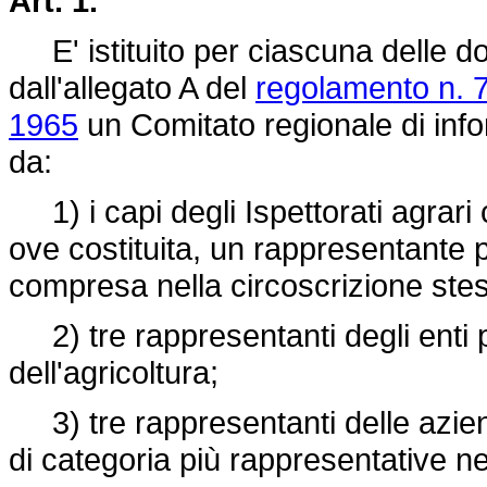
Art. 1.
E' istituito per ciascuna delle dodi
dall'allegato A del
regolamento n. 7
1965
un Comitato regionale di inf
da:
1) i capi degli Ispettorati agrari 
ove costituita, un rappresentante 
compresa nella circoscrizione ste
2) tre rappresentanti degli enti 
dell'agricoltura;
3) tre rappresentanti delle aziend
di categoria più rappresentative ne