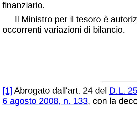
finanziario.
Il Ministro per il tesoro è autoriz
occorrenti variazioni di bilancio.
[1]
Abrogato dall'art. 24 del
D.L. 2
6 agosto 2008, n. 133
, con la deco