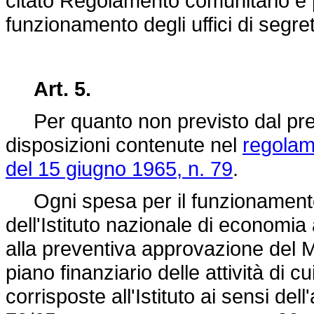
citato Regolamento comunitario e 
funzionamento degli uffici di segret
Art. 5.
Per quanto non previsto dal pres
disposizioni contenute nel
regolam
del 15 giugno 1965, n. 79
.
Ogni spesa per il funzionamento d
dell'Istituto nazionale di economia
alla preventiva approvazione del Min
piano finanziario delle attività di 
corrisposte all'Istituto ai sensi de