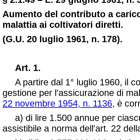
Aumento del contributo a carico 
malattia ai coltivatori diretti.
(G.U. 20 luglio 1961, n. 178).
Art. 1.
A partire dal 1° luglio 1960, il co
gestione per l'assicurazione di malatt
22 novembre 1954, n. 1136
, è cor
a) di lire 1.500 annue per ciascun
assistibile a norma dell'art. 22 del