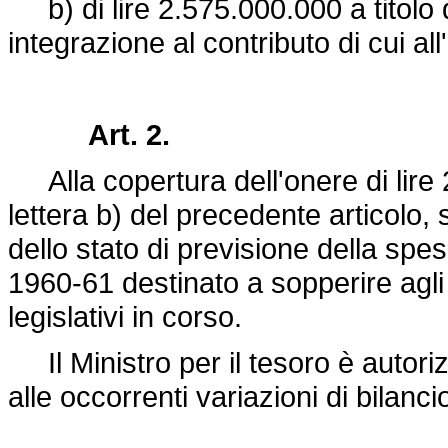
b) di lire 2.575.000.000 a titolo
integrazione al contributo di cui all
Art. 2.
Alla copertura dell'onere di lire 2 
lettera b) del precedente articolo,
dello stato di previsione della spes
1960-61 destinato a sopperire agli
legislativi in corso.
Il Ministro per il tesoro è autori
alle occorrenti variazioni di bilanci