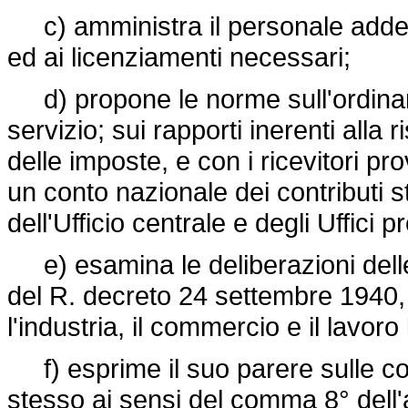
c) amministra il personale addetto
ed ai licenziamenti necessari;
d) propone le norme sull'ordinam
servizio; sui rapporti inerenti alla 
delle imposte, e con i ricevitori pro
un conto nazionale dei contributi st
dell'Ufficio centrale e degli Uffici pr
e) esamina le deliberazioni delle C
del R. decreto 24 settembre 1940,
l'industria, il commercio e il lavoro
f) esprime il suo parere sulle con
stesso ai sensi del comma 8° dell'a