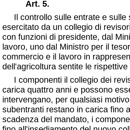
Art. 5.
Il controllo sulle entrate e sulle s
esercitato da un collegio di reviso
con funzioni di presidente, dal Minis
lavoro, uno dal Ministro per il tesor
commercio e il lavoro in rappresent
dell'agricoltura sentite le rispettiv
I componenti il collegio dei revi
carica quattro anni e possono ess
intervengano, per qualsiasi motivo,
subentranti restano in carica fino a
scadenza del mandato, i componenti 
fino all'insediamento del nuovo co