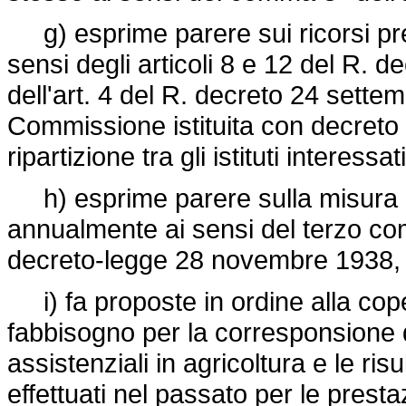
g) esprime parere sui ricorsi prese
sensi degli articoli 8 e 12 del R. 
dell'art. 4 del R. decreto 24 sette
Commissione istituita con decreto 
ripartizione tra gli istituti interessat
h) esprime parere sulla misura de
annualmente ai sensi del terzo com
decreto-legge 28 novembre 1938,
i) fa proposte in ordine alla cope
fabbisogno per la corresponsione d
assistenziali in agricoltura e le ris
effettuati nel passato per le presta