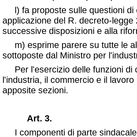
l) fa proposte sulle questioni di c
applicazione del R.
decreto-legge
successive disposizioni e alla rifo
m) esprime parere su tutte le alt
sottoposte dal Ministro per l'indust
Per l'esercizio delle funzioni di cui
l'industria, il commercio e il lavo
apposite sezioni.
Art. 3.
I componenti di parte sindacale de