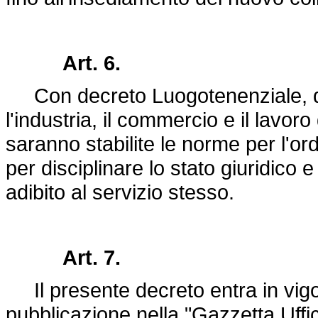
Art. 6.
Con decreto Luogotenenziale, da
l'industria, il commercio e il lavoro
saranno stabilite le norme per l'ord
per disciplinare lo stato giuridico
adibito al servizio stesso.
Art. 7.
Il presente decreto entra in vigor
pubblicazione nella "Gazzetta Uffi