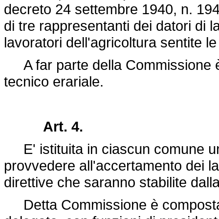
decreto 24 settembre 1940, n. 194
di tre rappresentanti dei datori di l
lavoratori dell'agricoltura sentite l
A far parte della Commissione è c
tecnico erariale.
Art. 4.
E' istituita in ciascun comune u
provvedere all'accertamento dei lav
direttive che saranno stabilite da
Detta Commissione è composta da