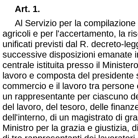
Art. 1.
Al Servizio per la compilazione de
agricoli e per l'accertamento, la r
unificati previsti dal R.
decreto-leg
successive disposizioni emanate 
centrale istituita presso il Ministe
lavoro e composta del presidente sce
commercio e il lavoro tra persone 
un rappresentante per ciascuno dei
del lavoro, del tesoro, delle finanze
dell'interno, di un magistrato di gr
Ministro per la grazia e giustizia, d