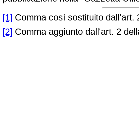
[1]
Comma così sostituito dall'art. 
[2]
Comma aggiunto dall'art. 2 del