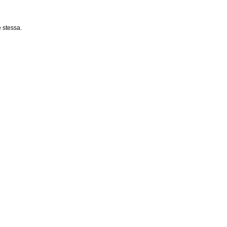
 stessa.