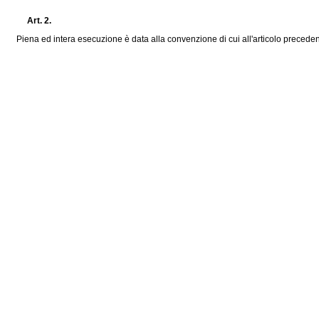
Art. 2.
Piena ed intera esecuzione è data alla convenzione di cui all'articolo precedente