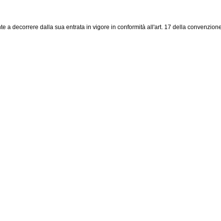
 a decorrere dalla sua entrata in vigore in conformità all'art. 17 della convenzione