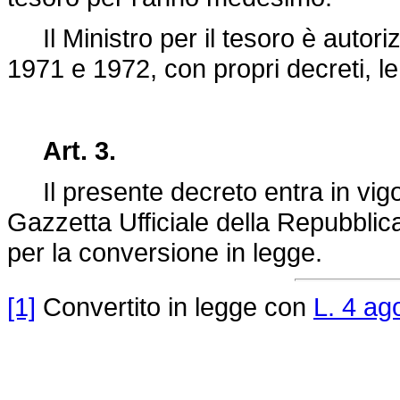
Il Ministro per il tesoro è autoriz
1971 e 1972, con propri decreti, le 
Art. 3.
Il presente decreto entra in vigor
Gazzetta Ufficiale della Repubblic
per la conversione in legge.
[1]
Convertito in legge con
L. 4 ag