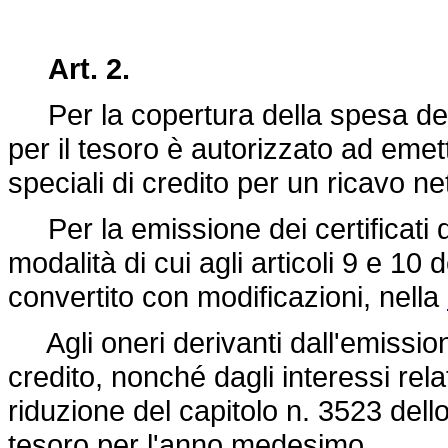
Art. 2.
Per la copertura della spesa deriv
per il tesoro è autorizzato ad emet
speciali di credito per un ricavo ne
Per la emissione dei certificati d
modalità di cui agli articoli 9 e 10 
convertito con modificazioni, nella
Agli oneri derivanti dall'emissione
credito, nonché dagli interessi rela
riduzione del capitolo n. 3523 dello
tesoro per l'anno medesimo.