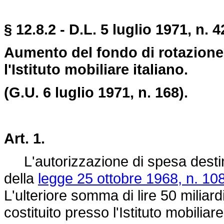
§ 12.8.2 - D.L. 5 luglio 1971, n. 4
Aumento del fondo di rotazione 
l'Istituto mobiliare italiano.
(G.U. 6 luglio 1971, n. 168).
Art. 1.
L'autorizzazione di spesa destinata
della
legge 25 ottobre 1968, n. 10
L'ulteriore somma di lire 50 miliar
costituito presso l'Istituto mobiliare