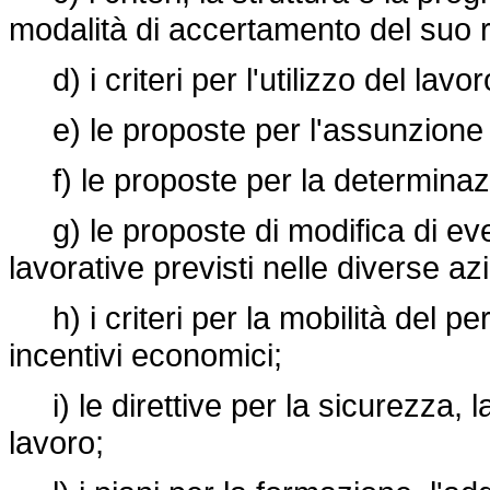
modalità di accertamento del suo r
d) i criteri per l'utilizzo del lavor
e) le proposte per l'assunzione d
f) le proposte per la determinazi
g) le proposte di modifica di event
lavorative previsti nelle diverse az
h) i criteri per la mobilità del pe
incentivi economici;
i) le direttive per la sicurezza, la
lavoro;