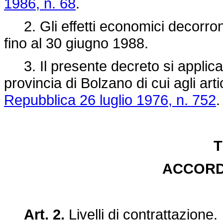
1986, n. 68
.
2. Gli effetti economici decorron
fino al 30 giugno 1988.
3. Il presente decreto si applica i
provincia di Bolzano di cui agli arti
Repubblica 26 luglio 1976, n. 752
.
T
ACCORD
Art. 2.
Livelli di contrattazione.