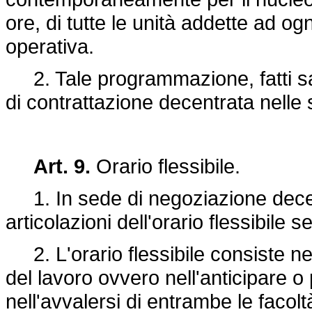
ore, di tutte le unità addette ad ogn
operativa.
2. Tale programmazione, fatti salvi
di contrattazione decentrata nelle 
Art. 9.
Orario flessibile.
1. In sede di negoziazione decen
articolazioni dell'orario flessibile s
2. L'orario flessibile consiste nell
del lavoro ovvero nell'anticipare o p
nell'avvalersi di entrambe le facol