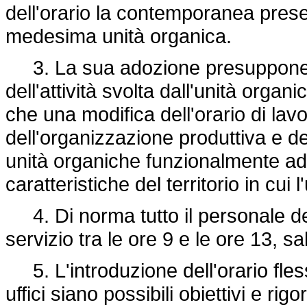
dell'orario la contemporanea presen
medesima unità organica.
3. La sua adozione presuppone un
dell'attività svolta dall'unità organ
che una modifica dell'orario di la
dell'organizzazione produttiva e de
unità organiche funzionalmente ad
caratteristiche del territorio in cui l
4. Di norma tutto il personale d
servizio tra le ore 9 e le ore 13, s
5. L'introduzione dell'orario fles
uffici siano possibili obiettivi e rig