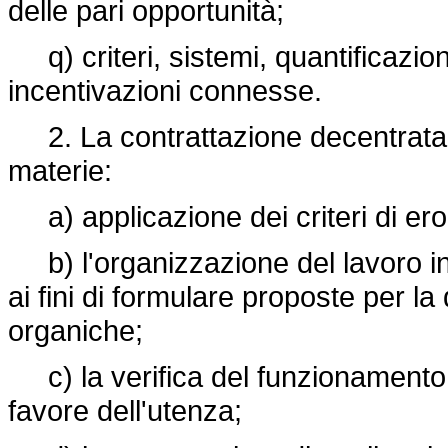
delle pari opportunità;
q) criteri, sistemi, quantificazioni
incentivazioni connesse.
2. La contrattazione decentrata te
materie:
a) applicazione dei criteri di erog
b) l'organizzazione del lavoro in 
ai fini di formulare proposte per l
organiche;
c) la verifica del funzionamento de
favore dell'utenza;