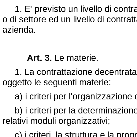
1. E' previsto un livello di contr
o di settore ed un livello di contrat
azienda.
Art. 3.
Le materie.
1. La contrattazione decentrata
oggetto le seguenti materie:
a) i criteri per l'organizzazione d
b) i criteri per la determinazione 
relativi moduli organizzativi;
c) i criteri, la struttura e la pro