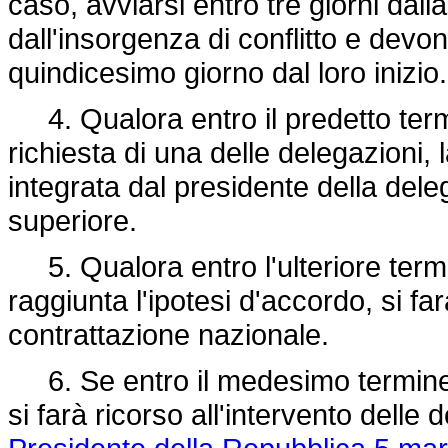
caso, avviarsi entro tre giorni dall
dall'insorgenza di conflitto e dev
quindicesimo giorno dal loro inizio.
4. Qualora entro il predetto term
richiesta di una delle delegazioni,
integrata dal presidente della del
superiore.
5. Qualora entro l'ulteriore termin
raggiunta l'ipotesi d'accordo, si fa
contrattazione nazionale.
6. Se entro il medesimo termine n
si farà ricorso all'intervento delle d