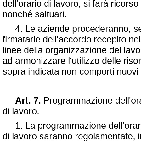
dell'orario di lavoro, si farà ricors
nonché saltuari.
4. Le aziende procederanno, sent
firmatarie dell'accordo recepito ne
linee della organizzazione del lavo
ad armonizzare l'utilizzo delle ri
sopra indicata non comporti nuovi o
Art. 7.
Programmazione dell'orari
di lavoro.
1. La programmazione dell'orario d
di lavoro saranno regolamentate, in 