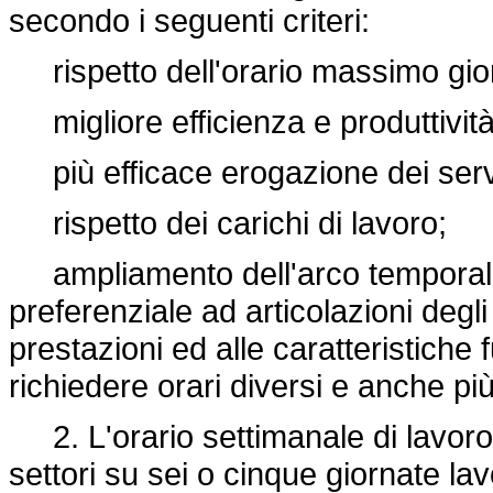
secondo i seguenti criteri:
rispetto dell'orario massimo giorn
migliore efficienza e produttività
più efficace erogazione dei serviz
rispetto dei carichi di lavoro;
ampliamento dell'arco temporale del
preferenziale ad articolazioni degl
prestazioni ed alle caratteristiche
richiedere orari diversi e anche più
2. L'orario settimanale di lavoro,
settori su sei o cinque giornate lav