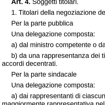
Art. 4.
Soggetti titolari.
1. Titolari della negoziazione de
Per la parte pubblica
Una delegazione composta:
a) dal ministro competente o da 
b) da una rappresentanza dei titolar
accordi decentrati.
Per la parte sindacale
Una delegazione composta:
a) dai rappresentanti di ciascun
maggiormente rappresentativa nell