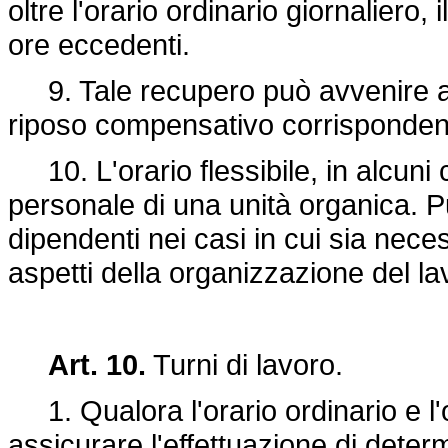
oltre l'orario ordinario giornaliero, 
ore eccedenti.
9. Tale recupero può avvenire an
riposo compensativo corrispondent
10. L'orario flessibile, in alcuni c
personale di una unità organica. P
dipendenti nei casi in cui sia nece
aspetti della organizzazione del la
Art. 10.
Turni di lavoro.
1. Qualora l'orario ordinario e l'o
assicurare l'effettuazione di dete