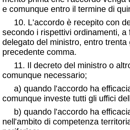
e comunque entro il termine di quin
10. L'accordo è recepito con decre
secondo i rispettivi ordinamenti, a
delegato del ministro, entro trenta 
precedente comma.
11. Il decreto del ministro o altro
comunque necessario;
a) quando l'accordo ha efficacia in
comunque investe tutti gli uffici de
b) quando l'accordo ha efficacia pe
nell'ambito di competenza territor