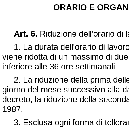
ORARIO E ORGAN
Art. 6.
Riduzione dell'orario di 
1. La durata dell'orario di lavoro 
viene ridotta di un massimo di du
inferiore alle 36 ore settimanali.
2. La riduzione della prima delle
giorno del mese successivo alla da
decreto; la riduzione della second
1987.
3. Esclusa ogni forma di tolleran