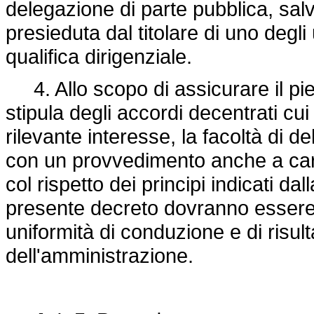
delegazione di parte pubblica, salv
presieduta dal titolare di uno degli 
qualifica dirigenziale.
4. Allo scopo di assicurare il pien
stipula degli accordi decentrati cui è
rilevante interesse, la facoltà di d
con un provvedimento anche a cara
col rispetto dei principi indicati dal
presente decreto dovranno essere i
uniformità di conduzione e di risultat
dell'amministrazione.