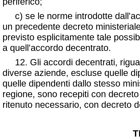
periferico;
c) se le norme introdotte dall'ac
un precedente decreto ministeriale
previsto esplicitamente tale possib
a quell'accordo decentrato.
12. Gli accordi decentrati, riguard
diverse aziende, escluse quelle d
quelle dipendenti dallo stesso min
regione, sono recepiti con decret
ritenuto necessario, con decreto de
T