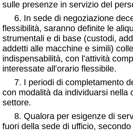
sulle presenze in servizio del pers
6. In sede di negoziazione decentr
flessibilità, saranno definite le ali
strumentali e di base (custodi, addet
addetti alle macchine e simili) col
indispensabilità, con l'attività com
interessate all'orario flessibile.
7. I periodi di completamento de
con modalità da individuarsi nella
settore.
8. Qualora per esigenze di servizi
fuori della sede di ufficio, secondo 