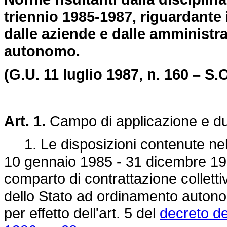
triennio 1985-1987, riguardante
dalle aziende e dalle amministr
autonomo.
(G.U. 11 luglio 1987, n. 160 – S.O
Art. 1.
Campo di applicazione e du
1. Le disposizioni contenute nel p
10 gennaio 1985 - 31 dicembre 198
comparto di contrattazione colletti
dello Stato ad ordinamento auton
per effetto dell'art. 5 del
decreto de