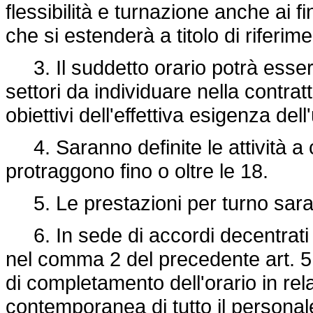
flessibilità e turnazione anche ai 
che si estenderà a titolo di riferime
3. Il suddetto orario potrà essere
settori da individuare nella contrat
obiettivi dell'effettiva esigenza dell
4. Saranno definite le attività a c
protraggono fino o oltre le 18.
5. Le prestazioni per turno sa
6. In sede di accordi decentrati 
nel comma 2 del precedente art. 5,
di completamento dell'orario in rel
contemporanea di tutto il personal