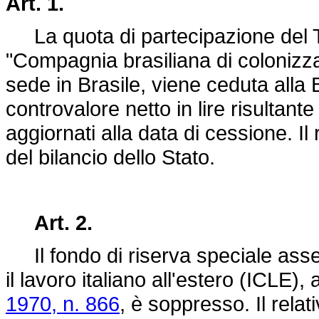
Art. 1.
La quota di partecipazione del Te
"Compagnia brasiliana di colonizz
sede in Brasile, viene ceduta alla 
controvalore netto in lire risultante
aggiornati alla data di cessione. Il
del bilancio dello Stato.
Art. 2.
Il fondo di riserva speciale assegn
il lavoro italiano all'estero (ICLE), 
1970, n. 866
, è soppresso. Il rel