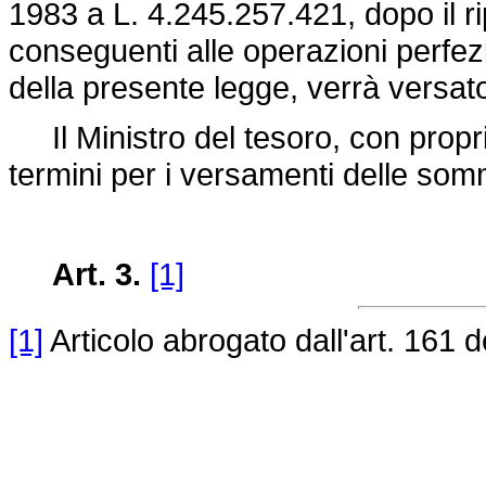
1983 a L. 4.245.257.421, dopo il r
conseguenti alle operazioni perfezion
della presente legge, verrà versato 
Il Ministro del tesoro, con propri
termini per i versamenti delle so
Art. 3.
[1]
[1]
Articolo abrogato dall'art. 161 