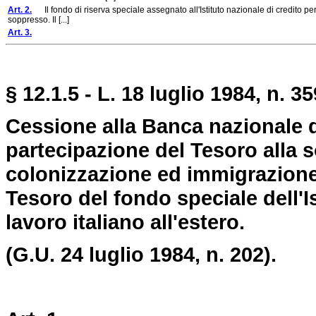
Art. 2.
Il fondo di riserva speciale assegnato all'Istituto nazionale di credito per i
soppresso. Il [...]
Art. 3.
§ 12.1.5 - L. 18 luglio 1984, n. 35
Cessione alla Banca nazionale d
partecipazione del Tesoro alla 
colonizzazione ed immigrazione 
Tesoro del fondo speciale dell'Is
lavoro italiano all'estero.
(G.U. 24 luglio 1984, n. 202).