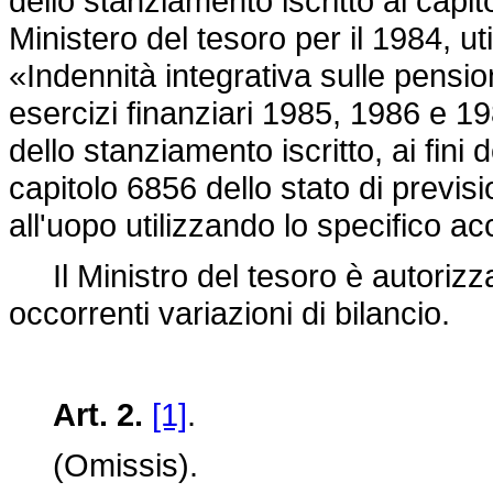
dello stanziamento iscritto al capit
Ministero del tesoro per il 1984, 
«Indennità integrativa sulle pension
esercizi finanziari 1985, 1986 e 1
dello stanziamento iscritto, ai fini 
capitolo 6856 dello stato di previsi
all'uopo utilizzando lo specifico 
Il Ministro del tesoro è autorizza
occorrenti variazioni di bilancio.
Art. 2.
[1]
.
(Omissis).