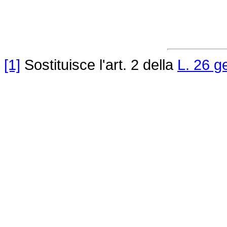
[1]
Sostituisce l'art. 2 della
L. 26 g