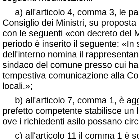
a) all'articolo 4, comma 3, le pa
Consiglio dei Ministri, su proposta 
con le seguenti «con decreto del Mi
periodo è inserito il seguente: «In s
dell'interno nomina il rappresentan
sindaco del comune presso cui ha 
tempestiva comunicazione alla Co
locali.»;
b) all'articolo 7, comma 1, è aggi
prefetto competente stabilisce un 
ove i richiedenti asilo possano circ
c) all'articolo 11 il comma 1 è sos