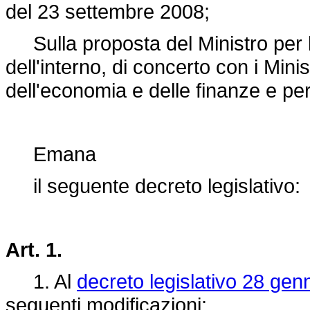
del 23 settembre 2008;
Sulla proposta del Ministro per le
dell'interno, di concerto con i Ministr
dell'economia e delle finanze e per
Emana
il seguente decreto legislativo:
Art. 1.
1. Al
decreto legislativo 28 gen
seguenti modificazioni: