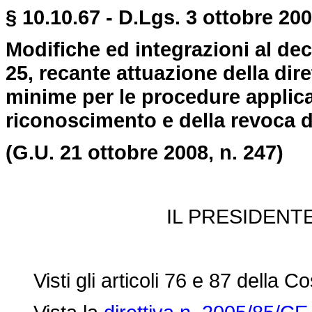
§ 10.10.67 - D.Lgs. 3 ottobre 200
Modifiche ed integrazioni al dec
25, recante attuazione della dir
minime per le procedure applicat
riconoscimento e della revoca de
(G.U. 21 ottobre 2008, n. 247)
IL PRESIDENT
Visti gli articoli 76 e 87 della Co