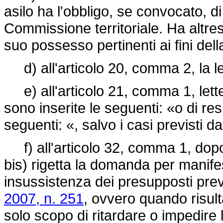
asilo ha l'obbligo, se convocato, 
Commissione territoriale. Ha altres
suo possesso pertinenti ai fini del
d) all'articolo 20, comma 2, la le
e) all'articolo 21, comma 1, lette
sono inserite le seguenti: «o di r
seguenti: «, salvo i casi previsti da
f) all'articolo 32, comma 1, dopo l
bis) rigetta la domanda per manife
insussistenza dei presupposti prev
2007, n. 251
, ovvero quando risul
solo scopo di ritardare o impedire