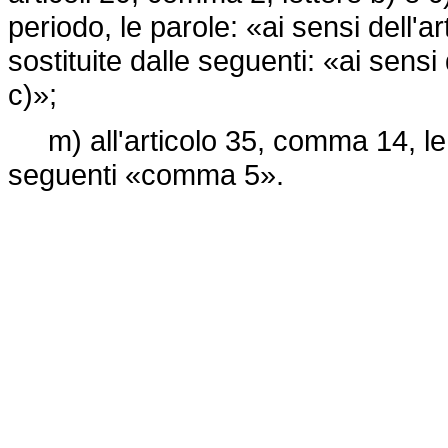
periodo, le parole: «ai sensi dell'
sostituite dalle seguenti: «ai sensi
c)»;
m) all'articolo 35, comma 14, le 
seguenti «comma 5».