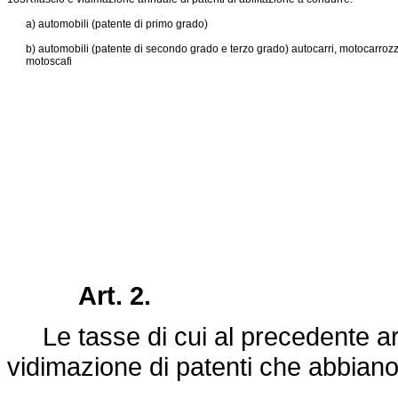
a) automobili (patente di primo grado)
b) automobili (patente di secondo grado e terzo grado) autocarri, motocarrozze
motoscafi
Art. 2.
Le tasse di cui al precedente artic
vidimazione di patenti che abbiano