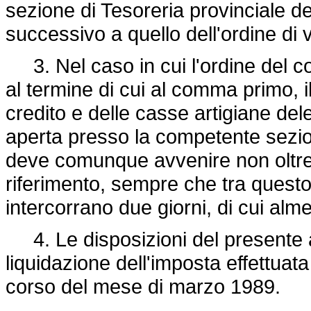
sezione di Tesoreria provinciale del
successivo a quello dell'ordine di
3. Nel caso in cui l'ordine del 
al termine di cui al comma primo, 
credito e delle casse artigiane del
aperta presso la competente sezion
deve comunque avvenire non oltre l
riferimento, sempre che tra questo
intercorrano due giorni, di cui alm
4. Le disposizioni del presente ar
liquidazione dell'imposta effettuat
corso del mese di marzo 1989.