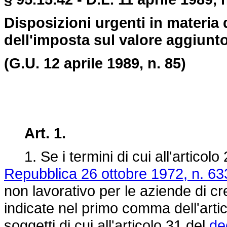
Disposizioni urgenti in materia 
dell'imposta sul valore aggiunt
(G.U. 12 aprile 1989, n. 85)
Art. 1.
1. Se i termini di cui all'articolo
Repubblica 26 ottobre 1972, n. 63
non lavorativo per le aziende di cre
indicate nel primo comma dell'arti
soggetti di cui all'articolo 31 del
de