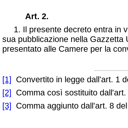
Art. 2.
1. Il presente decreto entra in vi
sua pubblicazione nella Gazzetta Uf
presentato alle Camere per la con
[1]
Convertito in legge dall'art. 1 d
[2]
Comma così sostituito dall'art.
[3]
Comma aggiunto dall'art. 8 de