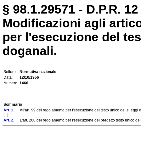
§ 98.1.29571 - D.P.R. 12
Modificazioni agli artic
per l'esecuzione del tes
doganali.
Settore:
Normativa nazionale
Data:
12/10/1956
Numero:
1460
Sommario
Art. 1.
All'art. 99 del regolamento per l'esecuzione del testo unico delle leggi 
[...]
Art. 2.
L'art. 260 del regolamento per l'esecuzione del predetto testo unico del