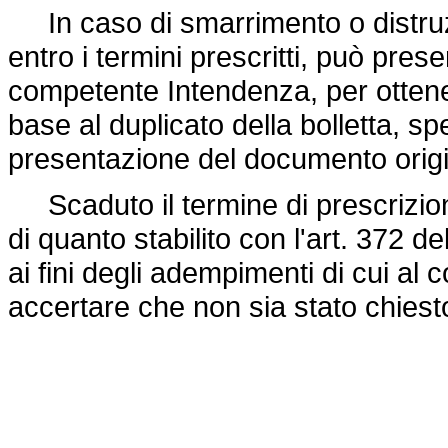
In caso di smarrimento o distruzio
entro i termini prescritti, può pre
competente Intendenza, per ottener
base al duplicato della bolletta, s
presentazione del documento origi
Scaduto il termine di prescrizio
di quanto stabilito con l'art. 372 de
ai fini degli adempimenti di cui a
accertare che non sia stato chiest