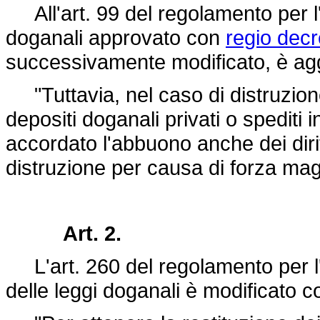
All'art. 99 del regolamento per l'
doganali approvato con
regio decr
successivamente modificato, è ag
"Tuttavia, nel caso di distruzione d
depositi doganali privati o spediti i
accordato l'abbuono anche dei dirit
distruzione per causa di forza mag
Art. 2.
L'art. 260 del regolamento per l'
delle leggi doganali è modificato 