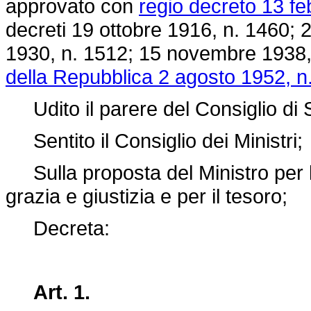
approvato con
regio decreto 13 fe
decreti 19 ottobre 1916, n. 1460;
1930, n. 1512; 15 novembre 1938,
della Repubblica 2 agosto 1952, n
Udito il parere del Consiglio di S
Sentito il Consiglio dei Ministri;
Sulla proposta del Ministro per le
grazia e giustizia e per il tesoro;
Decreta:
Art. 1.