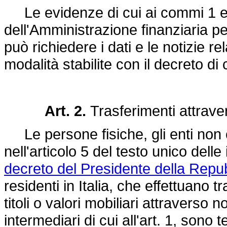
Le evidenze di cui ai commi 1 e 
dell'Amministrazione finanziaria p
può richiedere i dati e le notizie re
modalità stabilite con il decreto di c
Art. 2.
Trasferimenti attrave
Le persone fisiche, gli enti non c
nell'articolo 5 del testo unico dell
decreto del Presidente della Repu
residenti in Italia, che effettuano 
titoli o valori mobiliari attraverso n
intermediari di cui all'art. 1, sono 