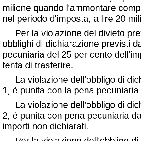
milione quando l'ammontare comples
nel periodo d'imposta, a lire 20 mili
Per la violazione del divieto prev
obblighi di dichiarazione previsti d
pecuniaria del 25 per cento dell'im
tenta di trasferire.
La violazione dell'obbligo di dich
1, è punita con la pena pecuniaria d
La violazione dell'obbligo di dich
2, è punita con pena pecuniaria da
importi non dichiarati.
Per la violazione dell'obbligo di c