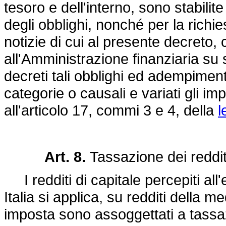
tesoro e dell'interno, sono stabilit
degli obblighi, nonché per la richie
notizie di cui al presente decreto,
all'Amministrazione finanziaria su
decreti tali obblighi ed adempiment
categorie o causali e variati gli im
all'articolo 17, commi 3 e 4, della
l
Art. 8.
Tassazione dei redditi 
I redditi di capitale percepiti all'
Italia si applica, su redditi della m
imposta sono assoggettati a tassa