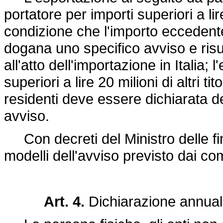
portatore per importi superiori a li
condizione che l'importo eccedente 
dogana uno specifico avviso e risul
all'atto dell'importazione in Italia;
superiori a lire 20 milioni di altri ti
residenti deve essere dichiarata 
avviso.
Con decreti del Ministro delle f
modelli dell'avviso previsto dai co
Art. 4.
Dichiarazione annuale 