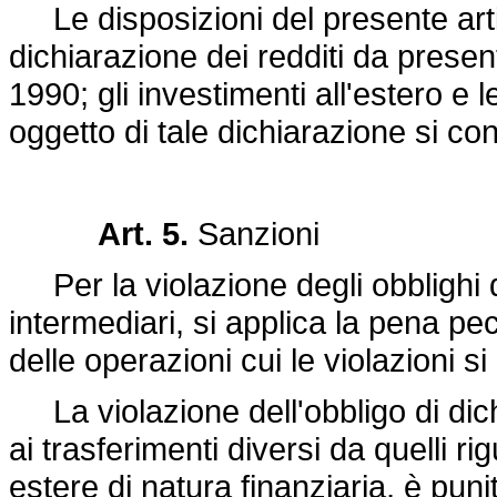
Le disposizioni del presente artic
dichiarazione dei redditi da pres
1990; gli investimenti all'estero e l
oggetto di tale dichiarazione si co
Art. 5.
Sanzioni
Per la violazione degli obblighi di 
intermediari, si applica la pena pe
delle operazioni cui le violazioni si
La violazione dell'obbligo di dichi
ai trasferimenti diversi da quelli rig
estere di natura finanziaria, è puni