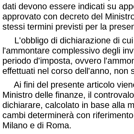
dati devono essere indicati su ap
approvato con decreto del Ministro
stessi termini previsti per la prese
L'obbligo di dichiarazione di cui
l'ammontare complessivo degli inves
periodo d'imposta, ovvero l'ammo
effettuati nel corso dell'anno, non s
Ai fini del presente articolo vien
Ministro delle finanze, il controvalo
dichiarare, calcolato in base alla m
cambi determinerà con riferimento a
Milano e di Roma.