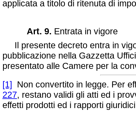
applicata a titolo di ritenuta di imp
Art. 9.
Entrata in vigore
Il presente decreto entra in vigor
pubblicazione nella Gazzetta Uffici
presentato alle Camere per la con
[1]
Non convertito in legge. Per effe
227
, restano validi gli atti ed i pro
effetti prodotti ed i rapporti giurid