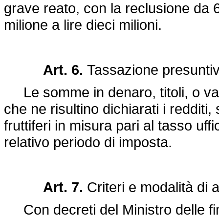
grave reato, con la reclusione da 
milione a lire dieci milioni.
Art. 6.
Tassazione presunti
Le somme in denaro, titoli, o valor
che ne risultino dichiarati i reddit
fruttiferi in misura pari al tasso uff
relativo periodo di imposta.
Art. 7.
Criteri e modalità di 
Con decreti del Ministro delle fin