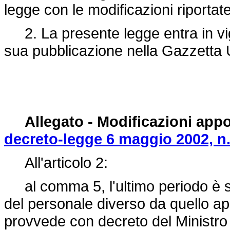
legge con le modificazioni riportate
2. La presente legge entra in vigo
sua pubblicazione nella Gazzetta U
Allegato - Modificazioni appo
decreto-legge 6 maggio 2002, n.
All'articolo 2:
al comma 5, l'ultimo periodo è so
del personale diverso da quello app
provvede con decreto del Ministro d