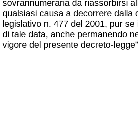
sovrannumeraria da riassorbirsi all
qualsiasi causa a decorrere dalla d
legislativo n. 477 del 2001
, pur se 
di tale data, anche permanendo nell
vigore del presente decreto-legge"