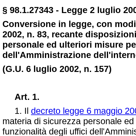
§ 98.1.27343 - Legge 2 luglio 200
Conversione in legge, con modif
2002, n. 83, recante disposizion
personale ed ulteriori misure per
dell'Amministrazione dell'inter
(G.U. 6 luglio 2002, n. 157)
Art. 1.
1. Il
decreto legge 6 maggio 20
materia di sicurezza personale ed u
funzionalità degli uffici dell'Ammini