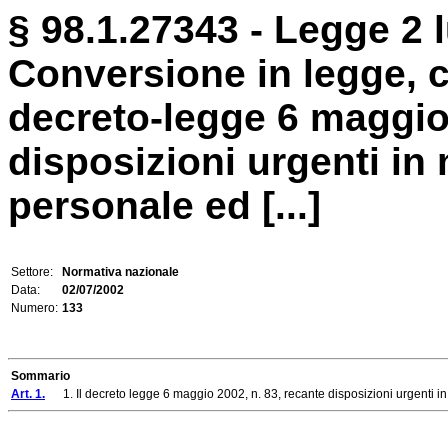
§ 98.1.27343 - Legge 2 l
Conversione in legge, c
decreto-legge 6 maggio 
disposizioni urgenti in 
personale ed [...]
Settore:
Normativa nazionale
Data:
02/07/2002
Numero:
133
Sommario
Art. 1.
1. Il decreto legge 6 maggio 2002, n. 83, recante disposizioni urgenti in mat