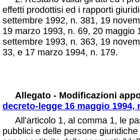
effetti prodottisi ed i rapporti giurid
settembre 1992, n. 381
, 19 novem
19 marzo 1993, n. 69, 20 maggio 19
settembre 1993, n. 363, 19 novemb
33, e 17 marzo 1994, n. 179.
Allegato - Modificazioni appo
decreto-legge 16 maggio 1994, 
All'articolo 1, al comma 1, le paro
pubblici e delle persone giuridich