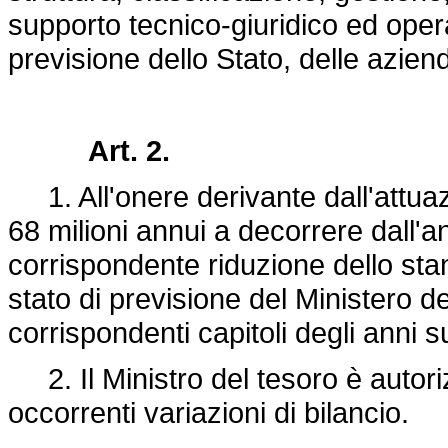
supporto tecnico-giuridico ed operat
previsione dello Stato, delle azien
Art. 2.
1. All'onere derivante dall'attuazi
68 milioni annui a decorrere dall'a
corrispondente riduzione dello stan
stato di previsione del Ministero d
corrispondenti capitoli degli anni s
2. Il Ministro del tesoro è autoriz
occorrenti variazioni di bilancio.