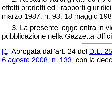
effetti prodotti ed i rapporti giuridi
marzo 1987, n. 93
, 18 maggio 1987
3. La presente legge entra in vig
pubblicazione nella Gazzetta Uffici
[1]
Abrogata dall'art. 24 del
D.L. 2
6 agosto 2008, n. 133
, con la deco