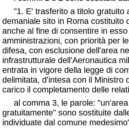
"1. E' trasferito a titolo gratuit
demaniale sito in Roma costituito d
anche al fine di consentire in esso 
amministrazioni, con priorità per l
difesa, con esclusione dell'area ne
infrastrutturale dell'Aeronautica mil
entrata in vigore della legge di co
delimitata, d'intesa con il Ministro
carico il completamento delle rela
al comma 3, le parole: "un'area
gratuitamente" sono sostituite dal
individuate dal comune medesimo"