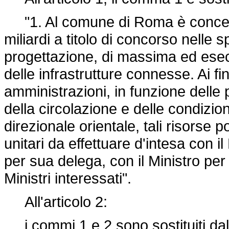
"1. Al comune di Roma è concesso
miliardi a titolo di concorso nelle 
progettazione, di massima ed esecu
delle infrastrutture connesse. Ai fi
amministrazioni, in funzione delle
della circolazione e delle condizion
direzionale orientale, tali risorse
unitari da effettuare d'intesa con il
per sua delega, con il Ministro per 
Ministri interessati".
All'articolo 2:
i commi 1 e 2 sono sostituiti da