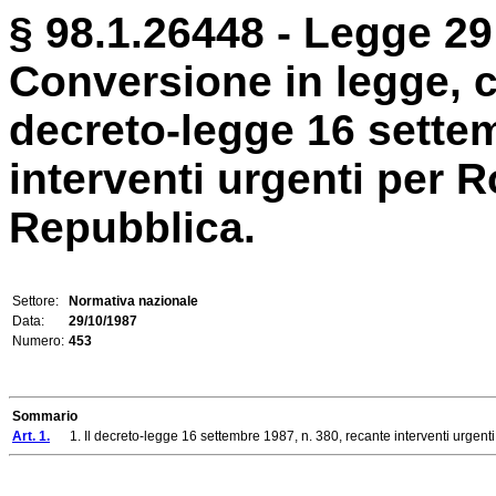
§ 98.1.26448 - Legge 29
Conversione in legge, c
decreto-legge 16 settem
interventi urgenti per 
Repubblica.
Settore:
Normativa nazionale
Data:
29/10/1987
Numero:
453
Sommario
Art. 1.
1. Il decreto-legge 16 settembre 1987, n. 380, recante interventi urgenti