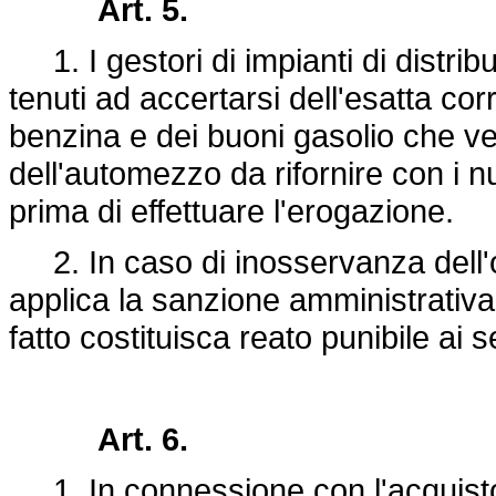
Art. 5.
1. I gestori di impianti di distri
tenuti ad accertarsi dell'esatta co
benzina e dei buoni gasolio che ve
dell'automezzo da rifornire con i nu
prima di effettuare l'erogazione.
2. In caso di inosservanza dell'o
applica la sanzione amministrativa
fatto costituisca reato punibile ai 
Art. 6.
1. In connessione con l'acquisto