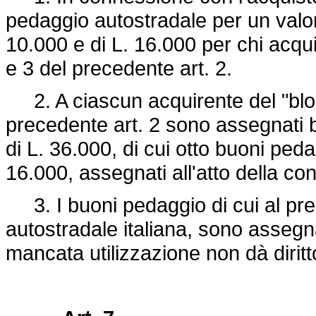
pedaggio autostradale per un valo
10.000 e di L. 16.000 per chi acqui
e 3 del precedente art. 2.
2. A ciascun acquirente del "bloc
precedente art. 2 sono assegnati 
di L. 36.000, di cui otto buoni ped
16.000, assegnati all'atto della c
3. I buoni pedaggio di cui al presen
autostradale italiana, sono assegnat
mancata utilizzazione non dà diritt