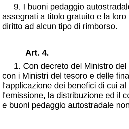
9. I buoni pedaggio autostradale, 
assegnati a titolo gratuito e la lo
diritto ad alcun tipo di rimborso.
Art. 4.
1. Con decreto del Ministro del t
con i Ministri del tesoro e delle fi
l'applicazione dei benefici di cui a
l'emissione, la distribuzione ed il 
e buoni pedaggio autostradale nonch