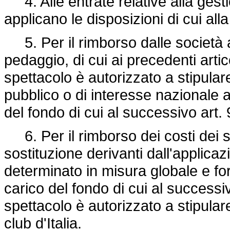
4. Alle entrate relative alla gesti
applicano le disposizioni di cui all
5. Per il rimborso dalle società a
pedaggio, di cui ai precedenti artico
spettacolo è autorizzato a stipulare
pubblico o di interesse nazionale
del fondo di cui al successivo art. 
6. Per il rimborso dei costi dei se
sostituzione derivanti dall'applicazi
determinato in misura globale e fo
carico del fondo di cui al successiv
spettacolo è autorizzato a stipula
club d'Italia.