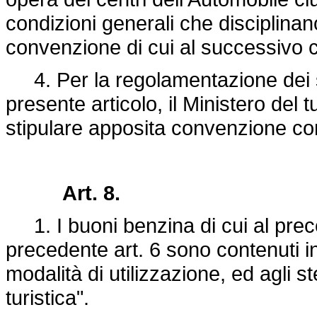
condizioni generali che disciplinano 
convenzione di cui al successivo
4. Per la regolamentazione dei ser
presente articolo, il Ministero del 
stipulare apposita convenzione con 
Art. 8.
1. I buoni benzina di cui al prece
precedente art. 6 sono contenuti in
modalità di utilizzazione, ed agli s
turistica".