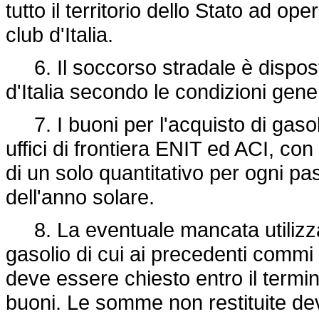
tutto il territorio dello Stato ad op
club d'Italia.
6. Il soccorso stradale è disposto
d'Italia secondo le condizioni genera
7. I buoni per l'acquisto di gaso
uffici di frontiera ENIT ed ACI, co
di un solo quantitativo per ogni p
dell'anno solare.
8. La eventuale mancata utilizzaz
gasolio di cui ai precedenti commi d
deve essere chiesto entro il termin
buoni. Le somme non restituite dev