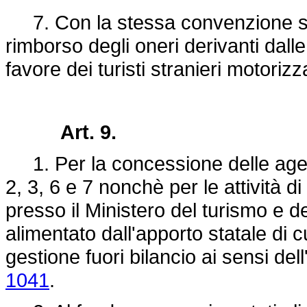
7. Con la stessa convenzione sa
rimborso degli oneri derivanti dall
favore dei turisti stranieri motorizza
Art. 9.
1. Per la concessione delle agevol
2, 3, 6 e 7 nonchè per le attività di 
presso il Ministero del turismo e d
alimentato dall'apporto statale di 
gestione fuori bilancio ai sensi dell
1041
.