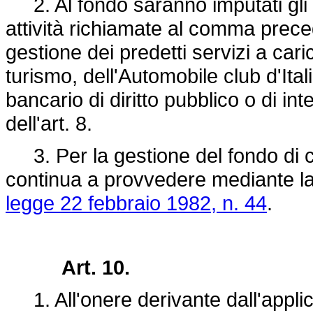
2. Al fondo saranno imputati gli on
attività richiamate al comma prece
gestione dei predetti servizi a caric
turismo, dell'Automobile club d'Italia
bancario di diritto pubblico o di i
dell'art. 8.
3. Per la gestione del fondo di c
continua a provvedere mediante la co
legge 22 febbraio 1982, n. 44
.
Art. 10.
1. All'onere derivante dall'applica