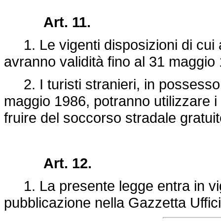
Art. 11.
1. Le vigenti disposizioni di cui 
avranno validità fino al 31 maggio
2. I turisti stranieri, in possesso d
maggio 1986, potranno utilizzare i 
fruire del soccorso stradale gratui
Art. 12.
1. La presente legge entra in vigo
pubblicazione nella Gazzetta Uffici