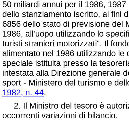
50 miliardi annui per il 1986, 198
dello stanziamento iscritto, ai fini 
6856 dello stato di previsione del M
1986, all'uopo utilizzando lo spec
turisti stranieri motorizzati". Il fo
alimentato nel 1986 utilizzando le di
speciale istituita presso la tesore
intestata alla Direzione generale de
sport - Ministero del turismo e dell
1982, n. 44
.
2. Il Ministro del tesoro è autoriz
occorrenti variazioni di bilancio.