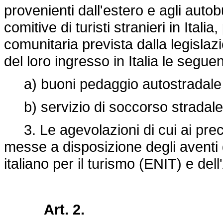
provenienti dall'estero e agli aut
comitive di turisti stranieri in Ita
comunitaria prevista dalla legisl
del loro ingresso in Italia le segue
a) buoni pedaggio autostradale in
b) servizio di soccorso stradale i
3. Le agevolazioni di cui ai prec
messe a disposizione degli aventi di
italiano per il turismo (ENIT) e dell
Art. 2.