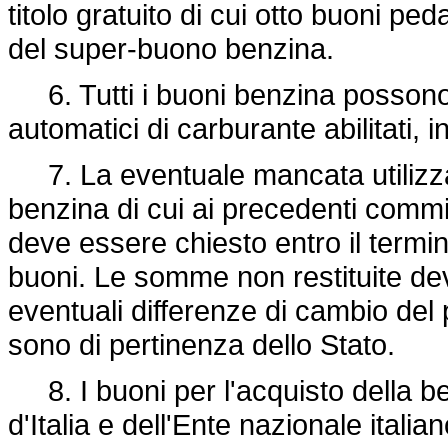
titolo gratuito di cui otto buoni pe
del super-buono benzina.
6. Tutti i buoni benzina possono es
automatici di carburante abilitati, in
7. La eventuale mancata utilizzaz
benzina di cui ai precedenti commi 
deve essere chiesto entro il termin
buoni. Le somme non restituite dev
eventuali differenze di cambio del
sono di pertinenza dello Stato.
8. I buoni per l'acquisto della b
d'Italia e dell'Ente nazionale italian