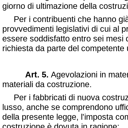
giorno di ultimazione della costruz
Per i contribuenti che hanno già f
provvedimenti legislativi di cui al
essere soddisfatto entro sei mesi da
richiesta da parte del competente u
Art. 5.
Agevolazioni in mate
materiali da costruzione.
Per i fabbricati di nuova costruzi
lusso, anche se comprendono uffici e 
della presente legge, l'imposta co
costruzione è dovuta in ragione: