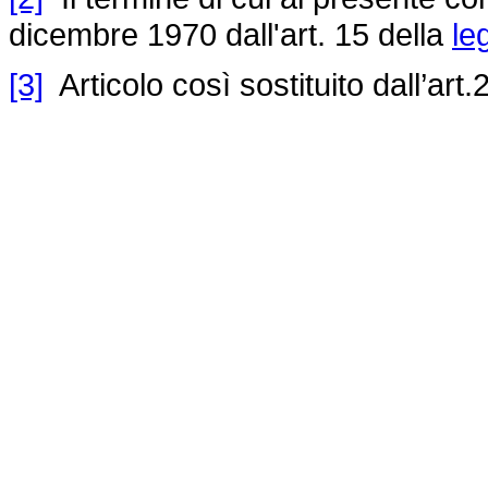
dicembre 1970 dall'art. 15 della
le
[3]
Articolo così sostituito dall’art.