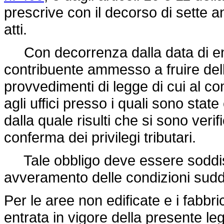
prescrive con il decorso di sette an
atti.
Con decorrenza dalla data di entr
contribuente ammesso a fruire dell
provvedimenti di legge di cui al 
agli uffici presso i quali sono stat
dalla quale risulti che si sono verif
conferma dei privilegi tributari.
Tale obbligo deve essere soddisfa
avveramento delle condizioni sudd
Per le aree non edificate e i fabbri
entrata in vigore della presente le