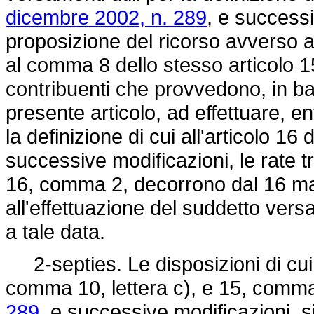
dicembre 2002, n. 289
, e successi
proposizione del ricorso avverso att
al comma 8 dello stesso articolo 15
contribuenti che provvedono, in ba
presente articolo, ad effettuare, en
la definizione di cui all'articolo 16 
successive modificazioni, le rate t
16, comma 2, decorrono dal 16 m
all'effettuazione del suddetto ver
a tale data.
2-septies. Le disposizioni di cui a
comma 10, lettera c), e 15, comma
289
, e successive modificazioni, 