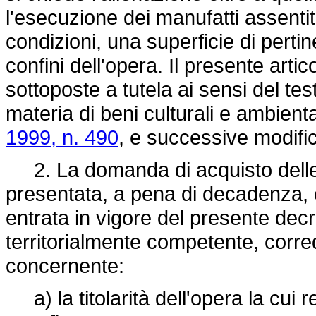
l'esecuzione dei manufatti assent
condizioni, una superficie di pertin
confini dell'opera. Il presente arti
sottoposte a tutela ai sensi del test
materia di beni culturali e ambiental
1999, n. 490
, e successive modific
2. La domanda di acquisto delle
presentata, a pena di decadenza, e
entrata in vigore del presente decr
territorialmente competente, corr
concernente:
a) la titolarità dell'opera la cui 