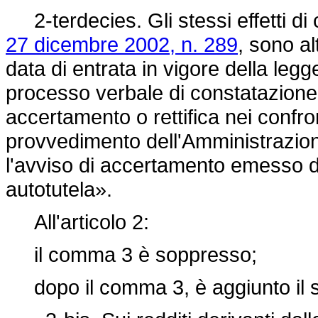
2-terdecies. Gli stessi effetti di 
27 dicembre 2002, n. 289
, sono al
data di entrata in vigore della leg
processo verbale di constatazione
accertamento o rettifica nei confro
provvedimento dell'Amministrazione
l'avviso di accertamento emesso dal
autotutela».
All'articolo 2:
il comma 3 è soppresso;
dopo il comma 3, è aggiunto il 