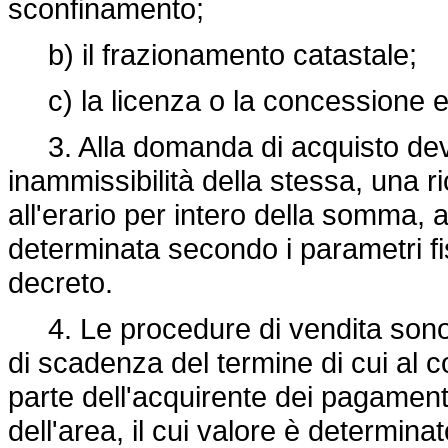
sconfinamento;
b) il frazionamento catastale;
c) la licenza o la concessione edili
3. Alla domanda di acquisto deve 
inammissibilità della stessa, una 
all'erario per intero della somma, 
determinata secondo i parametri fis
decreto.
4. Le procedure di vendita sono p
di scadenza del termine di cui al 
parte dell'acquirente dei pagamenti
dell'area, il cui valore è determina