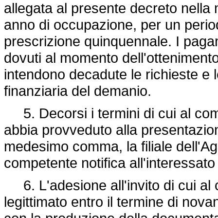
allegata al presente decreto nella mi
anno di occupazione, per un peri
prescrizione quinquennale. I paga
dovuti al momento dell'ottenimento d
intendono decadute le richieste e 
finanziaria del demanio.
5. Decorsi i termini di cui al com
abbia provveduto alla presentazion
medesimo comma, la filiale dell'Ag
competente notifica all'interessato 
6. L'adesione all'invito di cui al
legittimato entro il termine di nova