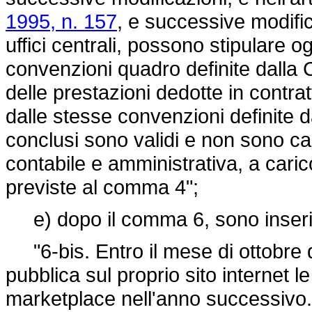
1995, n. 157
, e successive modifica
uffici centrali, possono stipulare og
convenzioni quadro definite dalla C
delle prestazioni dedotte in contrat
dalle stesse convenzioni definite da
conclusi sono validi e non sono ca
contabile e amministrativa, a carico
previste al comma 4";
e) dopo il comma 6, sono inseriti
"6-bis. Entro il mese di ottobre d
pubblica sul proprio sito internet le 
marketplace nell'anno successivo.