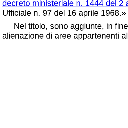
decreto ministeriale n. 1444 del 2 
Ufficiale n. 97 del 16 aprile 1968.»
Nel titolo, sono aggiunte, in fine
alienazione di aree appartenenti a