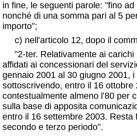
in fine, le seguenti parole: "fino a
nonché di una somma pari al 5 per 
importo";
c) nell'articolo 12, dopo il comma
"2-ter. Relativamente ai carichi inc
affidati ai concessionari del serviz
gennaio 2001 al 30 giugno 2001, i 
sottoscrivendo, entro il 16 ottobre
contestualmente almeno l'80 per c
sulla base di apposita comunicazio
entro il 16 settembre 2003. Resta
secondo e terzo periodo".