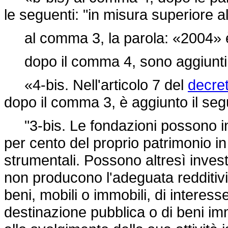
le seguenti: "in misura superiore a
al comma 3, la parola: «2004» è 
dopo il comma 4, sono aggiunti i
«4-bis. Nell'articolo 7 del
decret
dopo il comma 3, è aggiunto il seg
"3-bis. Le fondazioni possono in
per cento del proprio patrimonio in 
strumentali. Possono altresì invest
non producono l'adeguata redditivit
beni, mobili o immobili, di interesse
destinazione pubblica o di beni imm