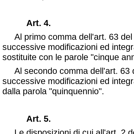
Art. 4.
Al primo comma dell'art. 63 de
successive modificazioni ed integra
sostituite con le parole "cinque ann
Al secondo comma dell'art. 63 
successive modificazioni ed integra
dalla parola "quinquennio".
Art. 5.
Le disposizioni di cui all'art. 2 