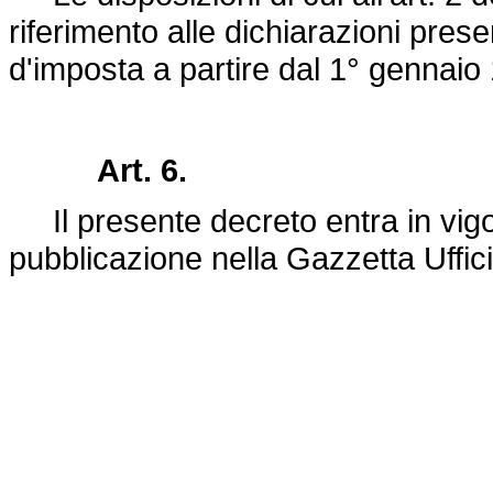
riferimento alle dichiarazioni presen
d'imposta a partire dal 1° gennaio
Art. 6.
Il presente decreto entra in vigor
pubblicazione nella Gazzetta Uffici