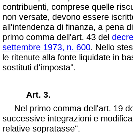
contribuenti, comprese quelle risc
non versate, devono essere iscritte
all'intendenza di finanza, a pena di
primo comma dell'art. 43 del
decre
settembre 1973, n. 600
. Nello ste
le ritenute alla fonte liquidate in b
sostituti d'imposta".
Art. 3.
Nel primo comma dell'art. 19 d
successive integrazioni e modifica
relative sopratasse".