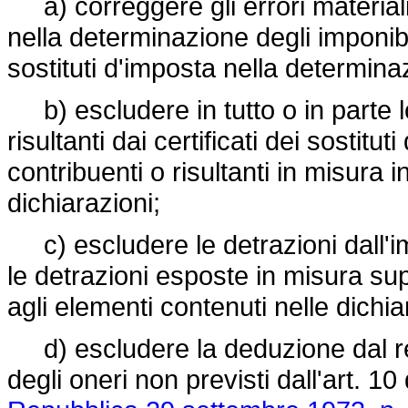
a) correggere gli errori materiali
nella determinazione degli imponib
sostituti d'imposta nella determinaz
b) escludere in tutto o in parte 
risultanti dai certificati dei sostitut
contribuenti o risultanti in misura i
dichiarazioni;
c) escludere le detrazioni dall'im
le detrazioni esposte in misura sup
agli elementi contenuti nelle dichia
d) escludere la deduzione dal re
degli oneri non previsti dall'art. 10