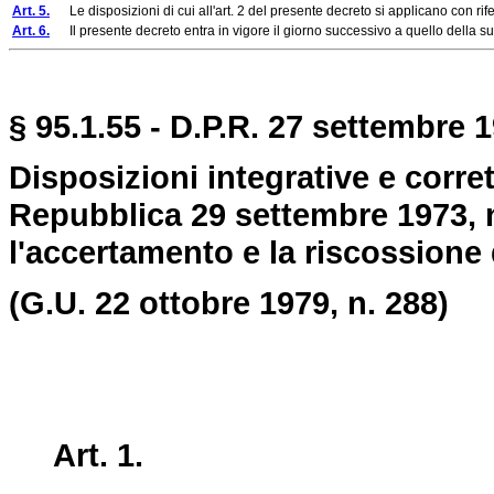
Art. 5.
Le disposizioni di cui all'art. 2 del presente decreto si applicano con riferi
Art. 6.
Il presente decreto entra in vigore il giorno successivo a quello della su
§ 95.1.55 - D.P.R. 27 settembre 1
Disposizioni integrative e corre
Repubblica 29 settembre 1973, n
l'accertamento e la riscossione 
(G.U. 22 ottobre 1979, n. 288)
Art. 1.