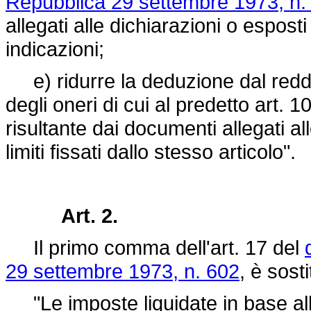
Repubblica 29 settembre 1973, n.
allegati alle dichiarazioni o esposti
indicazioni;
e) ridurre la deduzione dal reddi
degli oneri di cui al predetto art. 
risultante dai documenti allegati al
limiti fissati dallo stesso articolo".
Art. 2.
Il primo comma dell'art. 17 del
29 settembre 1973, n. 602
, è sost
"Le imposte liquidate in base all