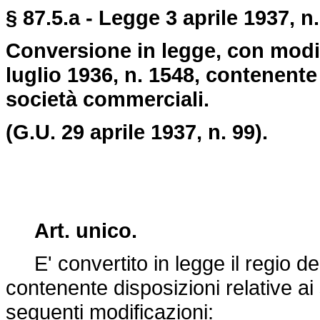
§ 87.5.a - Legge 3 aprile 1937, n.
Conversione in legge, con modif
luglio 1936, n. 1548, contenente 
società commerciali.
(G.U. 29 aprile 1937, n. 99).
Art. unico.
E' convertito in legge il regio de
contenente disposizioni relative ai
seguenti modificazioni: