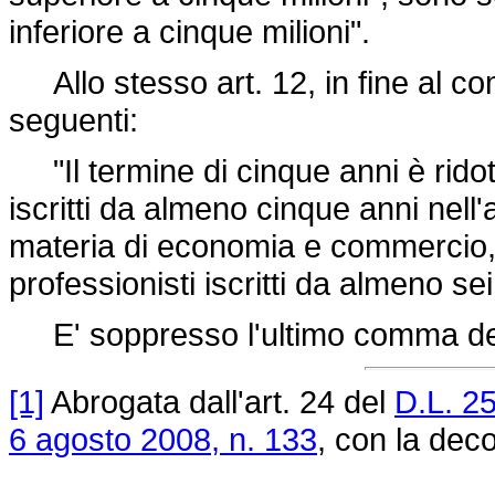
inferiore a cinque milioni".
Allo stesso art. 12, in fine al c
seguenti:
"Il termine di cinque anni è ridotto
iscritti da almeno cinque anni nell'
materia di economia e commercio, ed
professionisti iscritti da almeno sei
E' soppresso l'ultimo comma dell
[1]
Abrogata dall'art. 24 del
D.L. 2
6 agosto 2008, n. 133
, con la deco