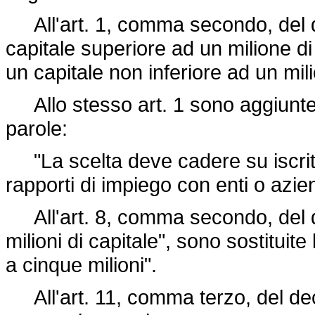
All'art. 1, comma secondo, del de
capitale superiore ad un milione di 
un capitale non inferiore ad un milio
Allo stesso art. 1 sono aggiunte
parole:
"La scelta deve cadere su iscritti
rapporti di impiego con enti o azien
All'art. 8, comma secondo, del dec
milioni di capitale", sono sostituite
a cinque milioni".
All'art. 11, comma terzo, del decr