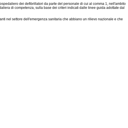
ospedaliero dei defibrillatori da parte del personale di cui al comma 1, nell'ambito
liera di competenza, sulla base dei criteri indicati dalle linee guida adottate dal
anti nel settore dell'emergenza sanitaria che abbiano un rilievo nazionale e che