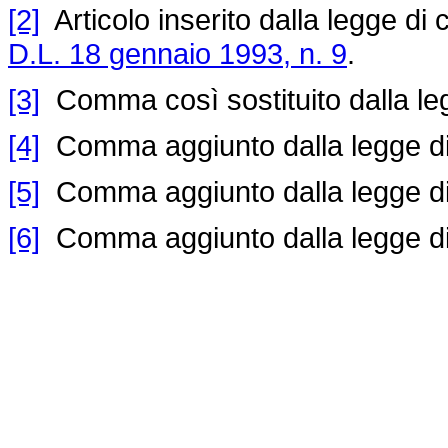
[2]
Articolo inserito dalla legge di c
D.L. 18 gennaio 1993, n. 9
.
[3]
Comma così sostituito dalla le
[4]
Comma aggiunto dalla legge di
[5]
Comma aggiunto dalla legge di
[6]
Comma aggiunto dalla legge di