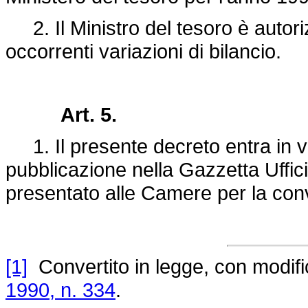
2. Il Ministro del tesoro è autoriz
occorrenti variazioni di bilancio.
Art. 5.
1. Il presente decreto entra in vi
pubblicazione nella Gazzetta Uffici
presentato alle Camere per la con
[1]
Convertito in legge, con modifica
1990, n. 334
.