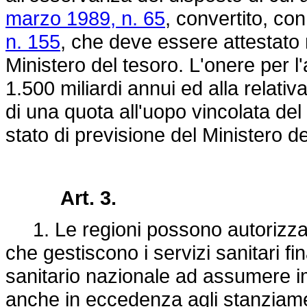
marzo 1989, n. 65
, convertito, co
n. 155
, che deve essere attestato n
Ministero del tesoro. L'onere per l
1.500 miliardi annui ed alla relati
di una quota all'uopo vincolata del
stato di previsione del Ministero de
Art. 3.
1. Le regioni possono autorizzare le
che gestiscono i servizi sanitari fi
sanitario nazionale ad assumere im
anche in eccedenza agli stanziament