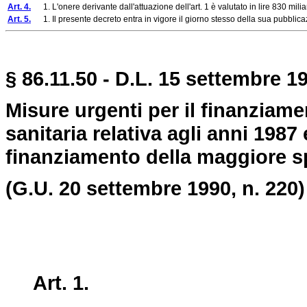
Art. 4.
1. L'onere derivante dall'attuazione dell'art. 1 è valutato in lire 830 miliard
Art. 5.
1. Il presente decreto entra in vigore il giorno stesso della sua pubblicaz
§ 86.11.50 - D.L. 15 settembre 1
Misure urgenti per il finanziam
sanitaria relativa agli anni 1987 
finanziamento della maggiore spe
(G.U. 20 settembre 1990, n. 220)
Art. 1.