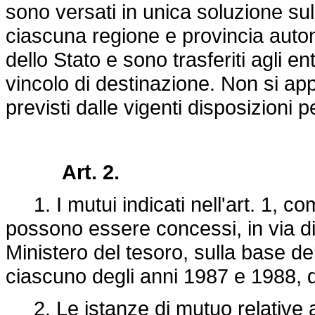
sono versati in unica soluzione sul
ciascuna regione e provincia auton
dello Stato e sono trasferiti agli e
vincolo di destinazione. Non si appl
previsti dalle vigenti disposizioni 
Art. 2.
1. I mutui indicati nell'art. 1, 
possono essere concessi, in via di
Ministero del tesoro, sulla base de
ciascuno degli anni 1987 e 1988, d
2. Le istanze di mutuo relative al