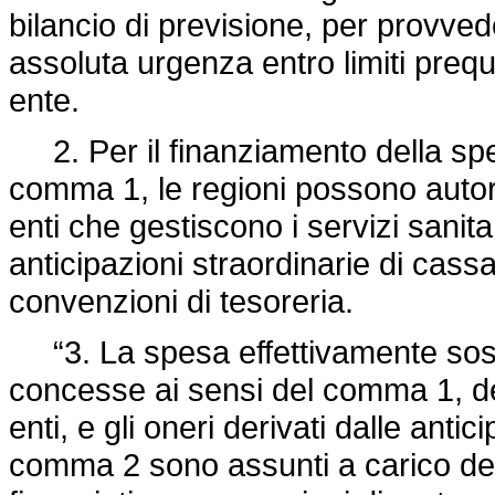
bilancio di previsione, per provved
assoluta urgenza entro limiti prequ
ente.
2. Per il finanziamento della spe
comma 1, le regioni possono autorizz
enti che gestiscono i servizi sanita
anticipazioni straordinarie di cassa
convenzioni di tesoreria.
“3. La spesa effettivamente soste
concesse ai sensi del comma 1, des
enti, e gli oneri derivati dalle antic
comma 2 sono assunti a carico de