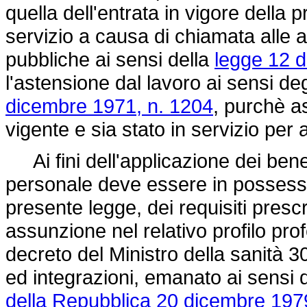
quella dell'entrata in vigore della 
servizio a causa di chiamata alle a
pubbliche ai sensi della
legge 12 
l'astensione dal lavoro ai sensi degl
dicembre 1971, n. 1204
, purchè a
vigente e sia stato in servizio per
Ai fini dell'applicazione dei benefi
personale deve essere in possesso,
presente legge, dei requisiti prescr
assunzione nel relativo profilo pro
decreto del Ministro della sanità 
ed integrazioni, emanato ai sensi d
della Repubblica 20 dicembre 197