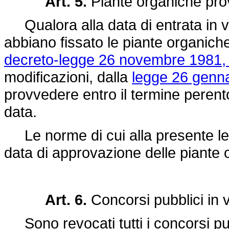
Art. 5.
Piante organiche prov
Qualora alla data di entrata in vi
abbiano fissato le piante organiche 
decreto-legge 26 novembre 1981, 
modificazioni, dalla
legge 26 genna
provvedere entro il termine perento
data.
Le norme di cui alla presente le
data di approvazione delle piante 
Art. 6.
Concorsi pubblici in 
Sono revocati tutti i concorsi pubbl