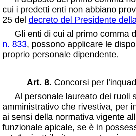
cui i predetti enti non abbiano prov
25 del
decreto del Presidente del
Gli enti di cui al primo comma del
n. 833
, possono applicare le dispos
proprio personale dipendente.
Art. 8.
Concorsi per l'inquadr
Al personale laureato dei ruoli sa
amministrativo che rivestiva, per i
ai sensi della normativa vigente al
funzionale apicale, se è in possesso 