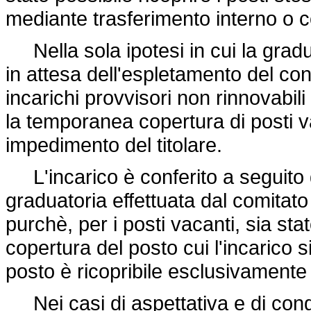
mediante trasferimento interno o
Nella sola ipotesi in cui la gradu
in attesa dell'espletamento del con
incarichi provvisori non rinnovabil
la temporanea copertura di posti v
impedimento del titolare.
L'incarico è conferito a seguito d
graduatoria effettuata dal comitato 
purchè, per i posti vacanti, sia st
copertura del posto cui l'incarico si
posto è ricopribile esclusivamente
Nei casi di aspettativa e di conge