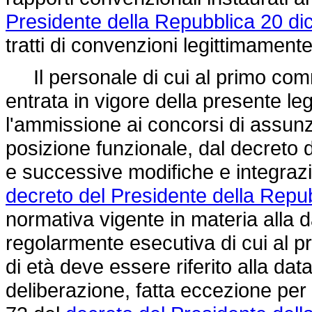
Presidente della Repubblica 20 di
tratti di convenzioni legittimamente
Il personale di cui al primo comm
entrata in vigore della presente legg
l'ammissione ai concorsi di assunzi
posizione funzionale, dal decreto 
e successive modifiche e integrazio
decreto del Presidente della Repu
normativa vigente in materia alla d
regolarmente esecutiva di cui al pri
di età deve essere riferito alla dat
deliberazione, fatta eccezione per i