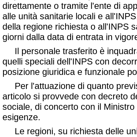
direttamente o tramite l'ente di 
alle unità sanitarie locali e all'INPS
della regione richiesta o all'INPS
giorni dalla data di entrata in vigo
Il personale trasferito è inquadrat
quelli speciali dell'INPS con decor
posizione giuridica e funzionale po
Per l'attuazione di quanto prev
articolo si provvede con decreto de
sociale, di concerto con il Ministro
esigenze.
Le regioni, su richiesta delle unit