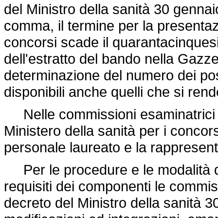
del Ministro della sanità 30 genna
comma, il termine per la presenta
concorsi scade il quarantacinquesi
dell'estratto del bando nella Gazzet
determinazione del numero dei pos
disponibili anche quelli che si ren
Nelle commissioni esaminatrici è
Ministero della sanità per i concorsi
personale laureato e la rappresenta
Per le procedure e le modalità di
requisiti dei componenti le commiss
decreto del Ministro della sanità 