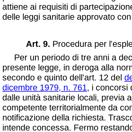
attiene ai requisiti di partecipazion
delle leggi sanitarie approvato co
Art. 9.
Procedura per l'espl
Per un periodo di tre anni a decor
presente legge, in deroga alla nor
secondo e quinto dell'art. 12 del
d
dicembre 1979, n. 761
, i concorsi
dalle unità sanitarie locali, previa
competente territorialmente da con
notificazione della richiesta. Trasc
intende concessa. Fermo restando q