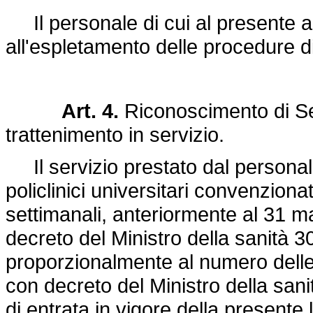
Il personale di cui al presente art
all'espletamento delle procedure d
Art. 4.
Riconoscimento di Ser
trattenimento in servizio.
Il servizio prestato dal personale 
policlinici universitari convenzionat
settimanali, anteriormente al 31 m
decreto del Ministro della sanità 30
proporzionalmente al numero delle 
con decreto del Ministro della sani
di entrata in vigore della presente 