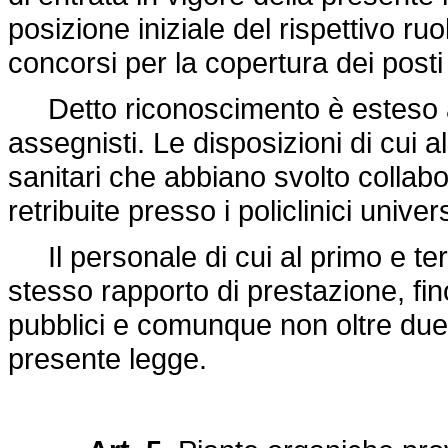
posizione iniziale del rispettivo ruo
concorsi per la copertura dei posti
Detto riconoscimento è esteso anch
assegnisti. Le disposizioni di cui
sanitari che abbiano svolto collabo
retribuite presso i policlinici univer
Il personale di cui al primo e ter
stesso rapporto di prestazione, fin
pubblici e comunque non oltre due a
presente legge.