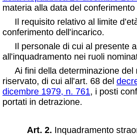
materia alla data del conferimento 
Il requisito relativo al limite d'et
conferimento dell'incarico.
Il personale di cui al presente art
all'inquadramento nei ruoli nominati
Ai fini della determinazione del 
riservato, di cui all'art. 68 del
decre
dicembre 1979, n. 761
, i posti co
portati in detrazione.
Art. 2.
Inquadramento straord