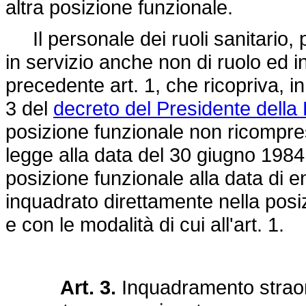
altra posizione funzionale.
Il personale dei ruoli sanitario, 
in servizio anche non di ruolo ed in 
precedente art. 1, che ricopriva, in 
3 del
decreto del Presidente della
posizione funzionale non ricompres
legge alla data del 30 giugno 1984
posizione funzionale alla data di e
inquadrato direttamente nella posiz
e con le modalità di cui all'art. 1.
Art. 3.
Inquadramento straord