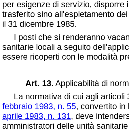
per esigenze di servizio, disporre i
trasferito sino all'espletamento de
il 31 dicembre 1985.
I posti che si renderanno vacanti
sanitarie locali a seguito dell'app
essere ricoperti con le modalità pre
Art. 13.
Applicabilità di norm
La normativa di cui agli articoli 
febbraio 1983, n. 55
, convertito in
aprile 1983, n. 131
, deve intenders
amministratori delle unità sanitarie 