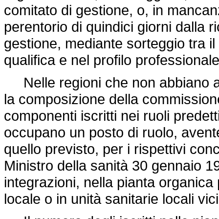
comitato di gestione, o, in mancan
perentorio di quindici giorni dalla 
gestione, mediante sorteggio tra il p
qualifica e nel profilo professiona
Nelle regioni che non abbiano anc
la composizione della commissione 
componenti iscritti nei ruoli predett
occupano un posto di ruolo, avente
quello previsto, per i rispettivi con
Ministro della sanità 30 gennaio 1
integrazioni, nella pianta organica 
locale o in unità sanitarie locali vici