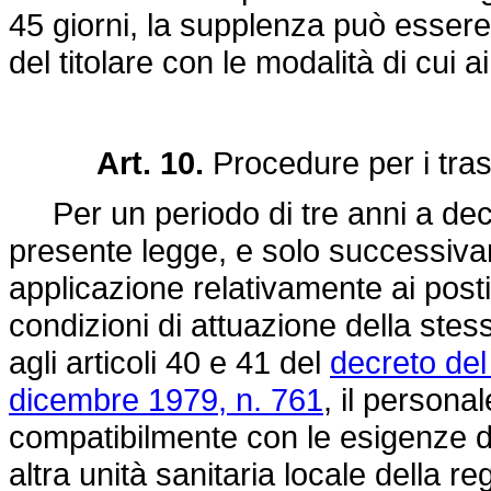
45 giorni, la supplenza può essere 
del titolare con le modalità di cui
Art. 10.
Procedure per i tras
Per un periodo di tre anni a decor
presente legge, e solo successiva
applicazione relativamente ai posti
condizioni di attuazione della stes
agli articoli 40 e 41 del
decreto del
dicembre 1979, n. 761
, il persona
compatibilmente con le esigenze di s
altra unità sanitaria locale della 