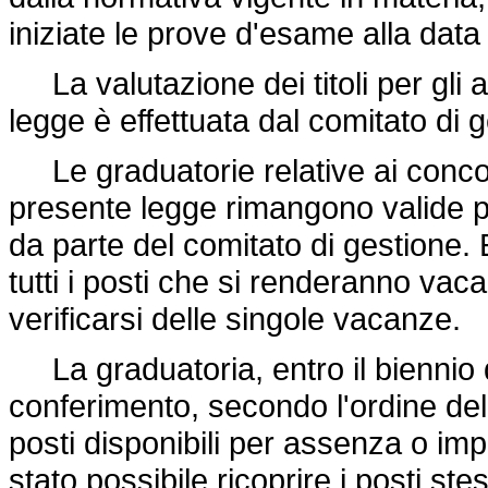
iniziate le prove d'esame alla data 
La valutazione dei titoli per gli a
legge è effettuata dal comitato di 
Le graduatorie relative ai concors
presente legge rimangono valide p
da parte del comitato di gestione. 
tutti i posti che si renderanno vac
verificarsi delle singole vacanze.
La graduatoria, entro il biennio di
conferimento, secondo l'ordine dell
posti disponibili per assenza o imp
stato possibile ricoprire i posti stes