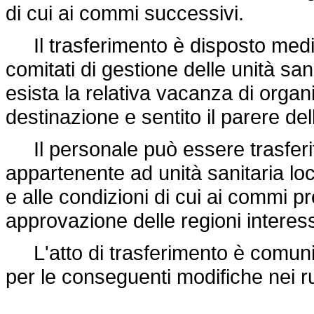
di cui ai commi successivi.
Il trasferimento è disposto medi
comitati di gestione delle unità san
esista la relativa vacanza di organi
destinazione e sentito il parere dell
Il personale può essere trasferito 
appartenente ad unità sanitaria lo
e alle condizioni di cui ai commi pr
approvazione delle regioni interes
L'atto di trasferimento è comunic
per le conseguenti modifiche nei ru