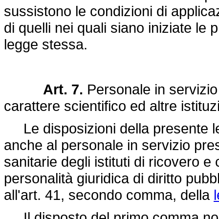
sussistono le condizioni di applic
di quelli nei quali siano iniziate le 
legge stessa.
Art. 7.
Personale in servizio 
carattere scientifico ed altre istituz
Le disposizioni della presente leg
anche al personale in servizio press
sanitarie degli istituti di ricovero 
personalità giuridica di diritto pub
all'art. 41, secondo comma, della
Il disposto del primo comma non 