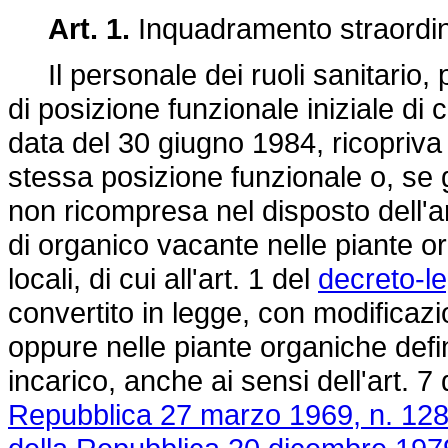
Art. 1.
Inquadramento straordina
Il personale dei ruoli sanitario, 
di posizione funzionale iniziale di 
data del 30 giugno 1984, ricopriva 
stessa posizione funzionale o, se g
non ricompresa nel disposto dell'ar
di organico vacante nelle piante or
locali, di cui all'art. 1 del
decreto-l
convertito in legge, con modificazi
oppure nelle piante organiche defini
incarico, anche ai sensi dell'art. 7
Repubblica 27 marzo 1969, n. 12