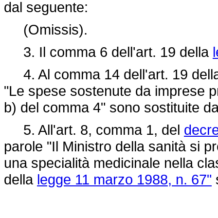
dal seguente:
(Omissis).
3. Il comma 6 dell'art. 19 della
4. Al comma 14 dell'art. 19 del
"Le spese sostenute da imprese produ
b) del comma 4" sono sostituite dal
5. All'art. 8, comma 1, del
decre
parole "Il Ministro della sanità si
una specialità medicinale nella clas
della
legge 11 marzo 1988, n. 67"
s