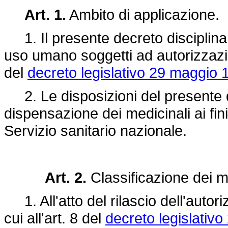
Art. 1.
Ambito di applicazione.
1. Il presente decreto disciplina i
uso umano soggetti ad autorizzazi
del
decreto legislativo 29 maggio 
2. Le disposizioni del presente d
dispensazione dei medicinali ai fin
Servizio sanitario nazionale.
Art. 2.
Classificazione dei med
1. All'atto del rilascio dell'autor
cui all'art. 8 del
decreto legislativ