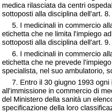
medica rilasciata da centri ospedal
sottoposti alla disciplina dell'art. 8.
5. I medicinali in commercio all
etichetta che ne limita l'impiego a
sottoposti alla disciplina dell'art. 9.
6. I medicinali in commercio all
etichetta che ne prevede l'impiego
specialista, nel suo ambulatorio, son
7. Entro il 30 giugno 1993 ogni 
all'immissione in commercio di med
del Ministero della sanità un elenco 
specificazione della loro classific