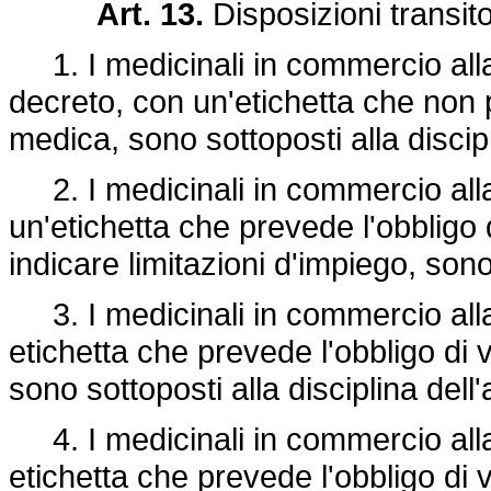
Art. 13.
Disposizioni transitor
1. I medicinali in commercio alla 
decreto, con un'etichetta che non p
medica, sono sottoposti alla discipli
2. I medicinali in commercio all
un'etichetta che prevede l'obbligo
indicare limitazioni d'impiego, sono 
3. I medicinali in commercio all
etichetta che prevede l'obbligo di v
sono sottoposti alla disciplina dell'a
4. I medicinali in commercio all
etichetta che prevede l'obbligo di 