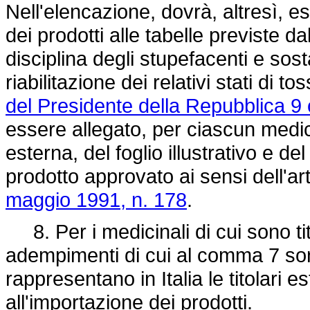
Nell'elencazione, dovrà, altresì, 
dei prodotti alle tabelle previste da
disciplina degli stupefacenti e so
riabilitazione dei relativi stati di
del Presidente della Repubblica 9 
essere allegato, per ciascun medic
esterna, del foglio illustrativo e de
prodotto approvato ai sensi dell'a
maggio 1991, n. 178
.
8. Per i medicinali di cui sono ti
adempimenti di cui al comma 7 son
rappresentano in Italia le titolar
all'importazione dei prodotti.