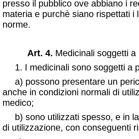
presso il pubblico ove abbiano i requ
materia e purchè siano rispettati i l
norme.
Art. 4.
Medicinali soggetti a
1. I medicinali sono soggetti a 
a) possono presentare un pericol
anche in condizioni normali di util
medico;
b) sono utilizzati spesso, e in la
di utilizzazione, con conseguenti ri