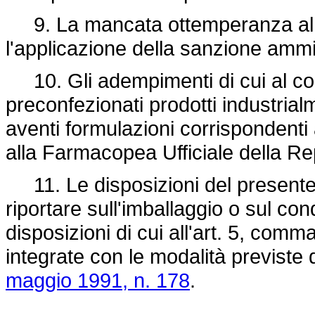
9. La mancata ottemperanza al d
l'applicazione della sanzione ammin
10. Gli adempimenti di cui al co
preconfezionati prodotti industrialm
aventi formulazioni corrispondenti 
alla Farmacopea Ufficiale della Rep
11. Le disposizioni del presente
riportare sull'imballaggio o sul co
disposizioni di cui all'art. 5, com
integrate con le modalità previste d
maggio 1991, n. 178
.