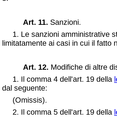
Art. 11.
Sanzioni.
1. Le sanzioni amministrative sta
limitatamente ai casi in cui il fatt
Art. 12.
Modifiche di altre di
1. Il comma 4 dell'art. 19 della
dal seguente:
(Omissis).
2. Il comma 5 dell'art. 19 della