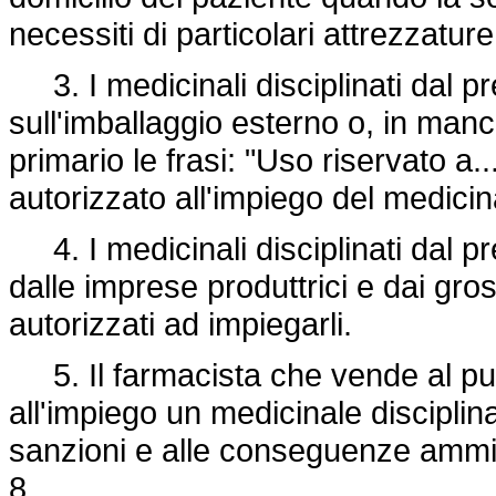
necessiti di particolari attrezzature
3. I medicinali disciplinati dal p
sull'imballaggio esterno o, in ma
primario le frasi: "Uso riservato a.
autorizzato all'impiego del medicina
4. I medicinali disciplinati dal pr
dalle imprese produttrici e dai gross
autorizzati ad impiegarli.
5. Il farmacista che vende al pu
all'impiego un medicinale disciplin
sanzioni e alle conseguenze ammini
8.