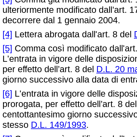
ulteriormente modificato dall’art. 
decorrere dal 1 gennaio 2004.
[4]
Lettera abrogata dall'art. 8 del
[5]
Comma così modificato dall'art
L'entrata in vigore delle disposizi
per effetto dell’art. 8 del
D.L. 20 m
giorno successivo alla data di entr
[6]
L'entrata in vigore delle dispos
prorogata, per effetto dell’art. 8 de
centottantesimo giorno successivo a
stesso
D.L. 149/1993
.