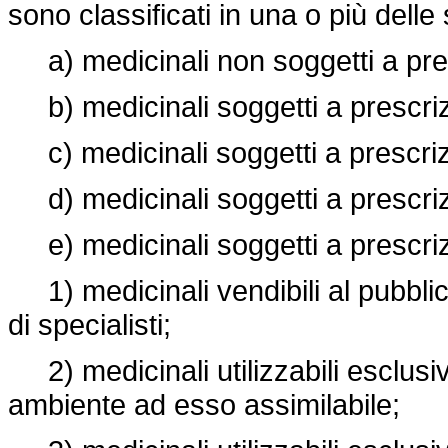
sono classificati in una o più delle
a) medicinali non soggetti a pre
b) medicinali soggetti a prescri
c) medicinali soggetti a prescriz
d) medicinali soggetti a prescri
e) medicinali soggetti a prescriz
1) medicinali vendibili al pubblico
di specialisti;
2) medicinali utilizzabili esclus
ambiente ad esso assimilabile;