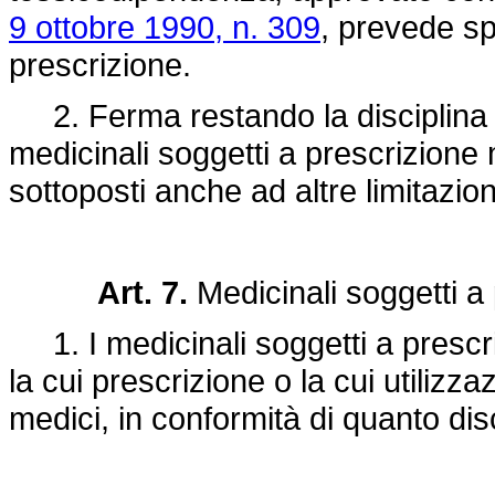
9 ottobre 1990, n. 309
, prevede sp
prescrizione.
2. Ferma restando la disciplina d
medicinali soggetti a prescrizion
sottoposti anche ad altre limitazio
Art. 7.
Medicinali soggetti a 
1. I medicinali soggetti a prescri
la cui prescrizione o la cui utilizza
medici, in conformità di quanto disci