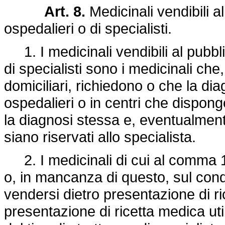
Art. 8.
Medicinali vendibili a
ospedalieri o di specialisti.
1. I medicinali vendibili al pubbli
di specialisti sono i medicinali che
domiciliari, richiedono o che la dia
ospedalieri o in centri che dispon
la diagnosi stessa e, eventualmente
siano riservati allo specialista.
2. I medicinali di cui al comma 1
o, in mancanza di questo, sul cond
vendersi dietro presentazione di r
presentazione di ricetta medica util