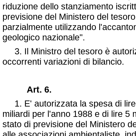
riduzione dello stanziamento iscritt
previsione del Ministero del tesoro
parzialmente utilizzando l'accanto
geologico nazionale".
3. Il Ministro del tesoro è autoriz
occorrenti variazioni di bilancio.
Art. 6.
1. E' autorizzata la spesa di lire 4
miliardi per l'anno 1988 e di lire 5 
stato di previsione del Ministero de
alle associazioni ambientaliste, in