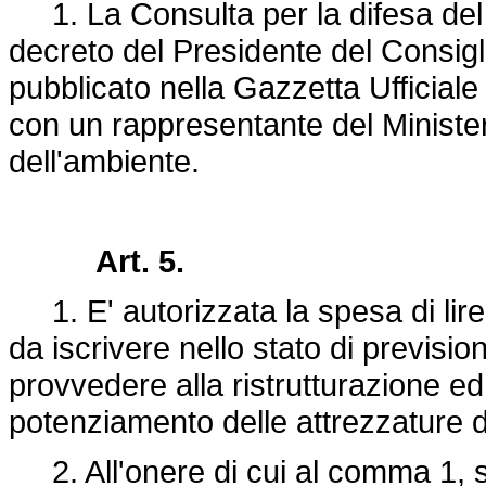
1. La Consulta per la difesa del ma
decreto del Presidente del Consigli
pubblicato nella Gazzetta Ufficial
con un rappresentante del Minister
dell'ambiente.
Art. 5.
1. E' autorizzata la spesa di lire 
da iscrivere nello stato di previsio
provvedere alla ristrutturazione ed
potenziamento delle attrezzature d
2. All'onere di cui al comma 1, 