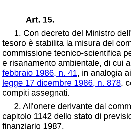
Art. 15.
1. Con decreto del Ministro dell'
tesoro è stabilita la misura del c
commissione tecnico-scientifica per
e risanamento ambientale, di cui a
febbraio 1986, n. 41
, in analogia ai
legge 17 dicembre 1986, n. 878
, 
compiti assegnati.
2. All'onere derivante dal comma 
capitolo 1142 dello stato di previs
finanziario 1987.