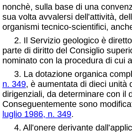
nonchè, sulla base di una convenz
sua volta avvalersi dell'attività, de
organismi tecnico-scientifici, anche
2. Il Servizio geologico è diretto
parte di diritto del Consiglio superi
nominato con la procedura di cui 
3. La dotazione organica comple
n. 349
, è aumentata di dieci unità
dirigenziali, da determinare con il
Conseguentemente sono modificate 
luglio 1986, n. 349
.
4. All'onere derivante dall'appli