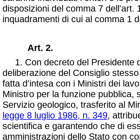
disposizioni del comma 7 dell'art. 
inquadramenti di cui al comma 1 de
Art. 2.
1. Con decreto del Presidente del
deliberazione del Consiglio stesso 
fatta d'intesa con i Ministri dei lav
Ministro per la funzione pubblica, 
Servizio geologico, trasferito al Min
legge 8 luglio 1986, n. 349
, attri
scientifica e garantendo che di es
amministrazioni dello Stato con co