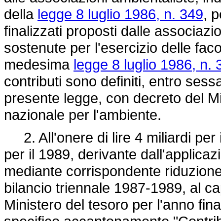
della
legge 8 luglio 1986, n. 349
, 
finalizzati proposti dalle associaz
sostenute per l'esercizio delle facolt
medesima
legge 8 luglio 1986, n. 
contributi sono definiti, entro sessa
presente legge, con decreto del Min
nazionale per l'ambiente.
2. All'onere di lire 4 miliardi per i
per il 1989, derivante dall'applica
mediante corrispondente riduzione d
bilancio triennale 1987-1989, al ca
Ministero del tesoro per l'anno fina