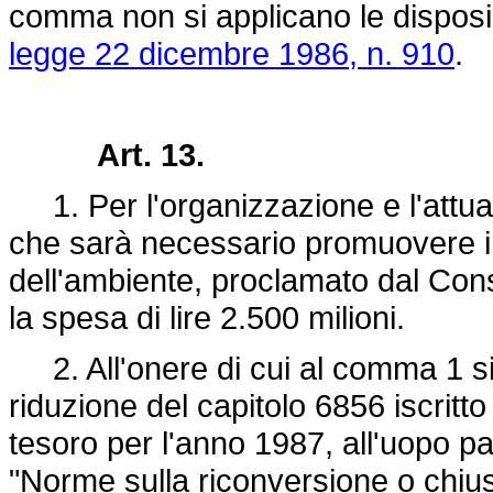
comma non si applicano le disposizi
legge 22 dicembre 1986, n. 910
.
Art. 13.
1. Per l'organizzazione e l'attuaz
che sarà necessario promuovere i
dell'ambiente, proclamato dal Consi
la spesa di lire 2.500 milioni.
2. All'onere di cui al comma 1 s
riduzione del capitolo 6856 iscritto
tesoro per l'anno 1987, all'uopo p
"Norme sulla riconversione o chiusu