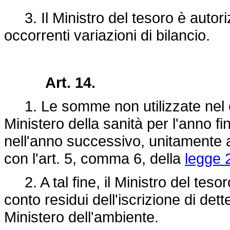
3. Il Ministro del tesoro è autoriz
occorrenti variazioni di bilancio.
Art. 14.
1. Le somme non utilizzate nel ca
Ministero della sanità per l'anno f
nell'anno successivo, unitamente a
con l'art. 5, comma 6, della
legge 
2. A tal fine, il Ministro del teso
conto residui dell'iscrizione di det
Ministero dell'ambiente.