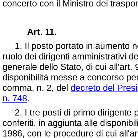
concerto con il Ministro dei trasport
Art. 11.
1. Il posto portato in aumento nell
ruolo dei dirigenti amministrativi de
generale dello Stato, di cui all'art.
disponibilità messe a concorso per 
comma, n. 2, del
decreto del Pres
n. 748
.
2. I tre posti di primo dirigente p
conferiti, in aggiunta alle disponib
1986, con le procedure di cui all'ar