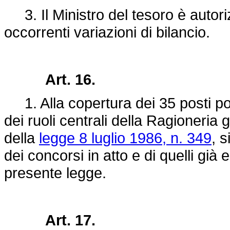
3. Il Ministro del tesoro è autoriz
occorrenti variazioni di bilancio.
Art. 16.
1. Alla copertura dei 35 posti po
dei ruoli centrali della Ragioneria g
della
legge 8 luglio 1986, n. 349
, 
dei concorsi in atto e di quelli già e
presente legge.
Art. 17.