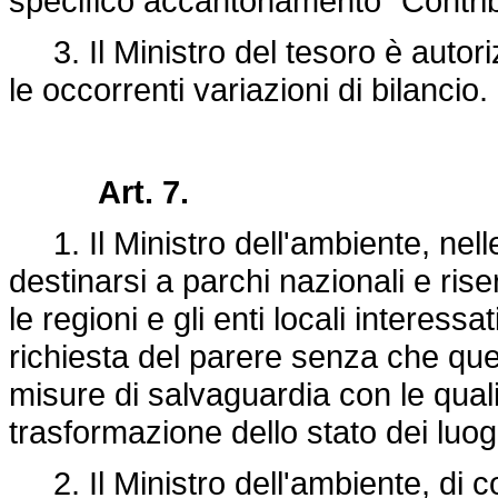
specifico accantonamento "Contribu
3. Il Ministro del tesoro è autoriz
le occorrenti variazioni di bilancio.
Art. 7.
1. Il Ministro dell'ambiente, nel
destinarsi a parchi nazionali e rise
le regioni e gli enti locali interess
richiesta del parere senza che que
misure di salvaguardia con le qual
trasformazione dello stato dei luog
2. Il Ministro dell'ambiente, di co