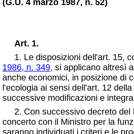
(G.U. 4 marzo 1987, n. 52)
Art. 1.
1. Le disposizioni dell'art. 15, c
1986, n. 349
, si applicano altresì 
anche economici, in posizione di c
l'ecologia ai sensi dell'art. 12 dell
successive modificazioni e integra
2. Con successivo decreto del Mi
concerto con il Ministro per la funz
saranno individuati i criteri e le p