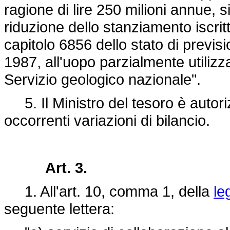
ragione di lire 250 milioni annue,
riduzione dello stanziamento iscritto
capitolo 6856 dello stato di previs
1987, all'uopo parzialmente utiliz
Servizio geologico nazionale".
5. Il Ministro del tesoro è autoriz
occorrenti variazioni di bilancio.
Art. 3.
1. All'art. 10, comma 1, della
le
seguente lettera: