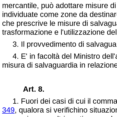
mercantile, può adottare misure di
individuate come zone da destinar
che prescrive le misure di salvagu
trasformazione e l'utilizzazione de
3. Il provvedimento di salvaguard
4. E' in facoltà del Ministro dell
misura di salvaguardia in relazion
Art. 8.
1. Fuori dei casi di cui il comma 3
349
, qualora si verifichino situazi