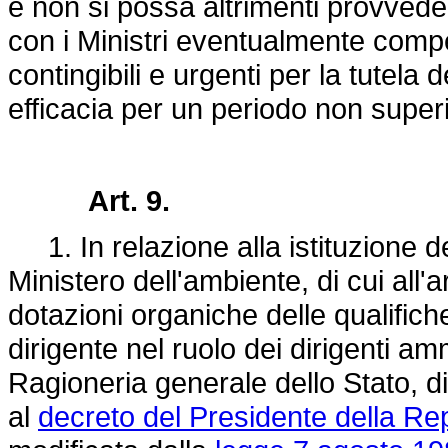
e non si possa altrimenti provveder
con i Ministri eventualmente comp
contingibili e urgenti per la tutel
efficacia per un periodo non super
Art. 9.
1. In relazione alla istituzione de
Ministero dell'ambiente, di cui all'a
dotazioni organiche delle qualifich
dirigente nel ruolo dei dirigenti amm
Ragioneria generale dello Stato, di 
al
decreto del Presidente della Re