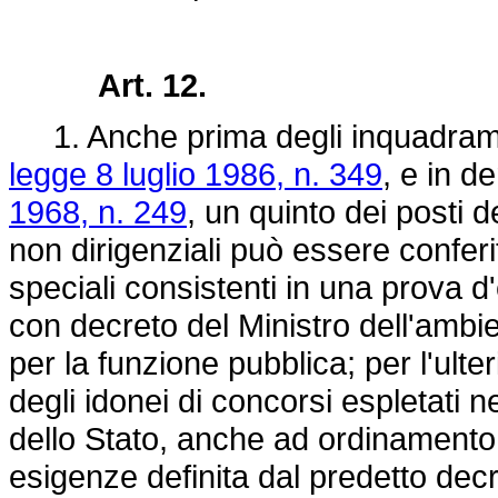
Art. 12.
1. Anche prima degli inquadrament
legge 8 luglio 1986, n. 349
, e in d
1968, n. 249
, un quinto dei posti d
non dirigenziali può essere confer
speciali consistenti in una prova d
con decreto del Ministro dell'ambie
per la funzione pubblica; per l'ul
degli idonei di concorsi espletati n
dello Stato, anche ad ordinamento
esigenze definita dal predetto decr