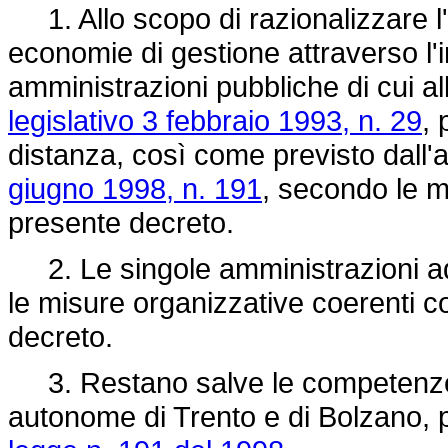
1. Allo scopo di razionalizzare l'
economie di gestione attraverso l'i
amministrazioni pubbliche di cui al
legislativo 3 febbraio 1993, n. 29
, 
distanza, così come previsto dall'
giugno 1998, n. 191
, secondo le m
presente decreto.
2. Le singole amministrazioni ad
le misure organizzative coerenti co
decreto.
3. Restano salve le competenze le
autonome di Trento e di Bolzano, p