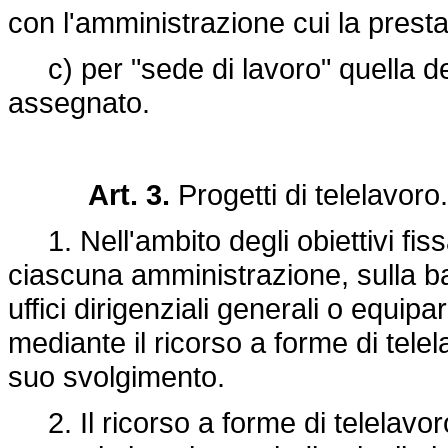
con l'amministrazione cui la prest
c) per "sede di lavoro" quella dell
assegnato.
Art. 3.
Progetti di telelavoro.
1. Nell'ambito degli obiettivi fis
ciascuna amministrazione, sulla ba
uffici dirigenziali generali o equipara
mediante il ricorso a forme di tele
suo svolgimento.
2. Il ricorso a forme di telelavor