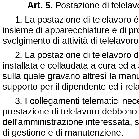
Art. 5.
Postazione di telelav
1. La postazione di telelavoro è i
insieme di apparecchiature e di pr
svolgimento di attività di telelavoro
2. La postazione di telelavoro d
installata e collaudata a cura ed a
sulla quale gravano altresì la manu
supporto per il dipendente ed i relat
3. I collegamenti telematici neces
prestazione di telelavoro debbono 
dell'amministrazione interessata, s
di gestione e di manutenzione.