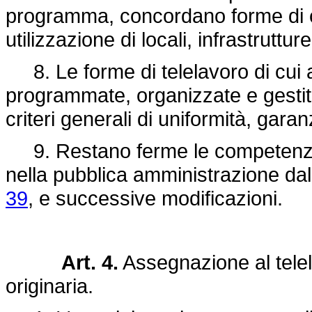
programma, concordano forme di c
utilizzazione di locali, infrastruttur
8. Le forme di telelavoro di cui
programmate, organizzate e gestite
criteri generali di uniformità, gara
9. Restano ferme le competenze af
nella pubblica amministrazione da
39
, e successive modificazioni.
Art. 4.
Assegnazione al telel
originaria.