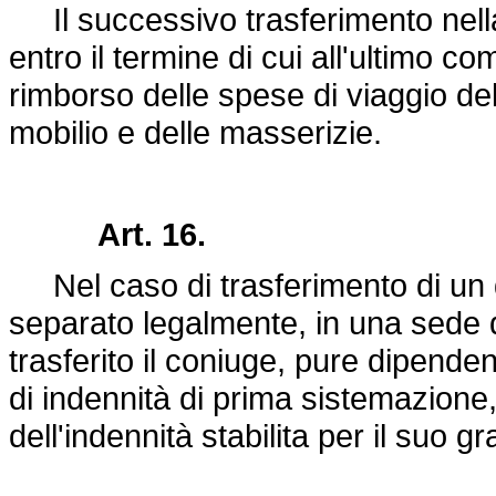
Il successivo trasferimento nella 
entro il termine di cui all'ultimo c
rimborso delle spese di viaggio del
mobilio e delle masserizie.
Art. 16.
Nel caso di trasferimento di un 
separato legalmente, in una sede 
trasferito il coniuge, pure dipendent
di indennità di prima sistemazione
dell'indennità stabilita per il suo g