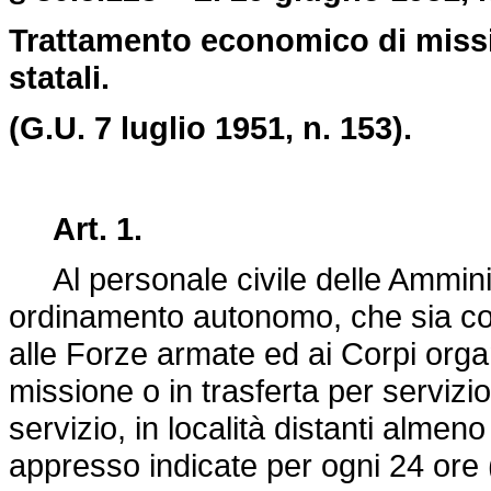
Trattamento economico di missi
statali.
(G.U. 7 luglio 1951, n. 153).
Art. 1.
Al personale civile delle Amminis
ordinamento autonomo, che sia com
alle Forze armate ed ai Corpi orga
missione o in trasferta per servizio 
servizio, in località distanti almen
appresso indicate per ogni 24 ore 