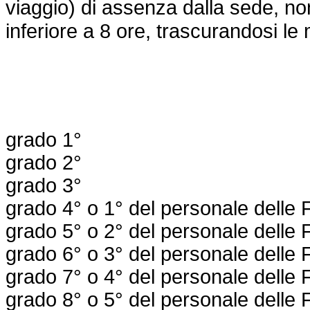
viaggio) di assenza dalla sede, n
inferiore a 8 ore, trascurandosi le 
grado 1°
grado 2°
grado 3°
grado 4° o 1° del personale delle F
grado 5° o 2° del personale delle F
grado 6° o 3° del personale delle F
grado 7° o 4° del personale delle F
grado 8° o 5° del personale delle F