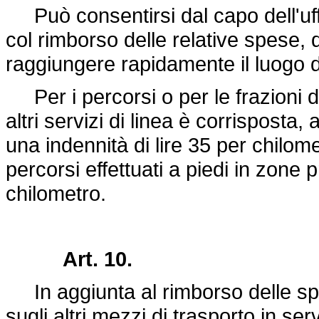
Può consentirsi dal capo dell'uffic
col rimborso delle relative spese, 
raggiungere rapidamente il luogo 
Per i percorsi o per le frazioni di
altri servizi di linea è corrisposta,
una indennità di lire 35 per chilome
percorsi effettuati a piedi in zone p
chilometro.
Art. 10.
In aggiunta al rimborso delle spes
sugli altri mezzi di trasporto in se