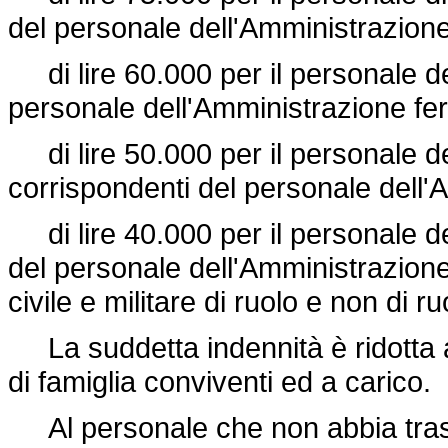
del personale dell'Amministrazione 
di lire 60.000 per il personale dei
personale dell'Amministrazione fer
di lire 50.000 per il personale dei
corrispondenti del personale dell'A
di lire 40.000 per il personale dei 
del personale dell'Amministrazione 
civile e militare di ruolo e non di ru
La suddetta indennità è ridotta a
di famiglia conviventi ed a carico.
Al personale che non abbia trasfe