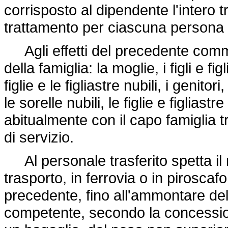
corrisposto al dipendente l'intero
trattamento per ciascuna persona d
Agli effetti del precedente comm
della famiglia: la moglie, i figli e fi
figlie e le figliastre nubili, i genitori
le sorelle nubili, le figlie e figlia
abitualmente con il capo famiglia 
di servizio.
Al personale trasferito spetta il 
trasporto, in ferrovia o in pirosca
precedente, fino all'ammontare del
competente, secondo la concession