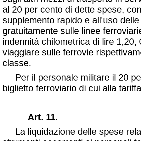
al 20 per cento di dette spese, con
supplemento rapido e all'uso delle 
gratuitamente sulle linee ferroviar
indennità chilometrica di lire 1,20
viaggiare sulle ferrovie rispettiva
classe.
Per il personale militare il 20 pe
biglietto ferroviario di cui alla tarif
Art. 11.
La liquidazione delle spese relati