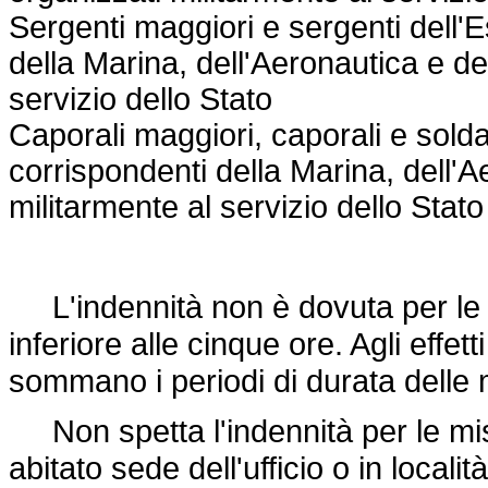
Sergenti maggiori e sergenti dell'E
della Marina, dell'Aeronautica e de
servizio dello Stato
Caporali maggiori, caporali e soldat
corrispondenti della Marina, dell'A
militarmente al servizio dello Stato
L'indennità non è dovuta per le mi
inferiore alle cinque ore. Agli effet
sommano i periodi di durata delle 
Non spetta l'indennità per le mis
abitato sede dell'ufficio o in locali