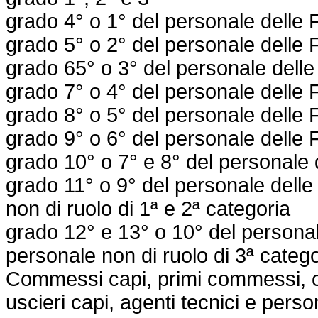
grado 4° o 1° del personale delle F
grado 5° o 2° del personale delle F
grado 65° o 3° del personale delle
grado 7° o 4° del personale delle F
grado 8° o 5° del personale delle F
grado 9° o 6° del personale delle F
grado 10° o 7° e 8° del personale d
grado 11° o 9° del personale delle
non di ruolo di 1ª e 2ª categoria
grado 12° e 13° o 10° del personal
personale non di ruolo di 3ª catego
Commessi capi, primi commessi, c
uscieri capi, agenti tecnici e pers