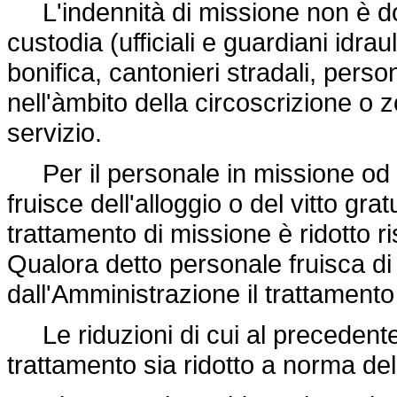
L'indennità di missione non è dov
custodia (ufficiali e guardiani idrauli
bonifica, cantonieri stradali, perso
nell'àmbito della circoscrizione o 
servizio.
Per il personale in missione od in
fruisce dell'alloggio o del vitto grat
trattamento di missione è ridotto r
Qualora detto personale fruisca di al
dall'Amministrazione il trattamento
Le riduzioni di cui al precedent
trattamento sia ridotto a norma de