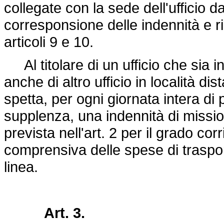
collegate con la sede dell'ufficio da
corresponsione delle indennità e ri
articoli 9 e 10.
Al titolare di un ufficio che sia 
anche di altro ufficio in località di
spetta, per ogni giornata intera di
supplenza, una indennità di missio
prevista nell'art. 2 per il grado co
comprensiva delle spese di trasport
linea.
Art. 3.