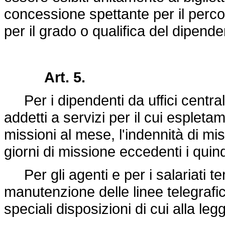
concessione spettante per il perco
per il grado o qualifica del dipende
Art. 5.
Per i dipendenti da uffici centrali
addetti a servizi per il cui esplet
missioni al mese, l'indennità di mis
giorni di missione eccedenti i quind
Per gli agenti e per i salariati tem
manutenzione delle linee telegrafi
speciali disposizioni di cui alla
legg