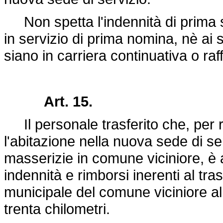
Non spetta l'indennità di prima s
in servizio di prima nomina, nè ai so
siano in carriera continuativa o raf
Art. 15.
Il personale trasferito che, per ri
l'abitazione nella nuova sede di serv
masserizie in comune viciniore, è
indennità e rimborsi inerenti al tr
municipale del comune viciniore al
trenta chilometri.