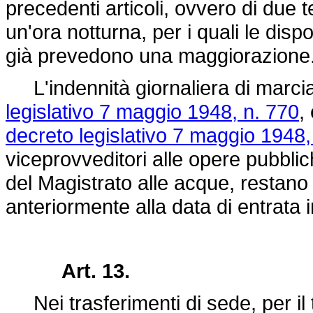
precedenti articoli, ovvero di due t
un'ora notturna, per i quali le dispo
già prevedono una maggiorazione
L'indennità giornaliera di marcia p
legislativo 7 maggio 1948, n. 770
,
decreto legislativo 7 maggio 1948,
viceprovveditori alle opere pubblic
del Magistrato alle acque, restano s
anteriormente alla data di entrata 
Art. 13.
Nei trasferimenti di sede, per il 