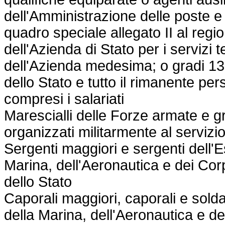
dell'Amministrazione delle poste 
quadro speciale allegato II al
regio
dell'Azienda di Stato per i servizi t
dell'Azienda medesima; o gradi 13°
dello Stato e tutto il rimanente per
compresi i salariati
Marescialli delle Forze armate e g
organizzati militarmente al servizio
Sergenti maggiori e sergenti dell'E
Marina, dell'Aeronautica e dei Corp
dello Stato
Caporali maggiori, caporali e solda
della Marina, dell'Aeronautica e de