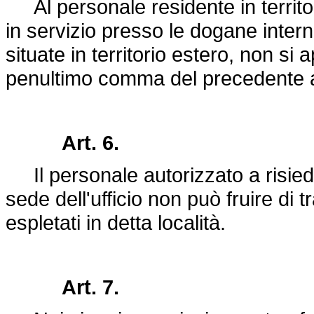
Al personale residente in territor
in servizio presso le dogane interna
situate in territorio estero, non si
penultimo comma del precedente a
Art. 6.
Il personale autorizzato a risiede
sede dell'ufficio non può fruire di 
espletati in detta località.
Art. 7.