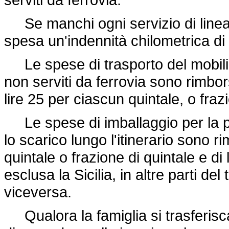
Se manchi ogni servizio di linea è
spesa un'indennità chilometrica di
Le spese di trasporto del mobilio
non serviti da ferrovia sono rimbo
lire 25 per ciascun quintale, o fraz
Le spese di imballaggio per la pre
lo scarico lungo l'itinerario sono r
quintale o frazione di quintale e di 
esclusa la Sicilia, in altre parti del
viceversa.
Qualora la famiglia si trasferisc