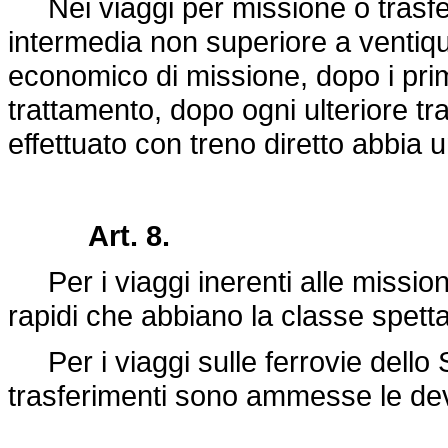
Nei viaggi per missione o trasfe
intermedia non superiore a ventiqua
economico di missione, dopo i primi
trattamento, dopo ogni ulteriore tra
effettuato con treno diretto abbia u
Art. 8.
Per i viaggi inerenti alle mission
rapidi che abbiano la classe spett
Per i viaggi sulle ferrovie dello St
trasferimenti sono ammesse le deviaz