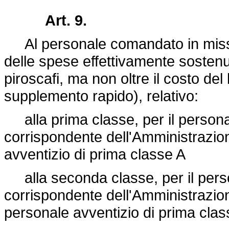
Art. 9.
Al personale comandato in missio
delle spese effettivamente sostenut
piroscafi, ma non oltre il costo del b
supplemento rapido), relativo:
alla prima classe, per il personal
corrispondente dell'Amministrazione
avventizio di prima classe A
alla seconda classe, per il perso
corrispondente dell'Amministrazione 
personale avventizio di prima clas