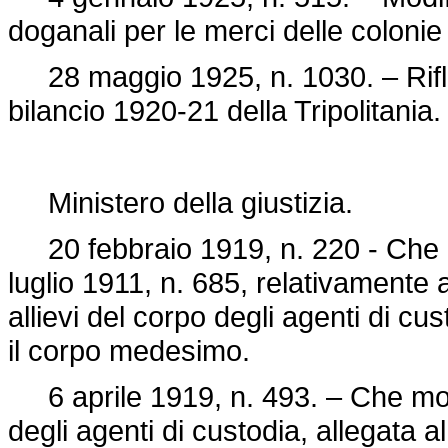
doganali per le merci delle colonie 
28 maggio 1925, n. 1030. – Riflet
bilancio 1920-21 della Tripolitania.
Ministero della giustizia.
20 febbraio 1919, n. 220 - Che mo
luglio 1911, n. 685
, relativamente 
allievi del corpo degli agenti di cus
il corpo medesimo.
6 aprile 1919, n. 493. – Che modif
degli agenti di custodia, allegata 