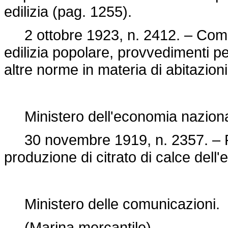
edilizia (pag. 1255).
2 ottobre 1923, n. 2412. – Compit
edilizia popolare, provvedimenti pe
altre norme in materia di abitazion
Ministero dell'economia naziona
30 novembre 1919, n. 2357. – Por
produzione di citrato di calce dell
Ministero delle comunicazioni.
(Marina mercantile).