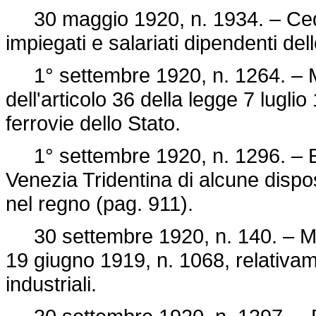
30 maggio 1920, n. 1934. – Cedibi
impiegati e salariati dipendenti del
1° settembre 1920, n. 1264. – M
dell'articolo 36 della
legge 7 luglio
ferrovie dello Stato.
1° settembre 1920, n. 1296. – Es
Venezia Tridentina di alcune dispos
nel regno (pag. 911).
30 settembre 1920, n. 140. – Mod
19 giugno 1919, n. 1068, relativa
industriali.