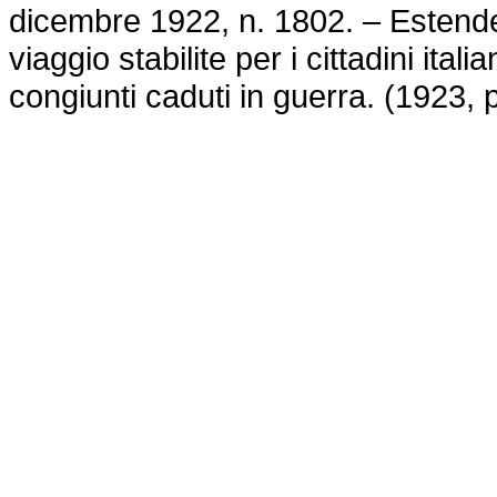
dicembre 1922, n. 1802. – Estende ai
viaggio stabilite per i cittadini ital
congiunti caduti in guerra. (1923, 