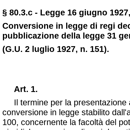
§ 80.3.c - Legge 16 giugno 1927,
Conversione in legge di regi de
pubblicazione della legge 31 ge
(G.U. 2 luglio 1927, n. 151).
Art. 1.
Il termine per la presentazione a
conversione in legge stabilito dall'a
100
, concernente la facoltà del p