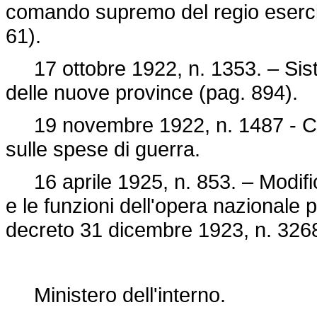
comando supremo del regio esercito
61).
17 ottobre 1922, n. 1353. – Sist
delle nuove province (pag. 894).
19 novembre 1922, n. 1487 - Con
sulle spese di guerra.
16 aprile 1925, n. 853. – Modific
e le funzioni dell'opera nazionale
decreto 31 dicembre 1923, n. 326
Ministero dell'interno.