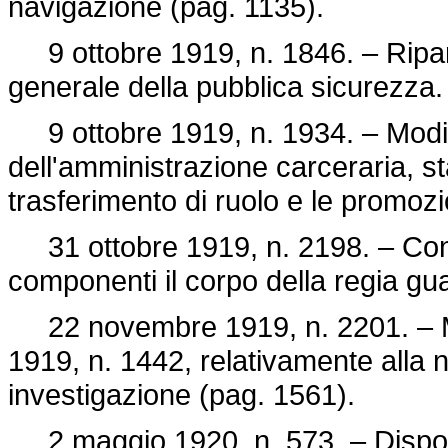
navigazione (pag. 1135).
9 ottobre 1919, n. 1846. – Riparti
generale della pubblica sicurezza.
9 ottobre 1919, n. 1934. – Modifi
dell'amministrazione carceraria, st
trasferimento di ruolo e le promo
31 ottobre 1919, n. 2198. – Con
componenti il corpo della regia gua
22 novembre 1919, n. 2201. – Modi
1919, n. 1442, relativamente alla 
investigazione (pag. 1561).
2 maggio 1920, n. 573. – Disposiz