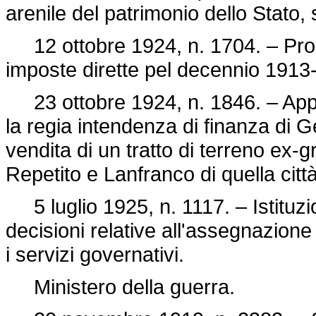
arenile del patrimonio dello Stato,
12 ottobre 1924, n. 1704. – Proroga
imposte dirette pel decennio 1913
23 ottobre 1924, n. 1846. – Appr
la regia intendenza di finanza di 
vendita di un tratto di terreno ex-g
Repetito e Lanfranco di quella città
5 luglio 1925, n. 1117. – Istituzi
decisioni relative all'assegnazione d
i servizi governativi.
Ministero della guerra.