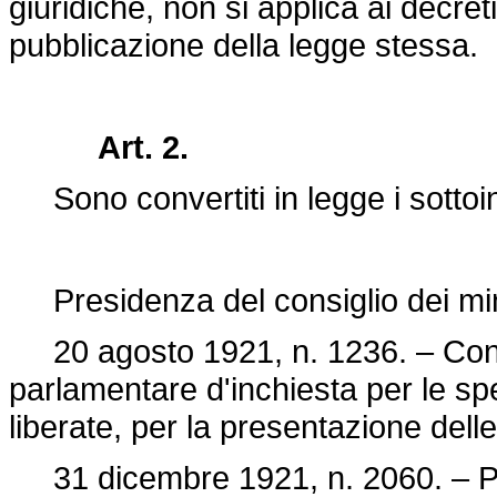
giuridiche, non si applica ai decre
pubblicazione della legge stessa.
Art. 2.
Sono convertiti in legge i sottoin
Presidenza del consiglio dei mini
20 agosto 1921, n. 1236. – Con
parlamentare d'inchiesta per le spe
liberate, per la presentazione delle
31 dicembre 1921, n. 2060. – Pror