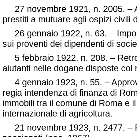
27 novembre 1921, n. 2005. – Aut
prestiti a mutuare agli ospizi civil
26 gennaio 1922, n. 63. – Impost
sui proventi dei dipendenti di soci
5 febbraio 1922, n. 208. – Retro
aiutanti nelle dogane disposte col
4 gennaio 1923, n. 55. – Approvaz
regia intendenza di finanza di Ro
immobili tra il comune di Roma e il 
internazionale di agricoltura.
21 novembre 1923, n. 2477. – Pr