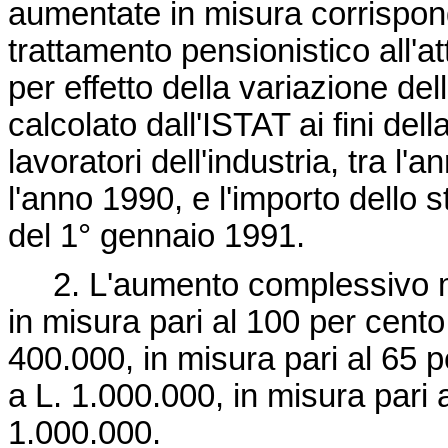
aumentate in misura corrisponde
trattamento pensionistico all'at
per effetto della variazione del
calcolato dall'ISTAT ai fini dell
lavoratori dell'industria, tra l
l'anno 1990, e l'importo dello 
del 1° gennaio 1991.
2. L'aumento complessivo men
in misura pari al 100 per cento
400.000, in misura pari al 65 
a L. 1.000.000, in misura pari a
1.000.000.