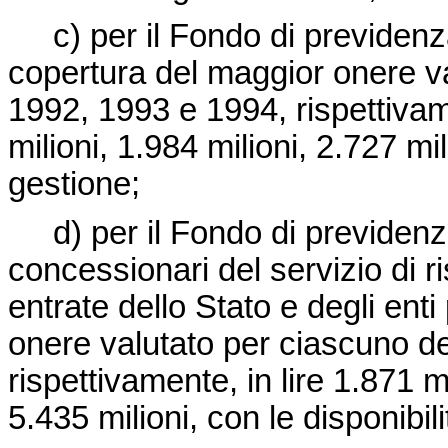
c) per il Fondo di previdenza 
copertura del maggior onere va
1992, 1993 e 1994, rispettivame
milioni, 1.984 milioni, 2.727 mil
gestione;
d) per il Fondo di previdenza 
concessionari del servizio di ri
entrate dello Stato e degli ent
onere valutato per ciascuno d
rispettivamente, in lire 1.871 mi
5.435 milioni, con le disponibil