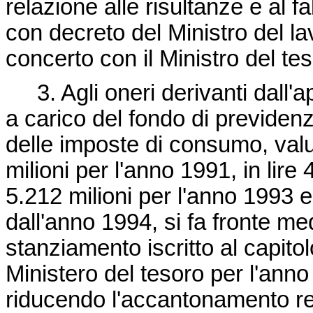
relazione alle risultanze e al 
con decreto del Ministro del la
concerto con il Ministro del te
3. Agli oneri derivanti dall'ap
a carico del fondo di previdenz
delle imposte di consumo, valut
milioni per l'anno 1991, in lire 
5.212 milioni per l'anno 1993 e 
dall'anno 1994, si fa fronte me
stanziamento iscritto al capitol
Ministero del tesoro per l'ann
riducendo l'accantonamento rela