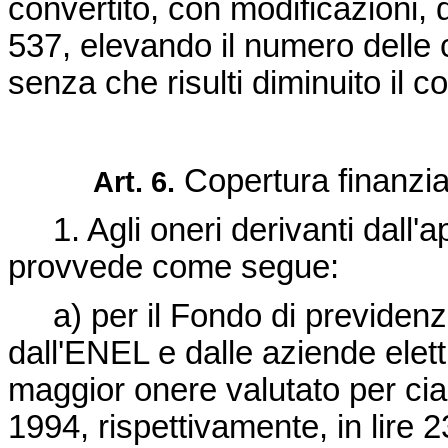
convertito, con modificazioni, 
537
, elevando il numero delle 
senza che risulti diminuito il c
Copertura finanzia
Art. 6.
1. Agli oneri derivanti dall'a
provvede come segue:
a) per il Fondo di previdenza
dall'ENEL e dalle aziende elett
maggior onere valutato per ci
1994, rispettivamente, in lire 2