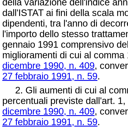
della variazione dell'indice ann
dall'ISTAT ai fini della scala mo
dipendenti, tra l'anno di decor
l'importo dello stesso trattame
gennaio 1991 comprensivo dell
miglioramenti di cui al comma 1
dicembre 1990, n. 409
, conver
27 febbraio 1991, n. 59
.
2. Gli aumenti di cui al comma
percentuali previste dall'art. 
dicembre 1990, n. 409
, conver
27 febbraio 1991, n. 59
.