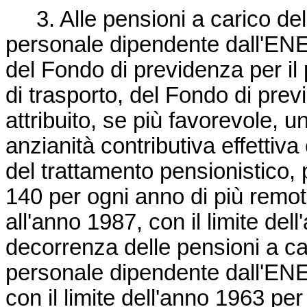
3. Alle pensioni a carico del
personale dipendente dall'ENEL
del Fondo di previdenza per il 
di trasporto, del Fondo di prev
attribuito, se più favorevole, 
anzianità contributiva effettiva
del trattamento pensionistico, p
140 per ogni anno di più remot
all'anno 1987, con il limite del
decorrenza delle pensioni a ca
personale dipendente dall'ENEL
con il limite dell'anno 1963 pe