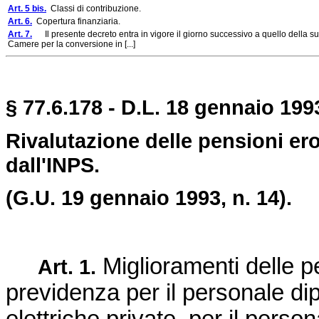
Art. 5 bis.
Classi di contribuzione.
Art. 6.
Copertura finanziaria.
Art. 7.
Il presente decreto entra in vigore il giorno successivo a quello della su
Camere per la conversione in [...]
§ 77.6.178 - D.L. 18 gennaio 1993
Rivalutazione delle pensioni ero
dall'INPS.
(G.U. 19 gennaio 1993, n. 14).
Miglioramenti delle pe
Art. 1.
previdenza per il personale di