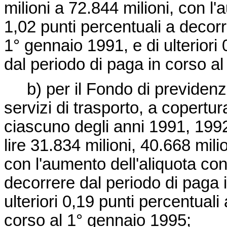
milioni a 72.844 milioni, con l'
1,02 punti percentuali a decorr
1° gennaio 1991, e di ulteriori
dal periodo di paga in corso a
b) per il Fondo di previdenza 
servizi di trasporto, a copertu
ciascuno degli anni 1991, 1992
lire 31.834 milioni, 40.668 mili
con l'aumento dell'aliquota cont
decorrere dal periodo di paga 
ulteriori 0,19 punti percentuali
corso al 1° gennaio 1995;