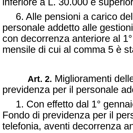
inferiore a L. 30.000 e superio
6. Alle pensioni a carico del
personale addetto alle gestion
con decorrenza anteriore al 1
mensile di cui al comma 5 è sta
Miglioramenti dell
Art. 2.
previdenza per il personale adde
1. Con effetto dal 1° gennaio
Fondo di previdenza per il pers
telefonia, aventi decorrenza a