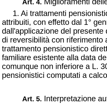
Miglioramenti delle
Art. 4.
1. Ai trattamenti pensionistici
attribuiti, con effetto dal 1° g
dall'applicazione del presente 
di reversibilità con riferimento
trattamento pensionistico dire
familiare esistente alla data de
comunque non inferiore a L. 30
pensionistici computati a calco
Interpretazione au
Art. 5.