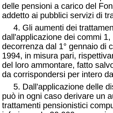
delle pensioni a carico del Fo
addetto ai pubblici servizi di tr
4. Gli aumenti dei trattamenti
dall'applicazione dei commi 1, 
decorrenza dal 1° gennaio di 
1994, in misura pari, rispettiv
del loro ammontare, fatto salv
da corrispondersi per intero d
5. Dall'applicazione delle dis
può in ogni caso derivare un 
trattamenti pensionistici compu