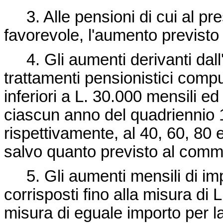
3. Alle pensioni di cui al pres
favorevole, l'aumento previsto 
4. Gli aumenti derivanti dall'
trattamenti pensionistici comp
inferiori a L. 30.000 mensili ed
ciascun anno del quadriennio 
rispettivamente, al 40, 60, 80
salvo quanto previsto al comm
5. Gli aumenti mensili di imp
corrisposti fino alla misura di
L
misura di eguale importo per l