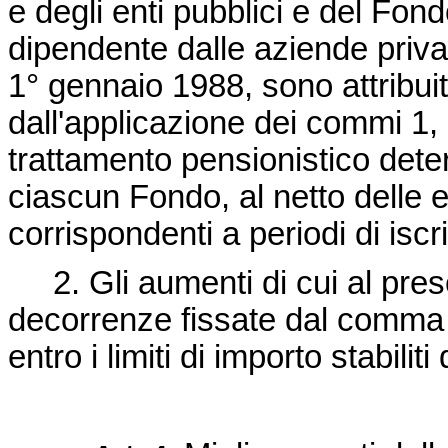
e degli enti pubblici e del Fon
dipendente dalle aziende privat
1° gennaio 1988, sono attribuit
dall'applicazione dei commi 1, 2
trattamento pensionistico det
ciascun Fondo, al netto delle 
corrispondenti a periodi di isc
2. Gli aumenti di cui al prese
decorrenze fissate dal comma 4
entro i limiti di importo stabili