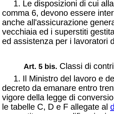
1. Le disposizioni di cui all
comma 6, devono essere interp
anche all'assicurazione generale
vecchiaia ed i superstiti gesti
ed assistenza per i lavoratori
Classi di contr
Art. 5 bis.
1. Il Ministro del lavoro e de
decreto da emanare entro trenta
vigore della legge di conversi
le tabelle C, D e F allegate al
d