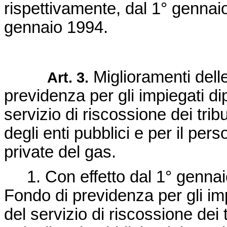
rispettivamente, dal 1° gennai
gennaio 1994.
Miglioramenti delle
Art. 3.
previdenza per gli impiegati d
servizio di riscossione dei tribu
degli enti pubblici e per il pe
private del gas.
1. Con effetto dal 1° gennaio
Fondo di previdenza per gli im
del servizio di riscossione dei t