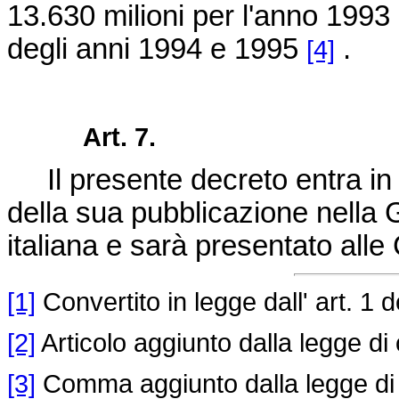
13.630 milioni per l'anno 1993 
degli anni 1994 e 1995
.
[4]
Art. 7.
Il presente decreto entra in v
della sua pubblicazione nella 
italiana e sarà presentato all
[1]
Convertito in legge dall' art. 1 d
[2]
Articolo aggiunto dalla legge di
[3]
Comma aggiunto dalla legge di