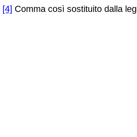
[4]
Comma così sostituito dalla leg