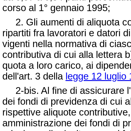
corso al 1° gennaio 1995;
2. Gli aumenti di aliquota co
ripartiti fra lavoratori e datori
vigenti nella normativa di cia
contributiva di cui alla lettera
quota a loro carico, ai dipende
dell'art. 3 della
legge 12 luglio
2-bis. Al fine di assicurare l'e
dei fondi di previdenza di cui 
rispettive aliquote contributive
amministrazione dei fondi di p