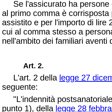
Se l'assicurato ha persone di 
al primo comma è corrisposta pe
assistito e per l'importo di lir
cui al comma stesso a persona 
nell'ambito dei familiari aventi
Art. 2.
L'art. 2 della
legge 27 dice
seguente:
"L'indennità postsanatoriale 
punto 1), della
legge 28 febbra