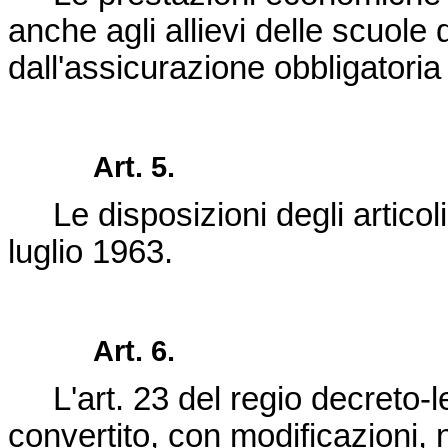
anche agli allievi delle scuole 
dall'assicurazione obbligatoria
Art. 5.
Le disposizioni degli articoli
luglio 1963.
Art. 6.
L'art. 23 del regio
decreto-l
convertito, con modificazioni, 