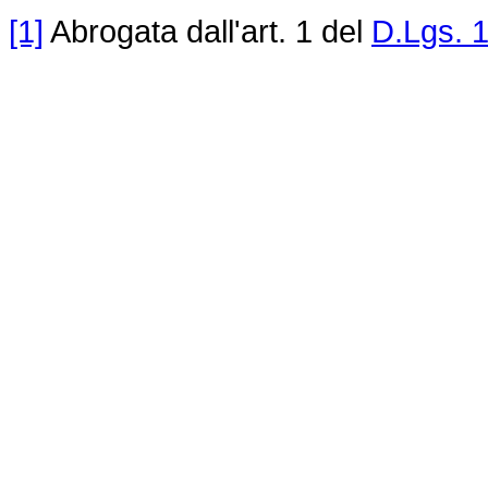
[1]
Abrogata dall'art. 1 del
D.Lgs. 