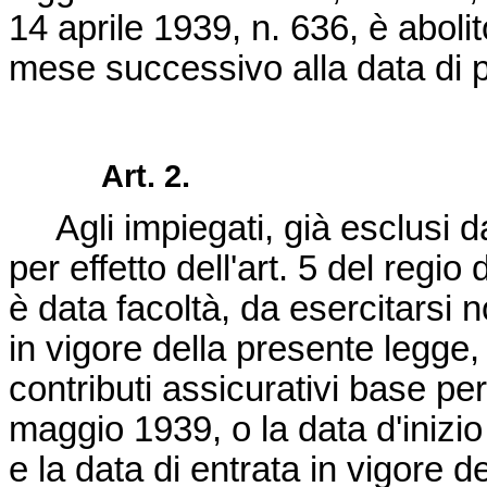
14 aprile 1939, n. 636
, è aboli
mese successivo alla data di p
Art. 2.
Agli impiegati, già esclusi dal
per effetto dell'art. 5 del regio
è data facoltà, da esercitarsi n
in vigore della presente legge
contributi assicurativi base per 
maggio 1939, o la data d'inizio
e la data di entrata in vigore d