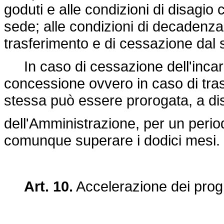
goduti e alle condizioni di disagio
sede; alle condizioni di decadenza
trasferimento e di cessazione dal s
In caso di cessazione dell'incarico
concessione ovvero in caso di tras
stessa può essere prorogata, a di
dell'Amministrazione, per un perio
comunque superare i dodici mesi.
Art. 10.
Accelerazione dei pro