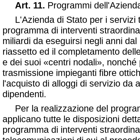
Art. 11.
Programmi dell'Azienda d
L'Azienda di Stato per i servizi t
programma di interventi straordinar
miliardi da eseguirsi negli anni dal 
riassetto ed il completamento delle
e dei suoi «centri nodali», nonché 
trasmissione impieganti fibre ottich
l'acquisto di alloggi di servizio d
dipendenti.
Per la realizzazione del progra
applicano tutte le disposizioni det
programma di interventi straordina