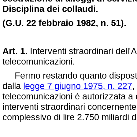
Disciplina dei collaudi.
(G.U. 22 febbraio 1982, n. 51).
Art. 1.
Interventi straordinari dell'
telecomunicazioni.
Fermo restando quanto dispost
dalla
legge 7 giugno 1975, n. 227
,
telecomunicazioni è autorizzata a
interventi straordinari concernente
complessivo di lire 2.750 miliardi 