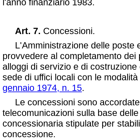
l'anno finanziario 1983.
Art. 7.
Concessioni.
L'Amministrazione delle poste e 
provvedere al completamento dei p
alloggi di servizio e di costruzione 
sede di uffici locali con le modalità
gennaio 1974, n. 15
.
Le concessioni sono accordate da
telecomunicazioni sulla base delle
concessionaria stipulate per stabilire
concessione.