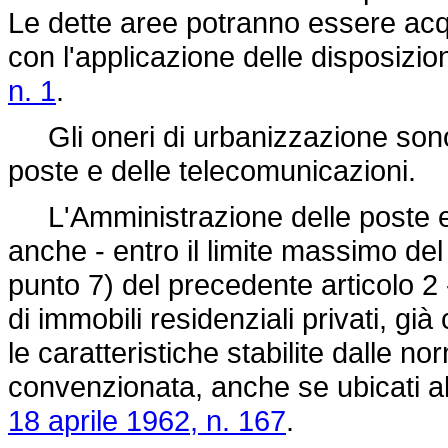
Le dette aree potranno essere acqui
con l'applicazione delle disposizio
n. 1
.
Gli oneri di urbanizzazione sono 
poste e delle telecomunicazioni.
L'Amministrazione delle poste e 
anche - entro il limite massimo del 
punto 7) del precedente articolo 2
di immobili residenziali privati, già
le caratteristiche stabilite dalle no
convenzionata, anche se ubicati al d
18 aprile 1962, n. 167
.