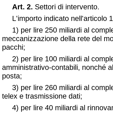
Art. 2.
Settori di intervento.
L'importo indicato nell'articolo 1
1) per lire 250 miliardi al comple
meccanizzazione della rete del mo
pacchi;
2) per lire 100 miliardi al compl
amministrativo-contabili, nonché a
posta;
3) per lire 260 miliardi al comple
telex e trasmissione dati;
4) per lire 40 miliardi al rinnova