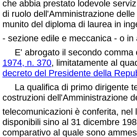
che abbia prestato lodevole servi
di ruolo dell'Amministrazione delle
munito del diploma di laurea in in
- sezione edile e meccanica - o in 
E' abrogato il secondo comma del
1974, n. 370
, limitatamente al quadr
decreto del Presidente della Repu
La qualifica di primo dirigente te
costruzioni dell'Amministrazione de
telecomunicazioni è conferita, nel
disponibili sino al 31 dicembre 19
comparativo al quale sono ammessi