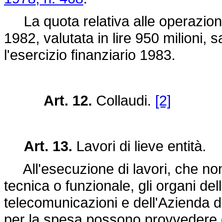
La quota relativa alle operazioni 
1982, valutata in lire 950 milioni, s
l'esercizio finanziario 1983.
Art. 12.
Collaudi.
[2]
Art. 13.
Lavori di lieve entità.
All'esecuzione di lavori, che non
tecnica o funzionale, gli organi de
telecomunicazioni e dell'Azienda di
per la spesa possono provvedere 