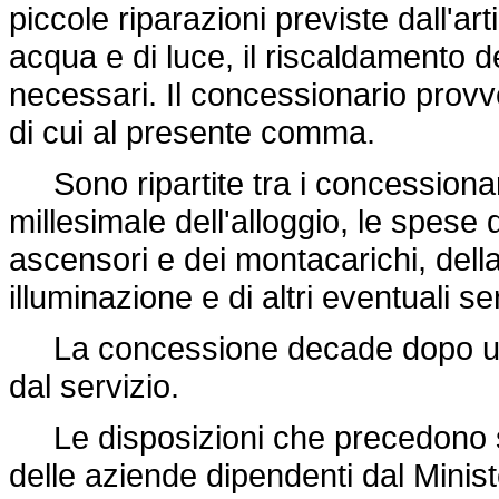
piccole riparazioni previste dall'ar
acqua e di luce, il riscaldamento del
necessari. Il concessionario provv
di cui al presente comma.
Sono ripartite tra i concessionari
millesimale dell'alloggio, le spese
ascensori e dei montacarichi, della 
illuminazione e di altri eventuali s
La concessione decade dopo un 
dal servizio.
Le disposizioni che precedono si a
delle aziende dipendenti dal Minist