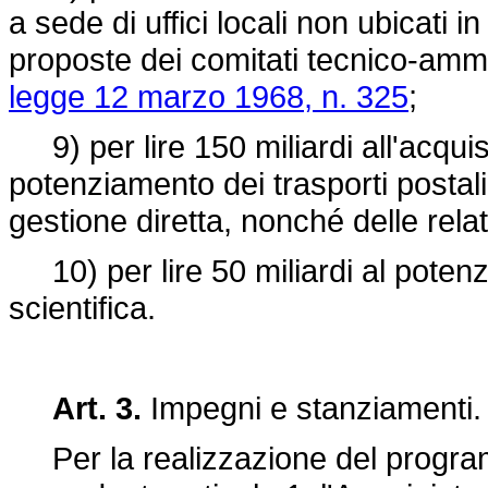
a sede di uffici locali non ubicati 
proposte dei comitati tecnico-ammini
legge 12 marzo 1968, n. 325
;
9) per lire 150 miliardi all'acquis
potenziamento dei trasporti postali
gestione diretta, nonché delle relat
10) per lire 50 miliardi al potenzi
scientifica.
Art. 3.
Impegni e stanziamenti.
Per la realizzazione del programma