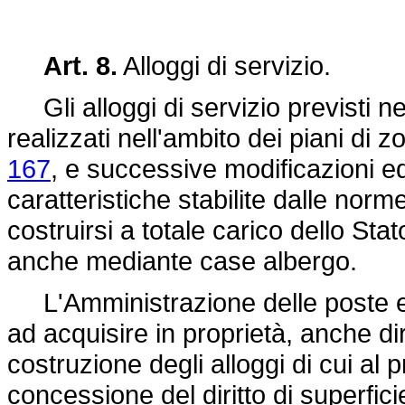
Art. 8.
Alloggi di servizio.
Gli alloggi di servizio previsti n
realizzati nell'ambito dei piani di z
167
, e successive modificazioni e
caratteristiche stabilite dalle norme
costruirsi a totale carico dello Sta
anche mediante case albergo.
L'Amministrazione delle poste e 
ad acquisire in proprietà, anche di
costruzione degli alloggi di cui a
concessione del diritto di superfi