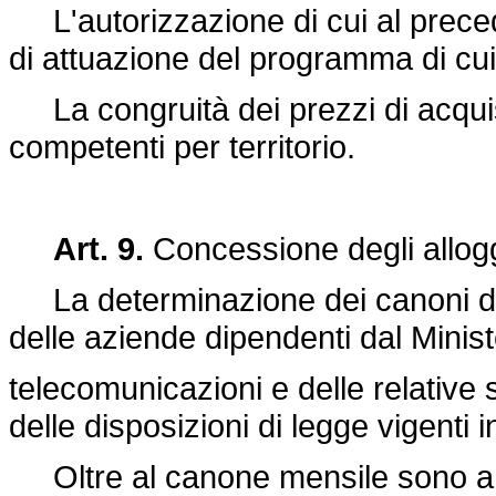
L'autorizzazione di cui al preced
di attuazione del programma di cui 
La congruità dei prezzi di acquisto
competenti per territorio.
Art. 9.
Concessione degli allog
La determinazione dei canoni di c
delle aziende dipendenti dal Minist
telecomunicazioni e delle relative
delle disposizioni di legge vigenti 
Oltre al canone mensile sono a ca