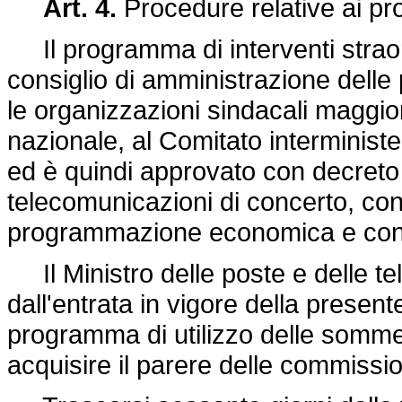
Art. 4.
Procedure relative ai p
Il programma di interventi straord
consiglio di amministrazione delle 
le organizzazioni sindacali maggi
nazionale, al Comitato interminis
ed è quindi approvato con decreto 
telecomunicazioni di concerto, con i
programmazione economica e con il
Il Ministro delle poste e delle te
dall'entrata in vigore della presen
programma di utilizzo delle somme
acquisire il parere delle commissi