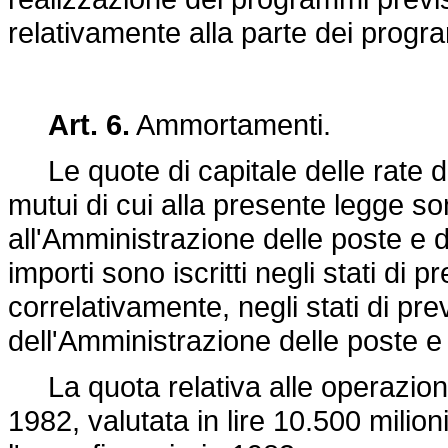
relativamente alla parte dei progr
Art. 6.
Ammortamenti.
Le quote di capitale delle rate d
mutui di cui alla presente legge s
all'Amministrazione delle poste e d
importi sono iscritti negli stati di 
correlativamente, negli stati di pre
dell'Amministrazione delle poste e
La quota relativa alle operazioni 
1982, valutata in lire 10.500 milioni