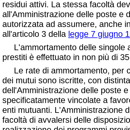
residui attivi. La stessa facoltà de
all'Amministrazione delle poste e 
autorizzata ad assumere, anche in
all'articolo 3 della
legge 7 giugno 1
L'ammortamento delle singole ant
prestiti è effettuato in non più di 
Le rate di ammortamento, per capi
dei mutui sono iscritte, con distint
dell'Amministrazione delle poste e
specificatamente vincolate a favore
enti mutuanti. L'Amministrazione d
facoltà di avvalersi delle disposizi
realizzazione dei programmi previs