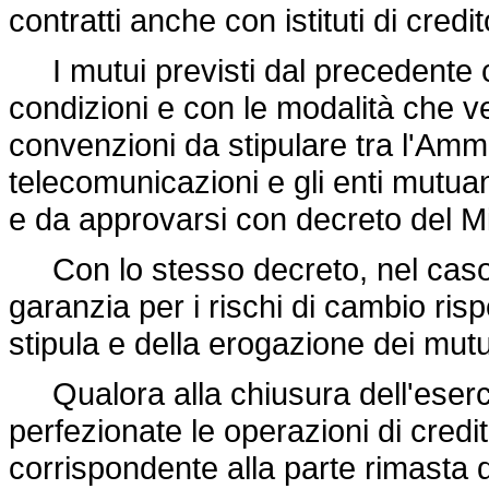
contratti anche con istituti di credit
I mutui previsti dal precedente c
condizioni e con le modalità che v
convenzioni da stipulare tra l'Ammi
telecomunicazioni e gli enti mutuant
e da approvarsi con decreto del Mi
Con lo stesso decreto, nel caso d
garanzia per i rischi di cambio ris
stipula e della erogazione dei mutu
Qualora alla chiusura dell'eserci
perfezionate le operazioni di credi
corrispondente alla parte rimasta da