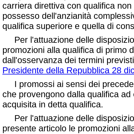
carriera direttiva con qualifica non
possesso dell'anzianità complessiva
qualifica superiore e quella di con
Per l'attuazione delle disposizi
promozioni alla qualifica di primo 
dall'osservanza dei termini previsti
Presidente della Repubblica 28 d
I promossi ai sensi dei precedenti
che provengono dalla qualifica ad
acquisita in detta qualifica.
Per l'attuazione delle disposizi
presente articolo le promozioni alla