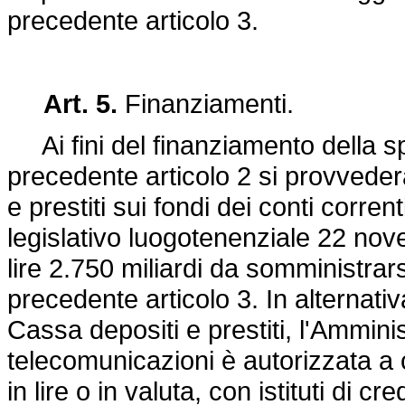
precedente articolo 3.
Art. 5.
Finanziamenti.
Ai fini del finanziamento della spe
precedente articolo 2 si provveder
e prestiti sui fondi dei conti correnti
legislativo luogotenenziale 22 no
lire 2.750 miliardi da somministrarsi
precedente articolo 3. In alternativ
Cassa depositi e prestiti, l'Ammini
telecomunicazioni è autorizzata a 
in lire o in valuta, con istituti di c