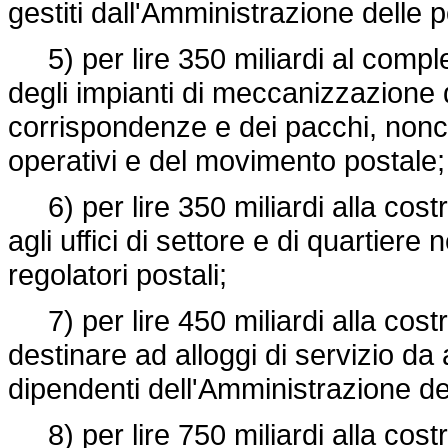
gestiti dall'Amministrazione delle 
5) per lire 350 miliardi al comple
degli impianti di meccanizzazione 
corrispondenze e dei pacchi, nonché
operativi e del movimento postale;
6) per lire 350 miliardi alla costru
agli uffici di settore e di quartiere
regolatori postali;
7) per lire 450 miliardi alla costr
destinare ad alloggi di servizio d
dipendenti dell'Amministrazione de
8) per lire 750 miliardi alla costru