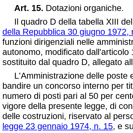
Art. 15.
Dotazioni organiche.
Il quadro D della tabella XIII dell
della Repubblica 30 giugno 1972, 
funzioni dirigenziali nelle ammini
autonomo, modificato dall'articolo
sostituito dal quadro D, allegato a
L'Amministrazione delle poste e 
bandire un concorso interno per tit
numero di posti pari al 50 per cento 
vigore della presente legge, di con
delle costruzioni, riservato al pers
legge 23 gennaio 1974, n. 15
, e s