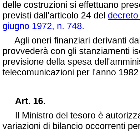
delle costruzioni si effettuano pre
previsti dall'articolo 24 del
decreto
giugno 1972, n. 748
.
Agli oneri finanziari derivanti dal
provvederà con gli stanziamenti iscri
previsione della spesa dell'ammini
telecomunicazioni per l'anno 1982 
Art. 16.
Il Ministro del tesoro è autorizza
variazioni di bilancio occorrenti pe