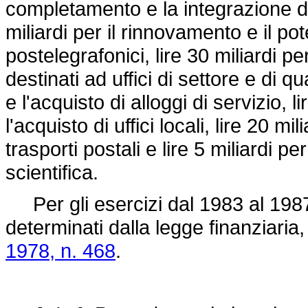
completamento e la integrazione del
miliardi per il rinnovamento e il po
postelegrafonici, lire 30 miliardi pe
destinati ad uffici di settore e di qu
e l'acquisto di alloggi di servizio, 
l'acquisto di uffici locali, lire 20 mi
trasporti postali e lire 5 miliardi pe
scientifica.
Per gli esercizi dal 1983 al 1987
determinati dalla legge finanziaria, 
1978, n. 468
.