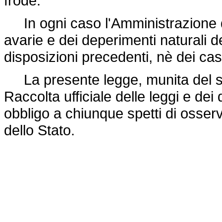
frode.
In ogni caso l'Amministrazione d
avarie e dei deperimenti naturali d
disposizioni precedenti, nè dei cas
La presente legge, munita del sigi
Raccolta ufficiale delle leggi e dei 
obbligo a chiunque spetti di osser
dello Stato.