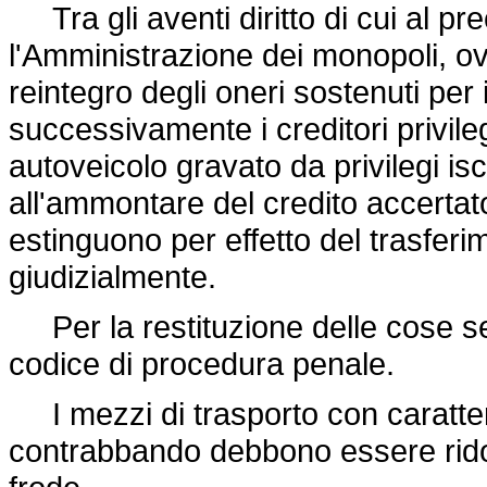
Tra gli aventi diritto di cui al 
l'Amministrazione dei monopoli, ov
reintegro degli oneri sostenuti per 
successivamente i creditori privilegi
autoveicolo gravato da privilegi isc
all'ammontare del credito accertato
estinguono per effetto del trasferi
giudizialmente.
Per la restituzione delle cose se
codice di procedura penale.
I mezzi di trasporto con caratteri
contrabbando debbono essere ridot