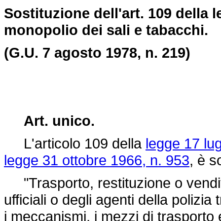
Sostituzione dell'art. 109 della l
monopolio dei sali e tabacchi.
(G.U. 7 agosto 1978, n. 219)
Art. unico.
L'articolo 109 della
legge 17 lug
legge 31 ottobre 1966, n. 953
, è s
"Trasporto, restituzione o vendita
ufficiali o degli agenti della polizia t
i meccanismi, i mezzi di trasporto 