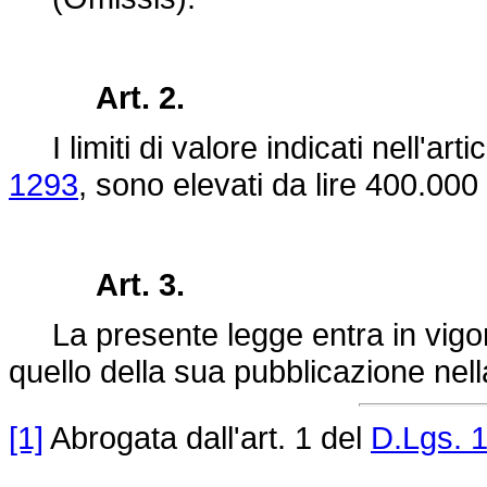
Art. 2.
I limiti di valore indicati nell'arti
1293
, sono elevati da lire 400.000
Art. 3.
La presente legge entra in vigor
quello della sua pubblicazione nell
[1]
Abrogata dall'art. 1 del
D.Lgs. 