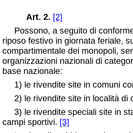
Art. 2.
[2]
Possono, a seguito di conforme ric
riposo festivo in giornata feriale, s
compartimentale dei monopoli, sent
organizzazioni nazionali di categ
base nazionale:
1) le rivendite site in comuni con
2) le rivendite site in località di
3) le rivendite speciali site in sta
campi sportivi.
[3]