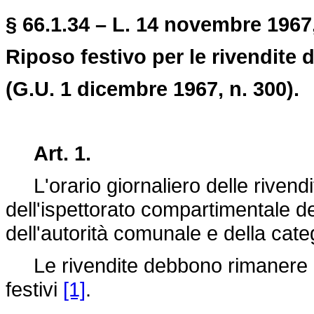
§ 66.1.34 – L. 14 novembre 1967,
Riposo festivo per le rivendite 
(G.U. 1 dicembre 1967, n. 300).
Art. 1.
L'orario giornaliero delle rivendi
dell'ispettorato compartimentale de
dell'autorità comunale e della cate
Le rivendite debbono rimanere aper
festivi
[1]
.