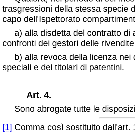
trasgressioni della stessa specie d
capo dell'Ispettorato compartiment
a) alla disdetta del contratto di a
confronti dei gestori delle rivendite
b) alla revoca della licenza nei co
speciali e dei titolari di patentini.
Art. 4.
Sono abrogate tutte le disposizio
[1]
Comma così sostituito dall'art. 