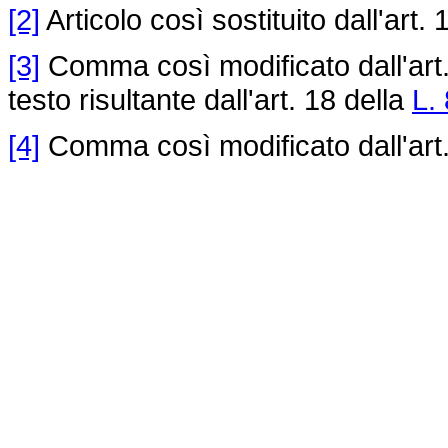
[2]
Articolo così sostituito dall'art.
[3]
Comma così modificato dall'art.
testo risultante dall'art. 18 della
L.
[4]
Comma così modificato dall'art.