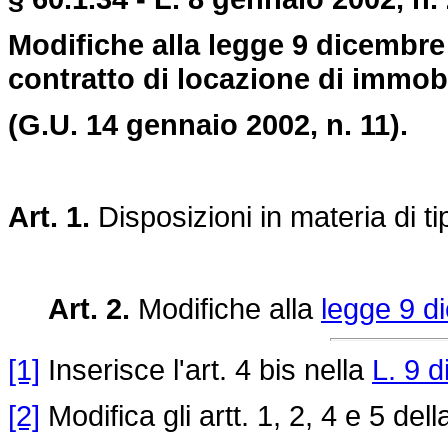
Modifiche alla legge 9 dicembre 1
contratto di locazione di immobi
(G.U. 14 gennaio 2002, n. 11).
Art. 1.
Disposizioni in materia di tip
Art. 2.
Modifiche alla
legge 9 d
[1]
Inserisce l'art. 4 bis nella
L. 9 
[2]
Modifica gli artt. 1, 2, 4 e 5 del