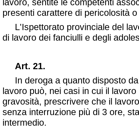
lavoro, sentite le competenti assoc
presenti carattere di pericolosità o
L'Ispettorato provinciale del lavo
di lavoro dei fanciulli e degli adole
Art. 21.
In deroga a quanto disposto dall'a
lavoro può, nei casi in cui il lavoro
gravosità, prescrivere che il lavoro
senza interruzione più di 3 ore, st
intermedio.