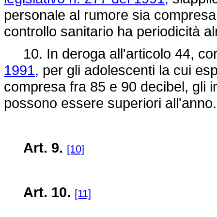
personale al rumore sia compresa f
controllo sanitario ha periodicità 
10. In deroga all'articolo 44, c
1991,
per gli adolescenti la cui es
compresa fra 85 e 90 decibel, gli in
possono essere superiori all'anno.
Art. 9.
[10]
Art. 10.
[11]