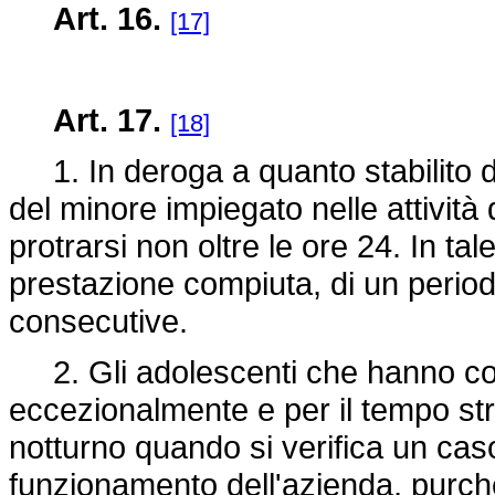
Art. 16.
[17]
Art. 17.
[18]
1. In deroga a quanto stabilito dal
del minore impiegato nelle attività 
protrarsi non oltre le ore 24. In ta
prestazione compiuta, di un period
consecutive.
2. Gli adolescenti che hanno co
eccezionalmente e per il tempo str
notturno quando si verifica un cas
funzionamento dell'azienda, purch