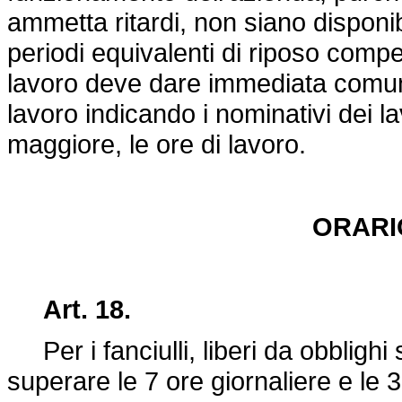
ammetta ritardi, non siano disponibi
periodi equivalenti di riposo compe
lavoro deve dare immediata comuni
lavoro indicando i nominativi dei lav
maggiore, le ore di lavoro.
ORARI
Art. 18.
Per i fanciulli, liberi da obblighi 
superare le 7 ore giornaliere e le 3