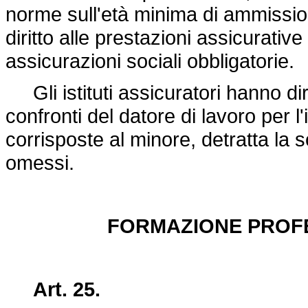
norme sull'età minima di ammissio
diritto alle prestazioni assicurativ
assicurazioni sociali obbligatorie.
Gli istituti assicuratori hanno diri
confronti del datore di lavoro per 
corrisposte al minore, detratta la s
omessi.
FORMAZIONE PROFE
Art. 25.