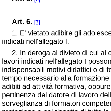
Art. 6.
[7]
1. E' vietato adibire gli adolescent
indicati nell'allegato I.
2. In deroga al divieto di cui al c
lavori indicati nell'allegato I poss
indispensabili motivi didattici o di
tempo necessario alla formazione s
adibiti ad attività formativa, oppure
pertinenza del datore di lavoro del
sorveglianza di formatori competen