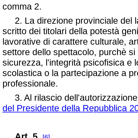
comma 2.
2. La direzione provinciale del l
scritto dei titolari della potestà geni
lavorative di carattere culturale, ar
settore dello spettacolo, purchè si 
sicurezza, l'integrità psicofisica e
scolastica o la partecipazione a 
professionale.
3. Al rilascio dell'autorizzazione 
del Presidente della Repubblica 20
Art. 5.
[6]