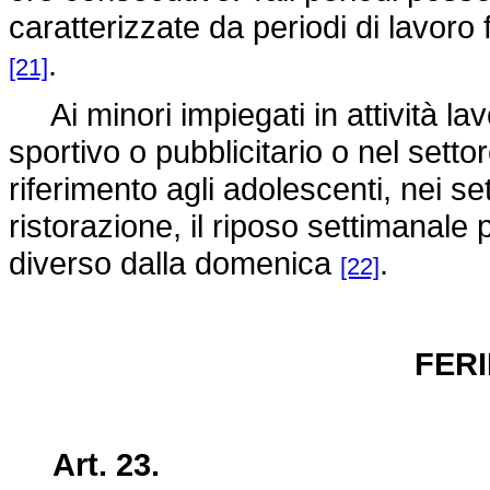
caratterizzate da periodi di lavoro 
.
[21]
Ai minori impiegati in attività lavo
sportivo o pubblicitario o nel sett
riferimento agli adolescenti, nei set
ristorazione, il riposo settimanal
diverso dalla domenica
.
[22]
FERI
Art. 23.