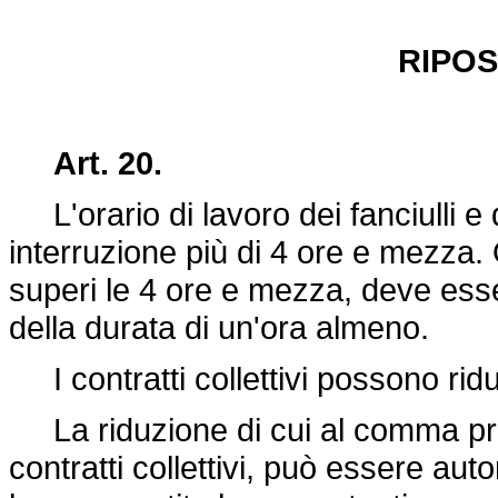
RIPOS
Art. 20.
L'orario di lavoro dei fanciulli e
interruzione più di 4 ore e mezza. Q
superi le 4 ore e mezza, deve esse
della durata di un'ora almeno.
I contratti collettivi possono ridu
La riduzione di cui al comma prece
contratti collettivi, può essere auto