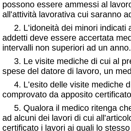
possono essere ammessi al lavoro 
all'attività lavorativa cui saranno a
2. L'idoneità dei minori indicati a
addetti deve essere accertata medi
intervalli non superiori ad un anno.
3. Le visite mediche di cui al pre
spese del datore di lavoro, un med
4. L'esito delle visite mediche d
comprovato da apposito certificato
5. Qualora il medico ritenga che 
ad alcuni dei lavori di cui all'arti
certificato i lavori ai quali lo stes