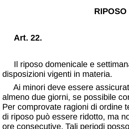
RIPOSO
Art. 22.
Il riposo domenicale e settimanale
disposizioni vigenti in materia.
Ai minori deve essere assicurato 
almeno due giorni, se possibile c
Per comprovate ragioni di ordine t
di riposo può essere ridotto, ma 
ore consecutive. Tali periodi posson