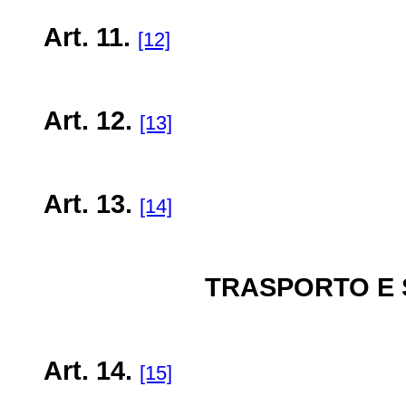
Art. 11.
[12]
Art. 12.
[13]
Art. 13.
[14]
TRASPORTO E 
Art. 14.
[15]