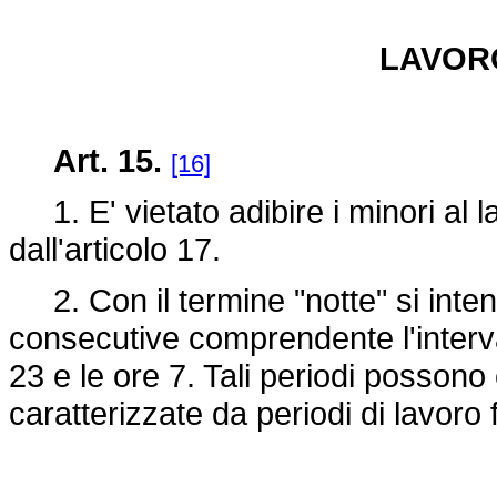
LAVOR
Art. 15.
[16]
1. E' vietato adibire i minori al 
dall'articolo 17.
2. Con il termine "notte" si inte
consecutive comprendente l'intervall
23 e le ore 7. Tali periodi possono e
caratterizzate da periodi di lavoro 