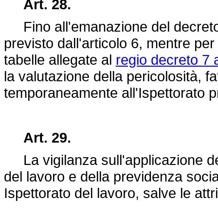
Art. 28.
Fino all'emanazione del decreto 
previsto dall'articolo 6, mentre per 
tabelle allegate al
regio decreto 7 
la valutazione della pericolosità, f
temporaneamente all'Ispettorato pr
Art. 29.
La vigilanza sull'applicazione del
del lavoro e della previdenza socia
Ispettorato del lavoro, salve le attr