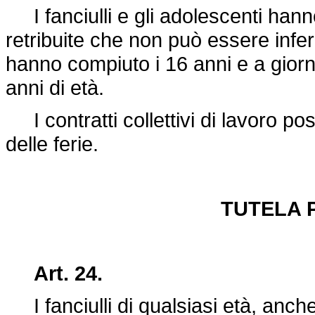
I fanciulli e gli adolescenti hanno
retribuite che non può essere infer
hanno compiuto i 16 anni e a giorn
anni di età.
I contratti collettivi di lavoro p
delle ferie.
TUTELA 
Art. 24.
I fanciulli di qualsiasi età, anche 