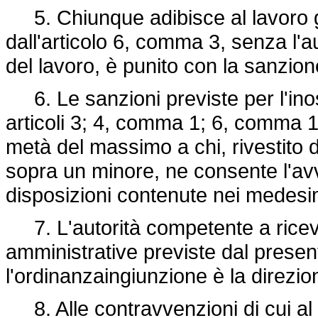
5. Chiunque adibisce al lavoro gli
dall'articolo 6, comma 3, senza l'a
del lavoro, è punito con la sanzione
6. Le sanzioni previste per l'inos
articoli 3; 4, comma 1; 6, comma 1,
metà del massimo a chi, rivestito di
sopra un minore, ne consente l'avvi
disposizioni contenute nei medesimi
7. L'autorità competente a ricever
amministrative previste dal presen
l'ordinanzaingiunzione è la direzio
8. Alle contravvenzioni di cui al 