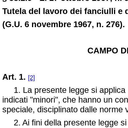
Tutela del lavoro dei fanciulli e
(G.U. 6 novembre 1967, n. 276).
CAMPO DI
Art. 1.
[2]
1. La presente legge si applica ai
indicati "minori", che hanno un con
speciale, disciplinato dalle norme v
2. Ai fini della presente legge si