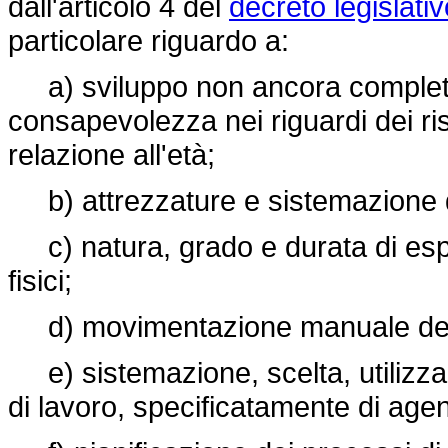
dall'articolo 4 del
decreto legislati
particolare riguardo a:
a) sviluppo non ancora completo
consapevolezza nei riguardi dei risch
relazione all'età;
b) attrezzature e sistemazione de
c) natura, grado e durata di espos
fisici;
d) movimentazione manuale dei 
e) sistemazione, scelta, utilizza
di lavoro, specificatamente di age