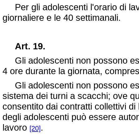
Per gli adolescenti l'orario di la
giornaliere e le 40 settimanali.
Art. 19.
Gli adolescenti non possono essere
4 ore durante la giornata, compresi
Gli adolescenti non possono essere
sistema dei turni a scacchi; ove q
consentito dai contratti collettivi di
degli adolescenti può essere autori
lavoro
.
[20]