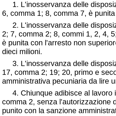
1. L'inosservanza delle disposizi
6, comma 1; 8, comma 7, è punita c
2. L'inosservanza delle disposizi
2; 7, comma 2; 8, commi 1, 2, 4, 
è punita con l'arresto non superior
dieci milioni.
3. L'inosservanza delle disposizi
17, comma 2; 19; 20, primo e sec
amministrativa pecuniaria da lire un
4. Chiunque adibisce al lavoro i mi
comma 2, senza l'autorizzazione de
punito con la sanzione amministrativ