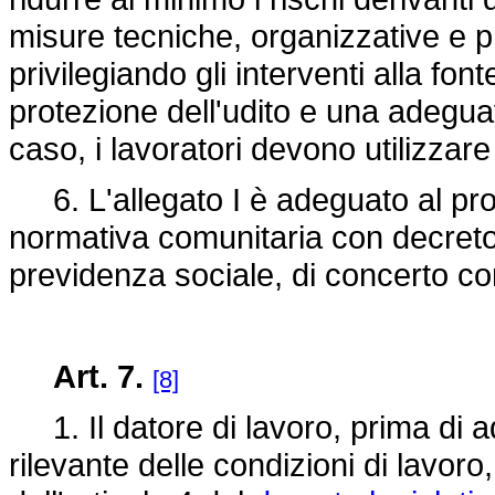
misure tecniche, organizzative e p
privilegiando gli interventi alla font
protezione dell'udito e una adeguat
caso, i lavoratori devono utilizzare
6. L'allegato I è adeguato al prog
normativa comunitaria con decreto 
previdenza sociale, di concerto con 
Art. 7.
[8]
1. Il datore di lavoro, prima di ad
rilevante delle condizioni di lavoro,