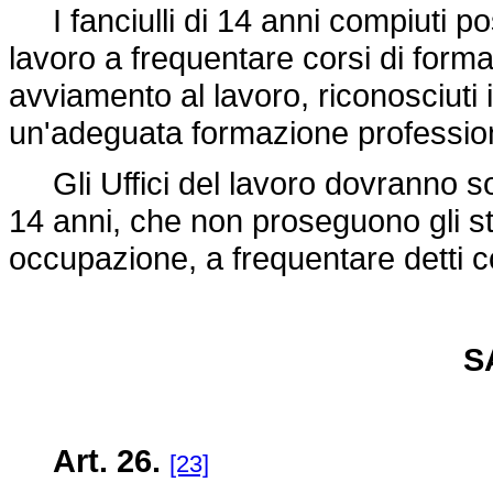
I fanciulli di 14 anni compiuti p
lavoro a frequentare corsi di forma
avviamento al lavoro, riconosciuti id
un'adeguata formazione professio
Gli Uffici del lavoro dovranno soll
14 anni, che non proseguono gli st
occupazione, a frequentare detti c
S
Art. 26.
[23]