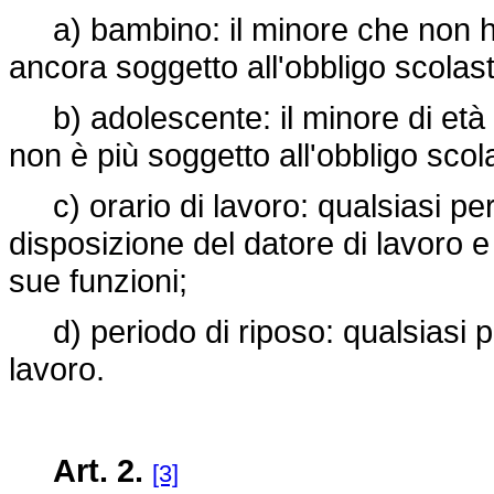
a) bambino: il minore che non ha
ancora soggetto all'obbligo scolast
b) adolescente: il minore di età c
non è più soggetto all'obbligo scol
c) orario di lavoro: qualsiasi peri
disposizione del datore di lavoro e n
sue funzioni;
d) periodo di riposo: qualsiasi pe
lavoro.
Art. 2.
[3]