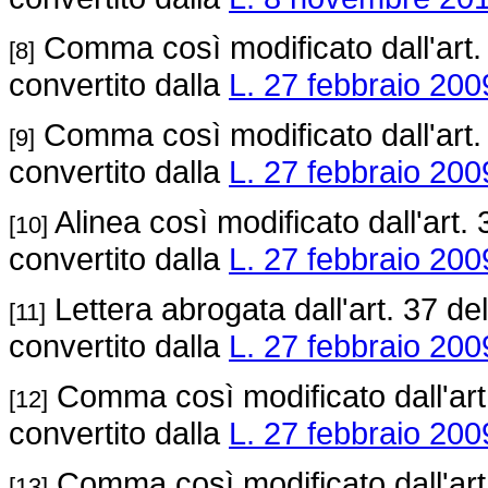
Comma così modificato dall'art.
[8]
convertito dalla
L. 27 febbraio 2009
Comma così modificato dall'art.
[9]
convertito dalla
L. 27 febbraio 2009
Alinea così modificato dall'art.
[10]
convertito dalla
L. 27 febbraio 2009
Lettera abrogata dall'art. 37 de
[11]
convertito dalla
L. 27 febbraio 2009
Comma così modificato dall'art
[12]
convertito dalla
L. 27 febbraio 2009
Comma così modificato dall'art
[13]