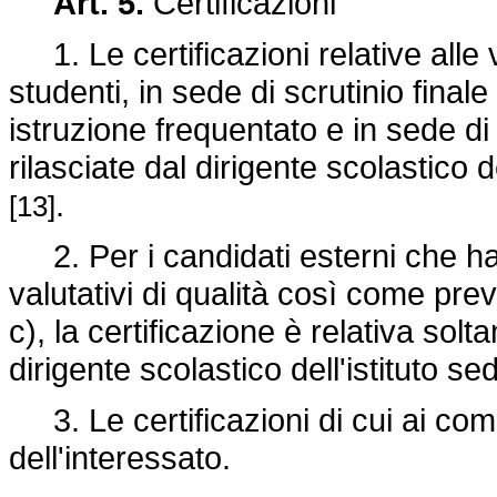
Art. 5.
Certificazioni
1. Le certificazioni relative alle v
studenti, in sede di scrutinio finale
istruzione frequentato e in sede di 
rilasciate dal dirigente scolastico 
.
[13]
2. Per i candidati esterni che han
valutativi di qualità così come prev
c), la certificazione è relativa sol
dirigente scolastico dell'istituto s
3. Le certificazioni di cui ai comm
dell'interessato.