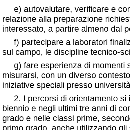
e) autovalutare, verificare e con
relazione alla preparazione richiesta
interessato, a partire almeno dal 
f) partecipare a laboratori finali
sul campo, le discipline tecnico-sci
g) fare esperienza di momenti signi
misurarsi, con un diverso contesto 
iniziative speciali presso università
2. I percorsi di orientamento si 
biennio e negli ultimi tre anni di 
grado e nelle classi prime, second
primo grado, anche utilizzando gli s