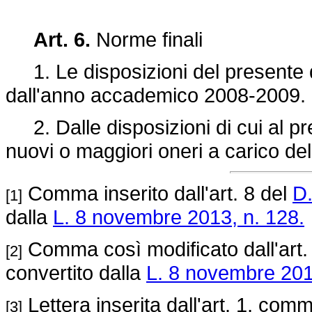
Art. 6.
Norme finali
1. Le disposizioni del presente 
dall'anno accademico 2008-2009.
2. Dalle disposizioni di cui al p
nuovi o maggiori oneri a carico del
Comma inserito dall'art. 8 del
D.
[1]
dalla
L. 8 novembre 2013, n. 128.
Comma così modificato dall'art.
[2]
convertito dalla
L. 8 novembre 201
Lettera inserita dall'art. 1, com
[3]