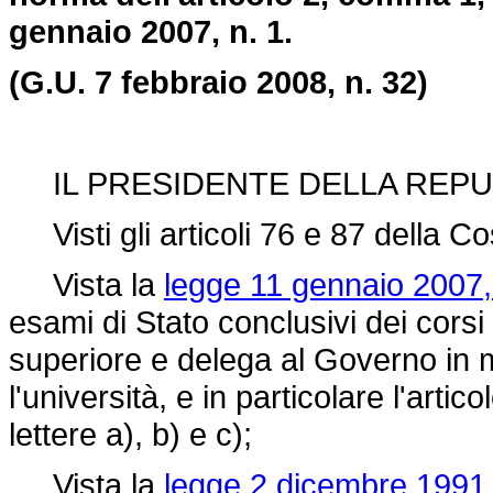
gennaio 2007, n. 1.
(G.U. 7 febbraio 2008, n. 32)
IL PRESIDENTE DELLA REPU
Visti gli articoli 76 e 87 della Co
Vista la
legge 11 gennaio 2007, 
esami di Stato conclusivi dei corsi
superiore e delega al Governo in m
l'università, e in particolare l'artic
lettere a), b) e c);
Vista la
legge 2 dicembre 1991,