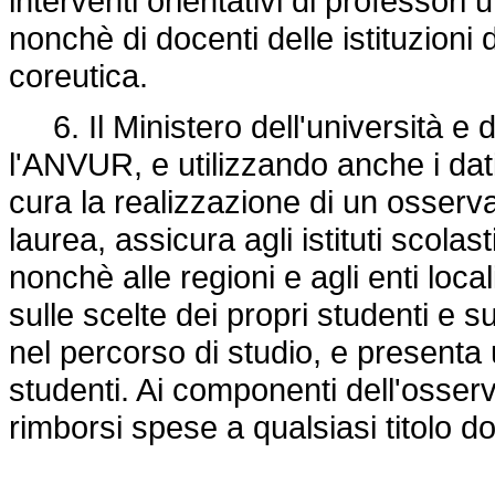
interventi orientativi di professori u
nonchè di docenti delle istituzioni 
coreutica.
6. Il Ministero dell'università e d
l'ANVUR, e utilizzando anche i dati 
cura la realizzazione di un osservato
laurea, assicura agli istituti scolas
nonchè alle regioni e agli enti local
sulle scelte dei propri studenti e sui
nel percorso di studio, e presenta 
studenti. Ai componenti dell'osse
rimborsi spese a qualsiasi titolo do