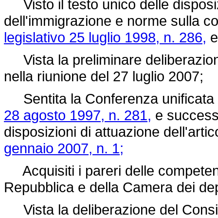
Visto il testo unico delle disposiz
dell'immigrazione e norme sulla con
legislativo 25 luglio 1998, n. 286,
e
Vista la preliminare deliberazione
nella riunione del 27 luglio 2007;
Sentita la Conferenza unificata di
28 agosto 1997, n. 281,
e successi
disposizioni di attuazione dell'arti
gennaio 2007, n. 1;
Acquisiti i pareri delle competen
Repubblica e della Camera dei dep
Vista la deliberazione del Consigli