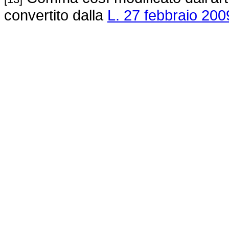
convertito dalla
L. 27 febbraio 2009