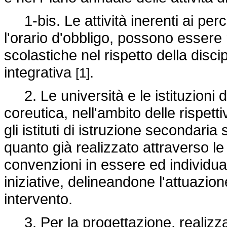
1-bis. Le attività inerenti ai per
l'orario d'obbligo, possono essere 
scolastiche nel rispetto della disci
integrativa
.
[1]
2. Le università e le istituzioni d
coreutica, nell'ambito delle rispet
gli istituti di istruzione secondaria
quanto già realizzato attraverso le 
convenzioni in essere ed individua
iniziative, delineandone l'attuazion
intervento.
3. Per la progettazione, realizzaz