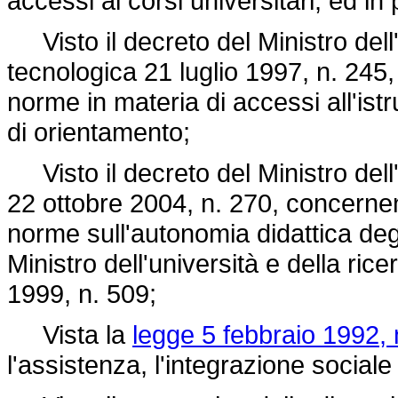
accessi ai corsi universitari, ed in p
Visto il decreto del Ministro dell'u
tecnologica 21 luglio 1997, n. 24
norme in materia di accessi all'istr
di orientamento;
Visto il decreto del Ministro dell'i
22 ottobre 2004, n. 270, concerne
norme sull'autonomia didattica deg
Ministro dell'università e della ri
1999, n. 509;
Vista la
legge 5 febbraio 1992, 
l'assistenza, l'integrazione sociale