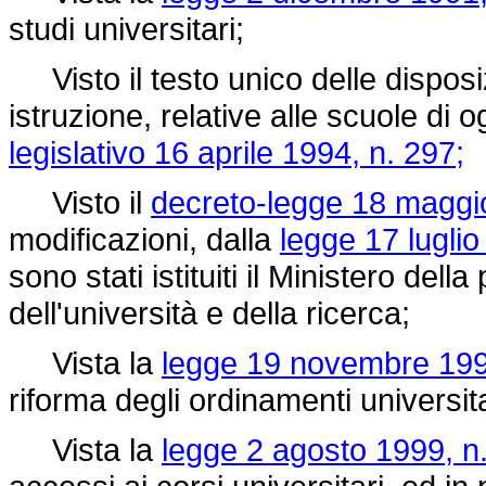
studi universitari;
Visto il testo unico delle disposizi
istruzione, relative alle scuole di o
legislativo 16 aprile 1994, n. 297;
Visto il
decreto-legge 18 maggio
modificazioni, dalla
legge 17 luglio
sono stati istituiti il Ministero dell
dell'università e della ricerca;
Vista la
legge 19 novembre 199
riforma degli ordinamenti universita
Vista la
legge 2 agosto 1999, n