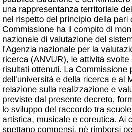
una rappresentanza territoriale dei
nel rispetto del principio della pa
Commissione ha il compito di monito
nazionale di valutazione del siste
l'Agenzia nazionale per la valutazi
ricerca (ANVUR), le attività svolte
risultati ottenuti. La Commissione
dell'università e della ricerca e al
relazione sulla realizzazione e valu
previste dal presente decreto, fo
lo sviluppo del raccordo tra scuole,
artistica, musicale e coreutica. 
spettano compensi, nè rimborsi pe