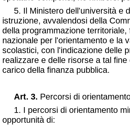
5. Il Ministero dell'università e de
istruzione, avvalendosi della Com
della programmazione territoriale
nazionale per l'orientamento e la va
scolastici, con l'indicazione delle pr
realizzare e delle risorse a tal fine
carico della finanza pubblica.
Art. 3.
Percorsi di orientament
1. I percorsi di orientamento mir
opportunità di: