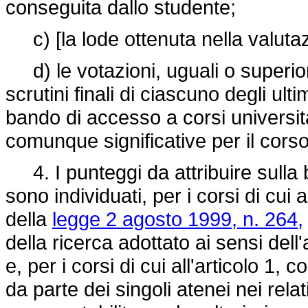
conseguita dallo studente;
c) [la lode ottenuta nella valutaz
d) le votazioni, uguali o superiori
scrutini finali di ciascuno degli ulti
bando di accesso a corsi universita
comunque significative per il corso
4. I punteggi da attribuire sulla 
sono individuati, per i corsi di cui 
della
legge 2 agosto 1999, n. 264,
della ricerca adottato ai sensi dell
e, per i corsi di cui all'articolo 1
da parte dei singoli atenei nei rel