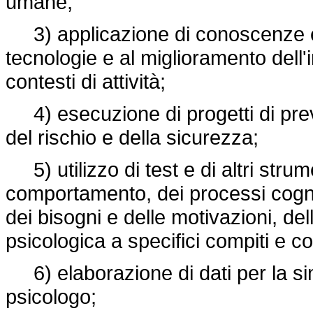
umane;
3) applicazione di conoscenze e
tecnologie e al miglioramento dell'i
contesti di attività;
4) esecuzione di progetti di pre
del rischio e della sicurezza;
5) utilizzo di test e di altri strume
comportamento, dei processi cogniti
dei bisogni e delle motivazioni, dell
psicologica a specifici compiti e co
6) elaborazione di dati per la sin
psicologo;