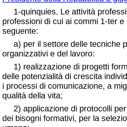
1-quinquies. Le attività professi
professioni di cui ai commi 1-ter 
seguente:
a) per il settore delle tecniche ps
organizzativi e del lavoro:
1) realizzazione di progetti forma
delle potenzialità di crescita indivi
i processi di comunicazione, a migl
qualità della vita;
2) applicazione di protocolli per l
dei bisogni formativi, per la selezi