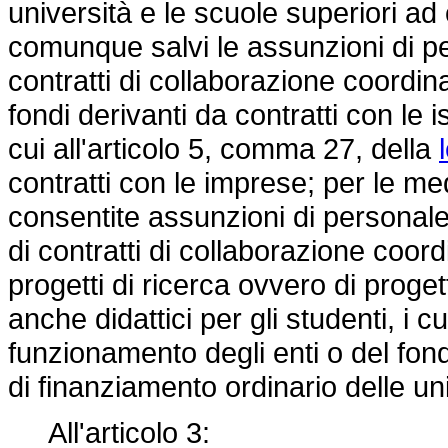
università e le scuole superiori ad
comunque salvi le assunzioni di p
contratti di collaborazione coordina
fondi derivanti da contratti con le i
cui all'articolo 5, comma 27, della
contratti con le imprese; per le 
consentite assunzioni di personal
di contratti di collaborazione coord
progetti di ricerca ovvero di progett
anche didattici per gli studenti, i cu
funzionamento degli enti o del fond
di finanziamento ordinario delle uni
All'articolo 3: