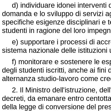
d) individuare idonei interventi di
domanda e lo sviluppo di servizi a
specifiche esigenze disciplinari e te
studenti in ragione del loro impegn
e) supportare i processi di accred
sistema nazionale delle istituzioni 
f) monitorare e sostenere le espe
degli studenti iscritti, anche ai fin
alternanza studio-lavoro come credi
2. Il Ministro dell'istruzione, dell
decreti, da emanare entro centottan
della legge di conversione del prese