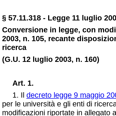
§ 57.11.318 - Legge 11 luglio 200
Conversione in legge, con modif
2003, n. 105, recante disposizioni
ricerca
(G.U. 12 luglio 2003, n. 160)
Art. 1.
1. Il
decreto legge 9 maggio 20
per le università e gli enti di ricer
modificazioni riportate in allegato 