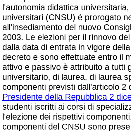
l'autonomia didattica universitaria,
universitari (CNSU) è prorogato ne
all'insediamento del nuovo Consigl
2003. Le elezioni per il rinnovo de
dalla data di entrata in vigore del
decreto e sono effettuate entro il
attivo e passivo è attribuito a tutti g
universitario, di laurea, di laurea s
componenti previsti dall'articolo 2
Presidente della Repubblica 2 dic
studenti iscritti ai corsi di special
l'elezione dei rispettivi componenti
componenti del CNSU sono present