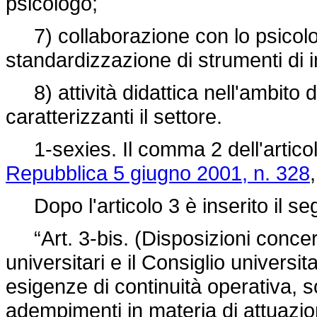
psicologo;
7) collaborazione con lo psicolo
standardizzazione di strumenti di 
8) attività didattica nell'ambito 
caratterizzanti il settore.
1-sexies. Il comma 2 dell'artico
Repubblica 5 giugno 2001, n. 328
Dopo l'articolo 3 è inserito il se
“Art. 3-bis. (Disposizioni concern
universitari e il Consiglio universit
esigenze di continuità operativa, s
adempimenti in materia di attuazio