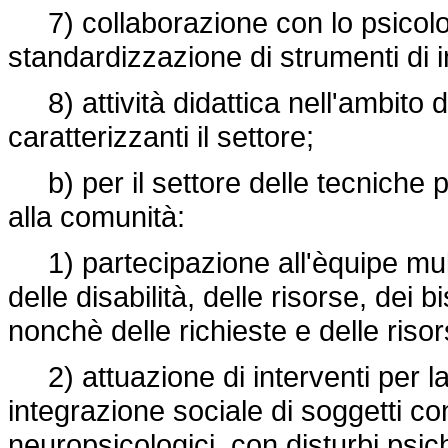
7) collaborazione con lo psicolo
standardizzazione di strumenti di 
8) attività didattica nell'ambito 
caratterizzanti il settore;
b) per il settore delle tecniche ps
alla comunità:
1) partecipazione all'èquipe multi
delle disabilità, delle risorse, dei 
nonchè delle richieste e delle riso
2) attuazione di interventi per la 
integrazione sociale di soggetti con
neuropsicologici, con disturbi psi