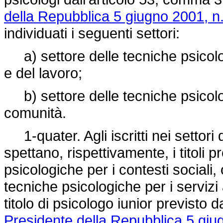
della Repubblica 5 giugno 2001, n
individuati i seguenti settori:
a) settore delle tecniche psicologi
e del lavoro;
b) settore delle tecniche psicolog
comunità.
1-quater. Agli iscritti nei settori 
spettano, rispettivamente, i titoli p
psicologiche per i contesti sociali, 
tecniche psicologiche per i servizi
titolo di psicologo iunior previsto 
Presidente della Repubblica 5 giu