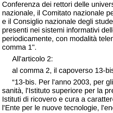
Conferenza dei rettori delle universi
nazionale, il Comitato nazionale pe
e il Consiglio nazionale degli stude
presenti nei sistemi informativi del
periodicamente, con modalità telem
comma 1".
All'articolo 2:
al comma 2, il capoverso 13-bis 
“13-bis. Per l'anno 2003, per gli en
sanità, l'Istituto superiore per la 
Istituti di ricovero e cura a caratte
l'Ente per le nuove tecnologie, l'e