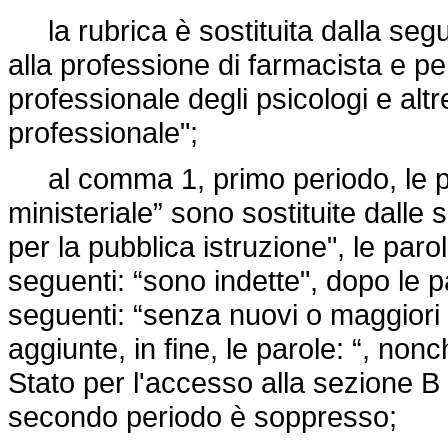
la rubrica è sostituita dalla segue
alla professione di farmacista e pe
professionale degli psicologi e altr
professionale";
al comma 1, primo periodo, le pa
ministeriale” sono sostituite dalle 
per la pubblica istruzione", le parol
seguenti: “sono indette", dopo le p
seguenti: “senza nuovi o maggiori 
aggiunte, in fine, le parole: “, no
Stato per l'accesso alla sezione B d
secondo periodo è soppresso;