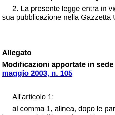
2. La presente legge entra in vigo
sua pubblicazione nella Gazzetta U
Allegato
Modificazioni apportate in sede
maggio 2003, n. 105
All'articolo 1:
al comma 1, alinea, dopo le parole