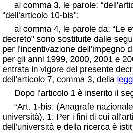
al comma 3, le parole: “dell'artic
“dell'articolo 10-bis";
al comma 4, le parole da: “Le ev
decreto" sono sostituite dalle segue
per l'incentivazione dell'impegno di
per gli anni 1999, 2000, 2001 e 2
entrata in vigore del presente decre
dell'articolo 7, comma 3, della
legg
Dopo l'articolo 1 è inserito il se
“Art. 1-bis. (Anagrafe nazionale d
università). 1. Per i fini di cui all'a
dell'università e della ricerca è ist