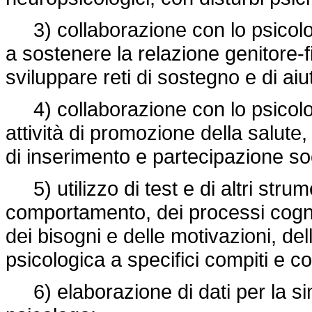
3) collaborazione con lo psicologo 
a sostenere la relazione genitore-fig
sviluppare reti di sostegno e di aiut
4) collaborazione con lo psicologo
attività di promozione della salute
di inserimento e partecipazione so
5) utilizzo di test e di altri strume
comportamento, dei processi cogniti
dei bisogni e delle motivazioni, dell
psicologica a specifici compiti e co
6) elaborazione di dati per la sin