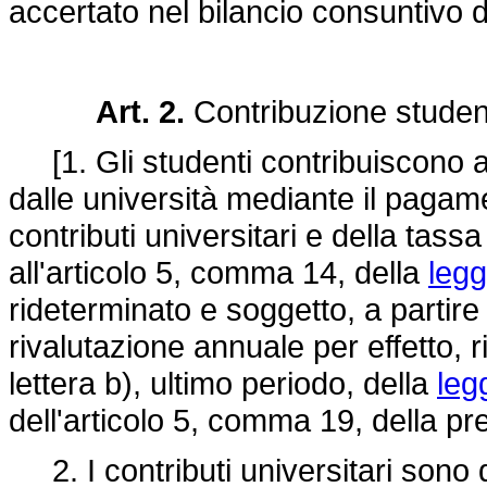
accertato nel bilancio consuntivo
Art. 2.
Contribuzione stude
[1. Gli studenti contribuiscono all
dalle università mediante il pagam
contributi universitari e della tassa 
all'articolo 5, comma 14, della
legg
rideterminato e soggetto, a partir
rivalutazione annuale per effetto, 
lettera b), ultimo periodo, della
leg
dell'articolo 5, comma 19, della pr
2. I contributi universitari sono