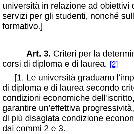
università in relazione ad obiettivi
servizi per gli studenti, nonché sul
formativo.]
Art. 3.
Criteri per la determi
corsi di diploma e di laurea.
[2]
[1. Le università graduano l'import
di diploma e di laurea secondo criter
condizioni economiche dell'iscritt
garantire un'effettiva progressività
di più disagiata condizione econo
dai commi 2 e 3.