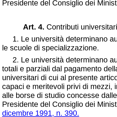
Presidente del Consiglio dei Minist
Art. 4.
Contributi universitar
1. Le università determinano auto
le scuole di specializzazione.
2. Le università determinano aut
totali e parziali dal pagamento dell
universitari di cui al presente artic
capaci e meritevoli privi di mezzi, 
alle borse di studio concesse dalle
Presidente del Consiglio dei Ministri
dicembre 1991, n. 390.