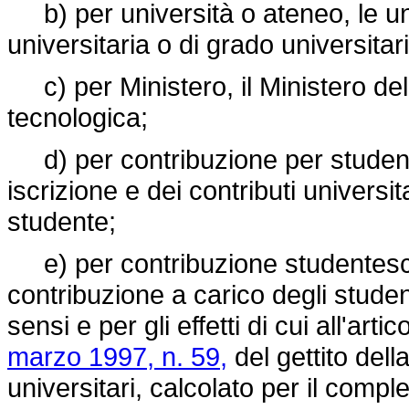
b) per università o ateneo, le unive
universitaria o di grado universitari
c) per Ministero, il Ministero dell'
tecnologica;
d) per contribuzione per studente
iscrizione e dei contributi universita
studente;
e) per contribuzione studentesc
contribuzione a carico degli studen
sensi e per gli effetti di cui all'art
marzo 1997, n. 59,
del gettito della
universitari, calcolato per il comp