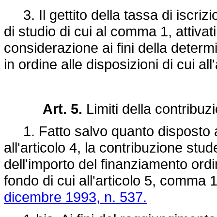
3. Il gettito della tassa di iscrizio
di studio di cui al comma 1, attivat
considerazione ai fini della deter
in ordine alle disposizioni di cui all'
Art. 5.
Limiti della contribu
1. Fatto salvo quanto disposto a
all'articolo 4, la contribuzione st
dell'importo del finanziamento ordi
fondo di cui all'articolo 5, comma 
dicembre 1993, n. 537.