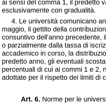
ai sensi del comma 1, il predetto 
esclusivamente con gradualità.
4. Le università comunicano annu
maggio, il gettito della contribuzi
consuntivo dell'anno precedente, i
o parzialmente dalla tassa di iscriz
accademico in corso, la distribuzio
predetto anno, gli eventuali scostam
percentuali di cui ai commi 1 e 2
adottate per il rispetto dei limiti di 
Art. 6.
Norme per le universit