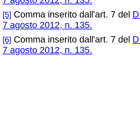
Comma inserito dall'art. 7 del
D.
[5]
7 agosto 2012, n. 135.
Comma inserito dall'art. 7 del
D.
[6]
7 agosto 2012, n. 135.