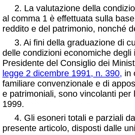
2. La valutazione della condizione
al comma 1 è effettuata sulla base
reddito e del patrimonio, nonché d
3. Ai fini della graduazione di cu
delle condizioni economiche degli isc
Presidente del Consiglio dei Ministr
legge 2 dicembre 1991, n. 390,
in 
familiare convenzionale e di apposi
e patrimoniali, sono vincolanti pe
1999.
4. Gli esoneri totali e parziali dal
presente articolo, disposti dalle un