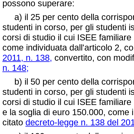
possono superare:
a) il 25 per cento della corrispon
studenti in corso, per gli studenti is
corsi di studio il cui ISEE familiare
come individuata dall'articolo 2, 
2011, n. 138,
convertito, con modif
n. 148;
b) il 50 per cento della corrispon
studenti in corso, per gli studenti is
corsi di studio il cui ISEE familiar
e la soglia di euro 150.000, come i
citato
decreto-legge n. 138 del 20