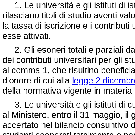
1. Le università e gli istituti di is
rilasciano titoli di studio aventi
la tassa di iscrizione e i contributi u
esse attivati.
2. Gli esoneri totali e parziali da
dei contributi universitari per gli stu
al comma 1, che risultino beneficiar
d'onore di cui alla
legge 2 dicembr
della normativa vigente in materia di
3. Le università e gli istituti d
al Ministero, entro il 31 maggio, il
accertato nel bilancio consuntivo 