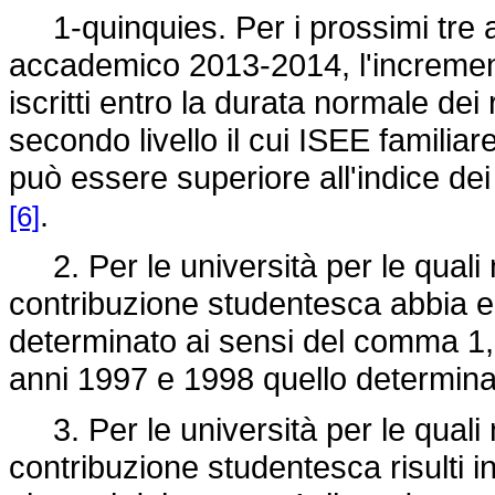
1-quinquies. Per i prossimi tre a
accademico 2013-2014, l'incremento
iscritti entro la durata normale dei 
secondo livello il cui ISEE familia
può essere superiore all'indice dei 
.
[6]
2. Per le università per le quali n
contribuzione studentesca abbia e
determinato ai sensi del comma 1, 
anni 1997 e 1998 quello determina
3. Per le università per le quali n
contribuzione studentesca risulti i