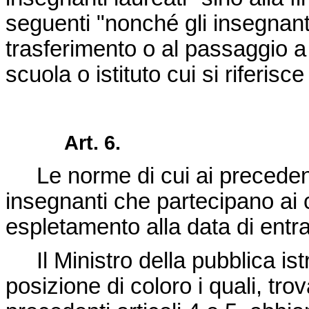
seguenti "nonché gli insegnanti
trasferimento o al passaggio a
scuola o istituto cui si riferisce 
Art. 6.
Le norme di cui ai precedenti 
insegnanti che partecipano ai c
espletamento alla data di entra
Il Ministro della pubblica ist
posizione di coloro i quali, tro