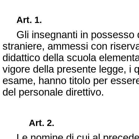
Art. 1.
Gli insegnanti in possesso del
straniere, ammessi con riserva 
didattico della scuola elementa
vigore della presente legge, i 
esame, hanno titolo per essere
del personale direttivo.
Art. 2.
Le nomine di cui al preceden