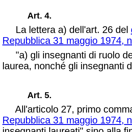
Art. 4.
La lettera a) dell'art. 26 del
Repubblica 31 maggio 1974, n
"a) gli insegnanti di ruolo del
laurea, nonché gli insegnanti di
Art. 5.
All'articolo 27, primo comm
Repubblica 31 maggio 1974, n
insegnanti laureati" sino alla 