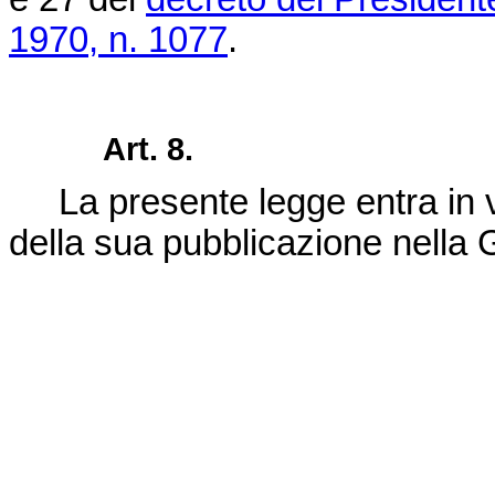
1970, n. 1077
.
Art. 8.
La presente legge entra in vi
della sua pubblicazione nella G