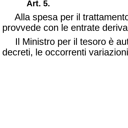
Art. 5.
Alla spesa per il trattamento 
provvede con le entrate derivant
Il Ministro per il tesoro è au
decreti, le occorrenti variazioni