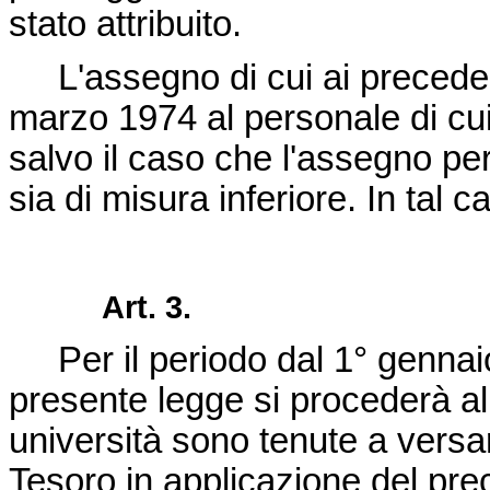
stato attribuito.
L'assegno di cui ai precede
marzo 1974 al personale di cui
salvo il caso che l'assegno per
sia di misura inferiore. In tal 
Art. 3.
Per il periodo dal 1° gennaio 
presente legge si procederà a
università sono tenute a versar
Tesoro in applicazione del prec