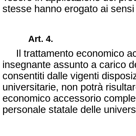
stesse hanno erogato ai sensi e
Art. 4.
Il trattamento economico ac
insegnante assunto a carico del
consentiti dalle vigenti dispos
universitarie, non potrà risult
economico accessorio compless
personale statale delle univers