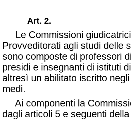
Art. 2.
Le Commissioni giudicatrici s
Provveditorati agli studi delle 
sono composte di professori di u
presidi e insegnanti di istituti 
altresì un abilitato iscritto negl
medi.
Ai componenti la Commissione
dagli articoli 5 e seguenti dell