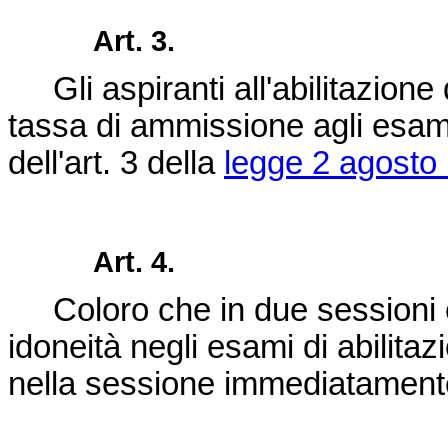
Art. 3.
Gli aspiranti all'abilitazione
tassa di ammissione agli esami 
dell'art. 3 della
legge 2 agosto 
Art. 4.
Coloro che in due sessioni 
idoneità negli esami di abilitaz
nella sessione immediatament