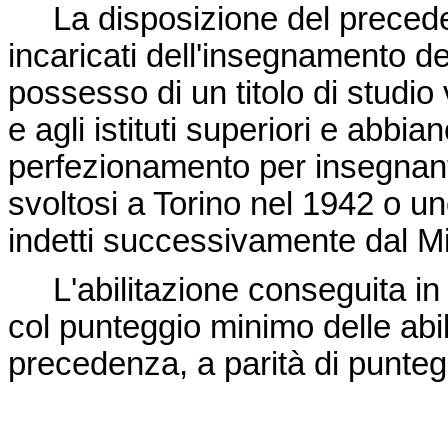
La disposizione del precede
incaricati dell'insegnamento del
possesso di un titolo di studio 
e agli istituti superiori e abbia
perfezionamento per insegnanti
svoltosi a Torino nel 1942 o u
indetti successivamente dal Min
L'abilitazione conseguita in v
col punteggio minimo delle abil
precedenza, a parità di puntegg