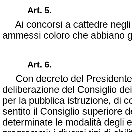
Art. 5.
Ai concorsi a cattedre negli i
ammessi coloro che abbiano già
Art. 6.
Con decreto del Presidente 
deliberazione del Consiglio dei
per la pubblica istruzione, di c
sentito il Consiglio superiore 
determinate le modalità degli es