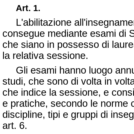
Art. 1.
L'abilitazione all'insegnamento
consegue mediante esami di St
che siano in possesso di laurea
la relativa sessione.
Gli esami hanno luogo annual
studi, che sono di volta in volt
che indice la sessione, e consis
e pratiche, secondo le norme c
discipline, tipi e gruppi di in
art. 6.