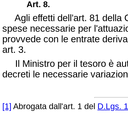
Art. 8.
Agli effetti dell'art. 81 della 
spese necessarie per l'attuazi
provvede con le entrate deriva
art. 3.
Il Ministro per il tesoro è au
decreti le necessarie variazioni
[1]
Abrogata dall'art. 1 del
D.Lgs. 