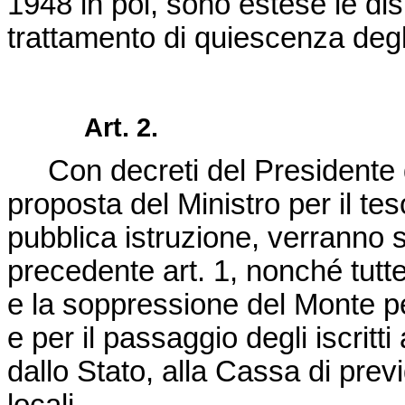
1948 in poi, sono estese le dis
trattamento di quiescenza degli 
Art. 2.
Con decreti del Presidente d
proposta del Ministro per il tes
pubblica istruzione, verranno s
precedente art. 1, nonché tutte
e la soppressione del Monte pe
e per il passaggio degli iscritt
dallo Stato, alla Cassa di previ