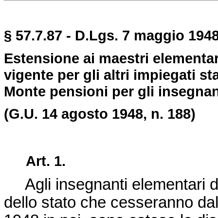
§ 57.7.87 - D.Lgs. 7 maggio 1948
Estensione ai maestri elementar
vigente per gli altri impiegati s
Monte pensioni per gli insegnan
(G.U. 14 agosto 1948, n. 188)
Art. 1.
Agli insegnanti elementari di 
dello stato che cesseranno dal 