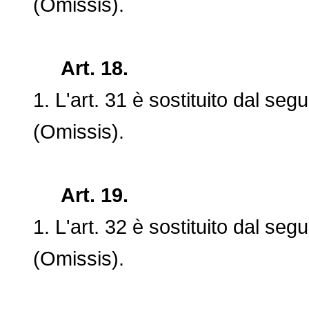
(Omissis).
Art. 18.
1. L'art. 31 è sostituito dal segu
(Omissis).
Art. 19.
1. L'art. 32 è sostituito dal segu
(Omissis).