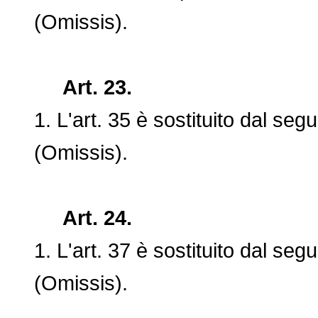
(Omissis).
Art. 23.
1. L'art. 35 è sostituito dal segu
(Omissis).
Art. 24.
1. L'art. 37 è sostituito dal segu
(Omissis).