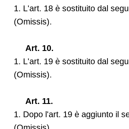
1. L'art. 18 è sostituito dal segu
(Omissis).
Art. 10.
1. L'art. 19 è sostituito dal segu
(Omissis).
Art. 11.
1. Dopo l'art. 19 è aggiunto il s
(Omissis).