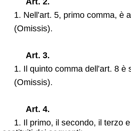
Art. 2.
1. Nell'art. 5, primo comma, è ag
(Omissis).
Art. 3.
1. Il quinto comma dell'art. 8 è s
(Omissis).
Art. 4.
1. Il primo, il secondo, il terzo e