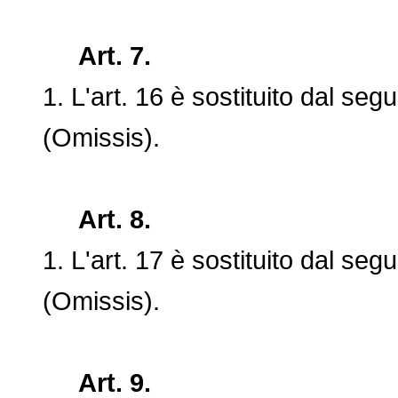
Art. 7.
1. L'art. 16 è sostituito dal segu
(Omissis).
Art. 8.
1. L'art. 17 è sostituito dal segu
(Omissis).
Art. 9.