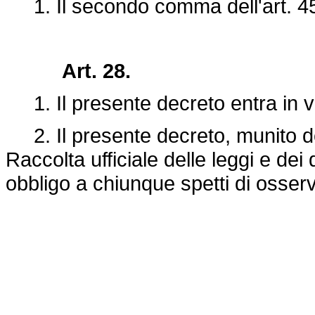
1. Il secondo comma dell'art. 45
Art. 28.
1. Il presente decreto entra in vi
2. Il presente decreto, munito del 
Raccolta ufficiale delle leggi e dei 
obbligo a chiunque spetti di osserv