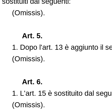
sostituiti dai seguenti:
(Omissis).
Art. 5.
1. Dopo l'art. 13 è aggiunto il se
(Omissis).
Art. 6.
1. L'art. 15 è sostituito dal segu
(Omissis).