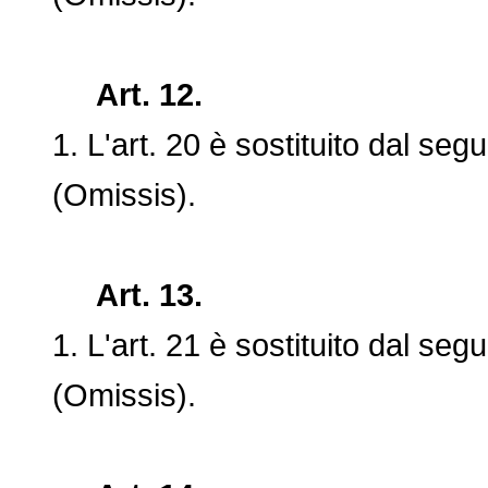
Art. 12.
1. L'art. 20 è sostituito dal segu
(Omissis).
Art. 13.
1. L'art. 21 è sostituito dal segu
(Omissis).