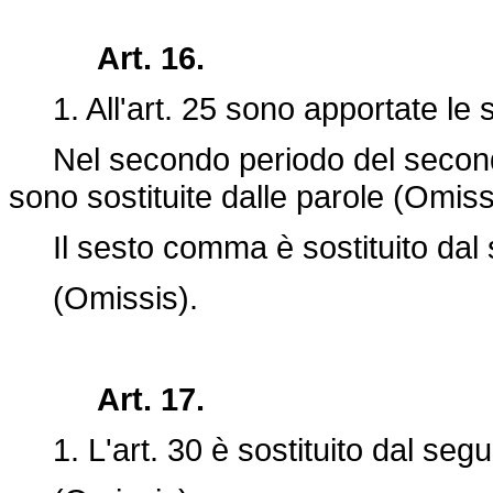
Art. 16.
1. All'art. 25 sono apportate le s
Nel secondo periodo del secon
sono sostituite dalle parole (Omiss
Il sesto comma è sostituito dal 
(Omissis).
Art. 17.
1. L'art. 30 è sostituito dal segu