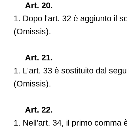
Art. 20.
1. Dopo l'art. 32 è aggiunto il s
(Omissis).
Art. 21.
1. L'art. 33 è sostituito dal segu
(Omissis).
Art. 22.
1. Nell'art. 34, il primo comma è 