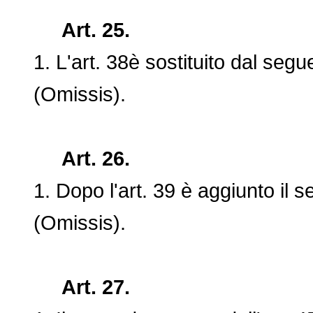
Art. 25.
1. L'art. 38è sostituito dal segu
(Omissis).
Art. 26.
1. Dopo l'art. 39 è aggiunto il s
(Omissis).
Art. 27.