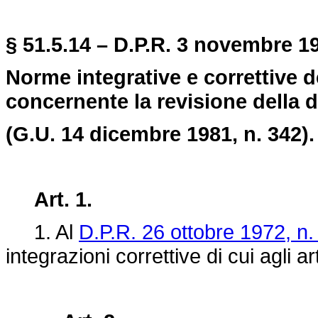
§ 51.5.14 – D.P.R. 3 novembre 19
Norme integrative e correttive de
concernente la revisione della d
(G.U. 14 dicembre 1981, n. 342).
Art. 1.
1. Al
D.P.R. 26 ottobre 1972, n.
integrazioni correttive di cui agli a