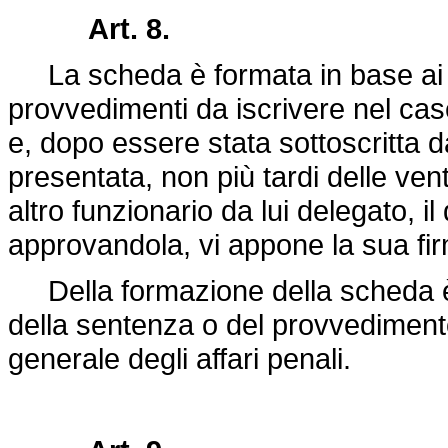
Art. 8.
La scheda è formata in base ai d
provvedimenti da iscrivere nel casel
e, dopo essere stata sottoscritta d
presentata, non più tardi delle vent
altro funzionario da lui delegato, il 
approvandola, vi appone la sua fi
Della formazione della scheda è f
della sentenza o del provvedimento,
generale degli affari penali.