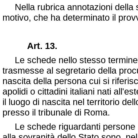
Nella rubrica annotazioni della 
motivo, che ha determinato il pro
Art. 13.
Le schede nello stesso termine p
trasmesse al segretario della proc
nascita della persona cui si riferis
apolidi o cittadini italiani nati all'
il luogo di nascita nel territorio de
presso il tribunale di Roma.
Le schede riguardanti persone nate
alla sovranità dello Stato sono, ne