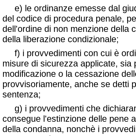
e) le ordinanze emesse dal giudic
del codice di procedura penale, pe
dell'ordine di non menzione della c
della liberazione condizionale;
f) i provvedimenti con cui è ordin
misure di sicurezza applicate, sia 
modificazione o la cessazione del
provvisoriamente, anche se detti 
sentenza;
g) i provvedimenti che dichiarano 
consegue l'estinzione delle pene ac
della condanna, nonchè i provvedime