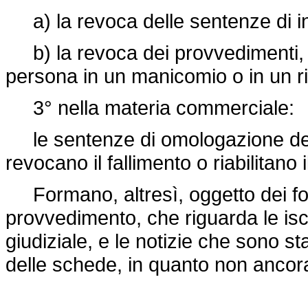
a) la revoca delle sentenze di int
b) la revoca dei provvedimenti, con
persona in un manicomio o in un ri
3° nella materia commerciale:
le sentenze di omologazione del
revocano il fallimento o riabilitano il 
Formano, altresì, oggetto dei fog
provvedimento, che riguarda le iscr
giudiziale, e le notizie che sono 
delle schede, in quanto non ancor