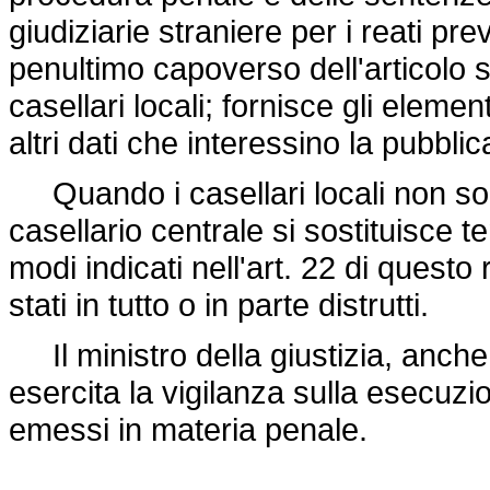
giudiziarie straniere per i reati pr
penultimo capoverso dell'articolo s
casellari locali; fornisce gli element
altri dati che interessino la pubbl
Quando i casellari locali non sono 
casellario centrale si sostituisce
modi indicati nell'art. 22 di questo
stati in tutto o in parte distrutti.
Il ministro della giustizia, anche
esercita la vigilanza sulla esecuz
emessi in materia penale.