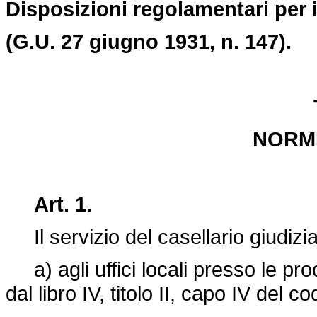
Disposizioni regolamentari per il
(G.U. 27 giugno 1931, n. 147).
NORM
Art. 1.
Il servizio del casellario giudizia
a) agli uffici locali presso le pr
dal libro IV, titolo II, capo IV del 