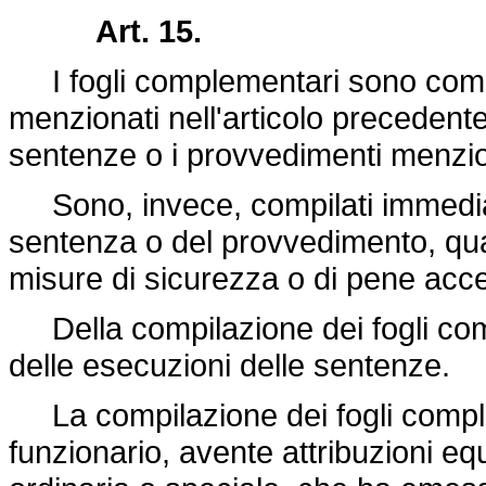
Art. 15.
I fogli complementari sono compil
menzionati nell'articolo precedente
sentenze o i provvedimenti menzion
Sono, invece, compilati immedia
sentenza o del provvedimento, qual
misure di sicurezza o di pene acc
Della compilazione dei fogli comp
delle esecuzioni delle sentenze.
La compilazione dei fogli complem
funzionario, avente attribuzioni equ