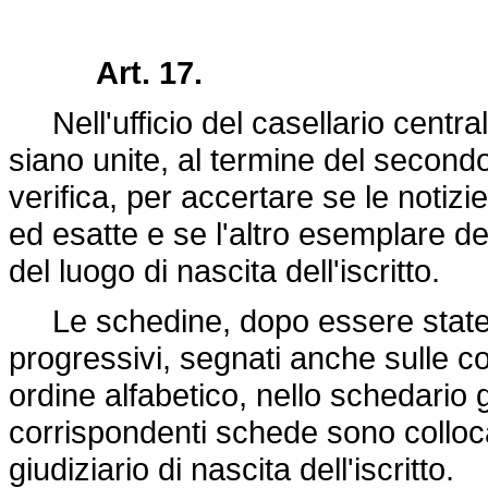
Art. 17.
Nell'ufficio del casellario centra
siano unite, al termine del second
verifica, per accertare se le notizi
ed esatte e se l'altro esemplare del
del luogo di nascita dell'iscritto.
Le schedine, dopo essere state c
progressivi, segnati anche sulle co
ordine alfabetico, nello schedario
corrispondenti schede sono colloca
giudiziario di nascita dell'iscritto.