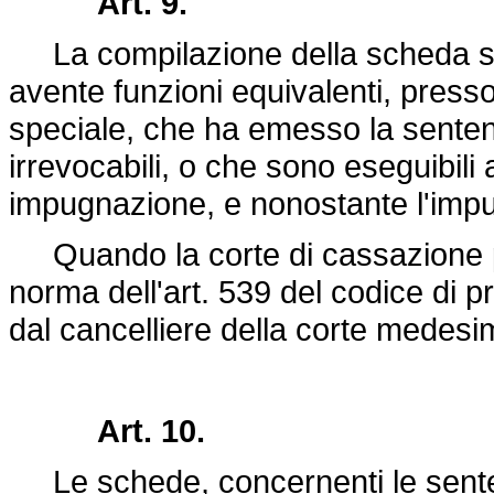
Art. 9.
La compilazione della scheda spet
avente funzioni equivalenti, presso 
speciale, che ha emesso la senten
irrevocabili, o che sono eseguibili
impugnazione, e nonostante l'imp
Quando la corte di cassazione pr
norma dell'art. 539 del codice di 
dal cancelliere della corte medesi
Art. 10.
Le schede, concernenti le senten