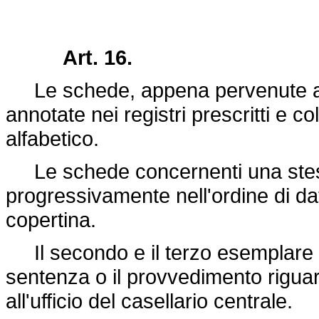
Art. 16.
Le schede, appena pervenute all'u
annotate nei registri prescritti e c
alfabetico.
Le schede concernenti una ste
progressivamente nell'ordine di da
copertina.
Il secondo e il terzo esemplare d
sentenza o il provvedimento riguard
all'ufficio del casellario centrale.