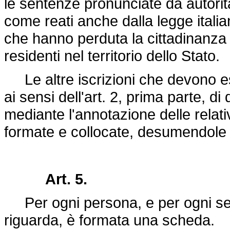
le sentenze pronunciate da autorità 
come reati anche dalla legge italian
che hanno perduta la cittadinanza it
residenti nel territorio dello Stato.
Le altre iscrizioni che devono ess
ai sensi dell'art. 2, prima parte, 
mediante l'annotazione delle relati
formate e collocate, desumendole 
Art. 5.
Per ogni persona, e per ogni se
riguarda, è formata una scheda.