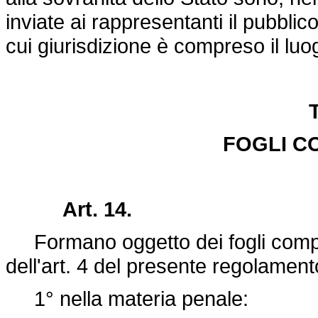
inviate ai rappresentanti il pubblico 
cui giurisdizione è compreso il luo
T
FOGLI C
Art. 14.
Formano oggetto dei fogli comple
dell'art. 4 del presente regolament
1° nella materia penale: