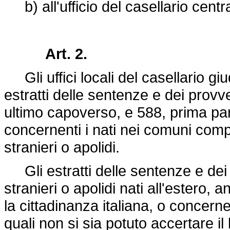
b) all'ufficio del casellario centra
Art. 2.
Gli uffici locali del casellario gi
estratti delle sentenze e dei provve
ultimo capoverso, e 588, prima par
concernenti i nati nei comuni comp
stranieri o apolidi.
Gli estratti delle sentenze e dei 
stranieri o apolidi nati all'ester
la cittadinanza italiana, o concernent
quali non si sia potuto accertare il 