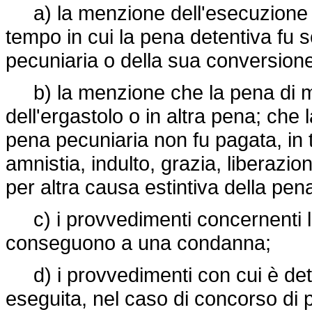
a) la menzione dell'esecuzione de
tempo in cui la pena detentiva fu 
pecuniaria o della sua conversione
b) la menzione che la pena di mo
dell'ergastolo o in altra pena; che
pena pecuniaria non fu pagata, in t
amnistia, indulto, grazia, liberazi
per altra causa estintiva della pen
c) i provvedimenti concernenti l
conseguono a una condanna;
d) i provvedimenti con cui è det
eseguita, nel caso di concorso di 