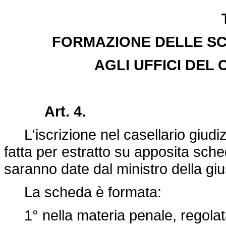
FORMAZIONE DELLE SC
AGLI UFFICI DEL
Art. 4.
L'iscrizione nel casellario giudiz
fatta per estratto su apposita sche
saranno date dal ministro della gius
La scheda è formata:
1° nella materia penale, regolata 