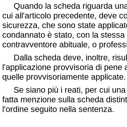
Quando la scheda riguarda una se
cui all'articolo precedente, deve 
sicurezza, che sono state applicate,
condannato è stato, con la stessa 
contravventore abituale, o profess
Dalla scheda deve, inoltre, risult
l'applicazione provvisoria di pene
quelle provvisoriamente applicate.
Se siano più i reati, per cui una 
fatta menzione sulla scheda disti
l'ordine seguito nella sentenza.