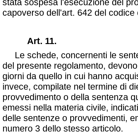
stata sospesa l'esecuzione del pr
capoverso dell'art. 642 del codice
Art. 11.
Le schede, concernenti le sentenze
del presente regolamento, devono 
giorni da quello in cui hanno acqui
invece, compilate nel termine di di
provvedimento o della sentenza quan
emessi nella materia civile, indicat
delle sentenze o provvedimenti, em
numero 3 dello stesso articolo.