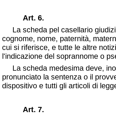
Art. 6.
La scheda pel casellario giudizia
cognome, nome, paternità, maternit
cui si riferisce, e tutte le altre no
l'indicazione del soprannome o p
La scheda medesima deve, inoltre,
pronunciato la sentenza o il provve
dispositivo e tutti gli articoli di legg
Art. 7.