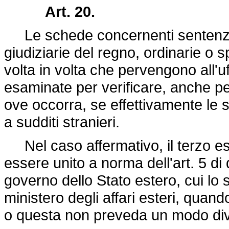
Art. 20.
Le schede concernenti sentenze 
giudiziarie del regno, ordinarie o sp
volta in volta che pervengono all'uf
esaminate per verificare, anche per
ove occorra, se effettivamente le s
a sudditi stranieri.
Nel caso affermativo, il terzo es
essere unito a norma dell'art. 5 d
governo dello Stato estero, cui lo s
ministero degli affari esteri, qua
o questa non preveda un modo div