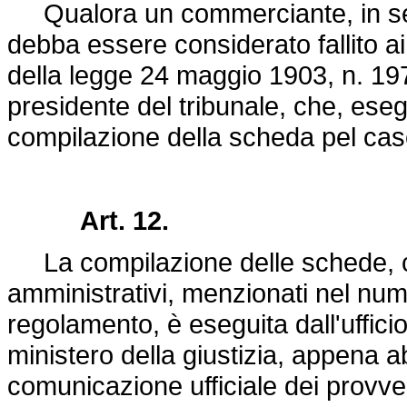
Qualora un commerciante, in segu
debba essere considerato fallito ai 
della
legge 24 maggio 1903, n. 19
presidente del tribunale, che, eseg
compilazione della scheda pel casel
Art. 12.
La compilazione delle schede, c
amministrativi, menzionati nel nume
regolamento, è eseguita dall'ufficio
ministero della giustizia, appena ab
comunicazione ufficiale dei provve