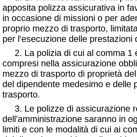
apposita polizza assicurativa in fav
in occasione di missioni o per ademp
proprio mezzo di trasporto, limit
per l'esecuzione delle prestazioni d
2. La polizia di cui al comma 1 è r
compresi nella assicurazione obbli
mezzo di trasporto di proprietà de
del dipendente medesimo e delle pe
trasporto.
3. Le polizze di assicurazione rel
dell'amministrazione saranno in og
limiti e con le modalità di cui ai c