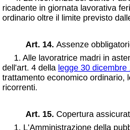
ricadente in giornata lavorativa f
ordinario oltre il limite previsto dal
Art. 14.
Assenze obbligatori
1. Alle lavoratrice madri in asten
dell'art. 4 della
legge 30 dicembre 
trattamento economico ordinario, l
ricorrenti.
Art. 15.
Copertura assicurat
1. L'Amministrazione della pubbli