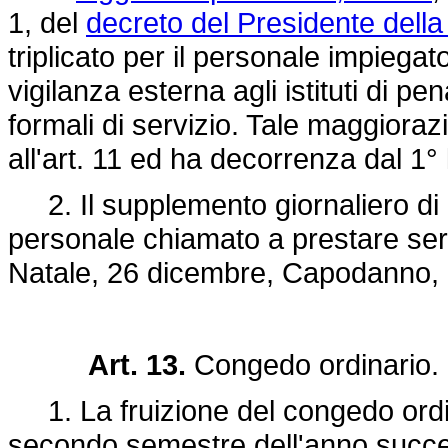
1, del
decreto del Presidente della
triplicato per il personale impiegato
vigilanza esterna agli istituti di pen
formali di servizio. Tale maggioraz
all'art. 11 ed ha decorrenza dal 1° 
2. Il supplemento giornaliero di c
personale chiamato a prestare servizi
Natale, 26 dicembre, Capodanno, 
Art. 13.
Congedo ordinario.
1. La fruizione del congedo ordin
secondo semestre dell'anno succe