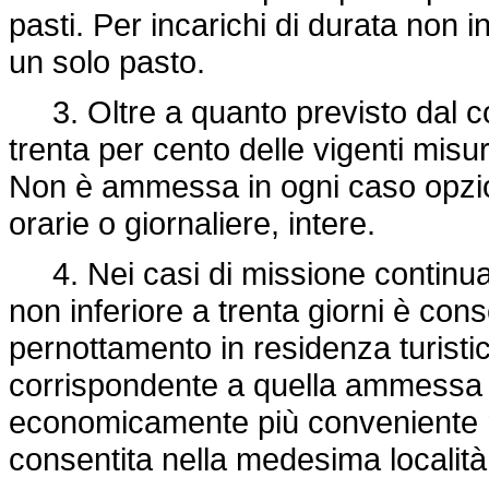
pasti. Per incarichi di durata non i
un solo pasto.
3. Oltre a quanto previsto dal c
trenta per cento delle vigenti misur
Non è ammessa in ogni caso opzione
orarie o giornaliere, intere.
4. Nei casi di missione continuat
non inferiore a trenta giorni è cons
pernottamento in residenza turistic
corrispondente a quella ammessa p
economicamente più conveniente ri
consentita nella medesima località