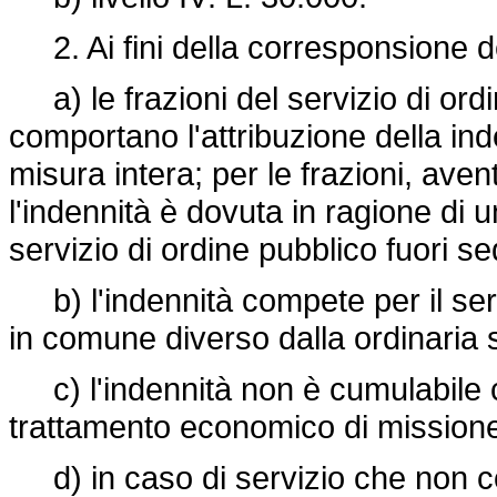
2. Ai fini della corresponsione de
a) le frazioni del servizio di ordi
comportano l'attribuzione della ind
misura intera; per le frazioni, avent
l'indennità è dovuta in ragione di 
servizio di ordine pubblico fuori se
b) l'indennità compete per il servi
in comune diverso dalla ordinaria s
c) l'indennità non è cumulabile co
trattamento economico di mission
d) in caso di servizio che non co