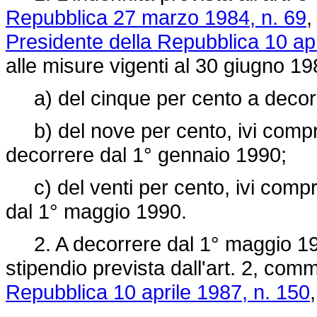
Repubblica 27 marzo 1984, n. 69
,
Presidente della Repubblica 10 apr
alle misure vigenti al 30 giugno 19
a) del cinque per cento a decorre
b) del nove per cento, ivi compr
decorrere dal 1° gennaio 1990;
c) del venti per cento, ivi compre
dal 1° maggio 1990.
2. A decorrere dal 1° maggio 19
stipendio prevista dall'art. 2, com
Repubblica 10 aprile 1987, n. 150