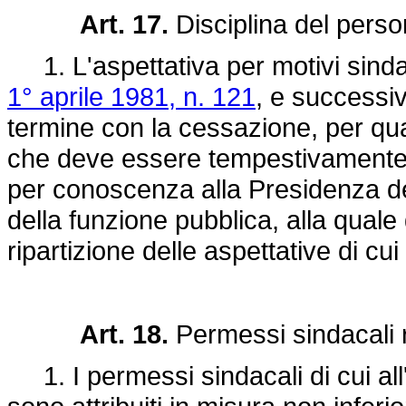
Art. 17.
Disciplina del perso
1. L'aspettativa per motivi sindaca
1° aprile 1981, n. 121
, e successiv
termine con la cessazione, per qu
che deve essere tempestivamente c
per conoscenza alla Presidenza del
della funzione pubblica, alla quale
ripartizione delle aspettative di cu
Art. 18.
Permessi sindacali r
1. I permessi sindacali di cui all'