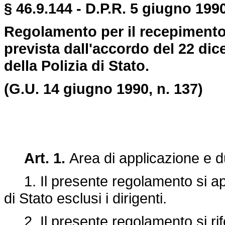
§ 46.9.144 - D.P.R. 5 giugno 1990
Regolamento per il recepimento d
prevista dall'accordo del 22 di
della Polizia di Stato.
(G.U. 14 giugno 1990, n. 137)
Art. 1.
Area di applicazione e d
1. Il presente regolamento si appl
di Stato esclusi i dirigenti.
2. Il presente regolamento si rif