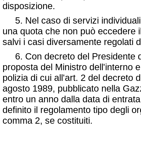
disposizione.
5. Nel caso di servizi individuali,
una quota che non può eccedere il
salvi i casi diversamente regolati d
6. Con decreto del Presidente del
proposta del Ministro dell'interno e
polizia di cui all'art. 2 del decreto
agosto 1989, pubblicato nella Gazz
entro un anno dalla data di entrat
definito il regolamento tipo degli o
comma 2, se costituiti.