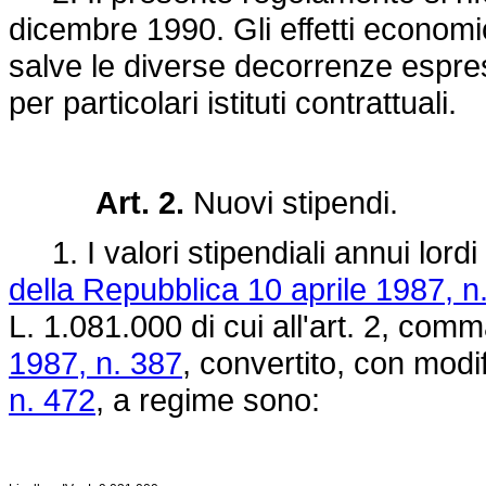
dicembre 1990. Gli effetti economic
salve le diverse decorrenze espres
per particolari istituti contrattuali.
Art. 2.
Nuovi stipendi.
1. I valori stipendiali annui lordi d
della Repubblica 10 aprile 1987, n
L. 1.081.000 di cui all'art. 2, com
1987, n. 387
, convertito, con modi
n. 472
, a regime sono: