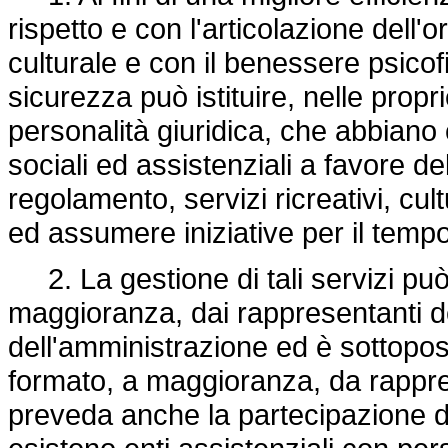
rispetto e con l'articolazione dell'
culturale e con il benessere psicof
sicurezza può istituire, nelle propr
personalità giuridica, che abbiano 
sociali ed assistenziali a favore d
regolamento, servizi ricreativi, cul
ed assumere iniziative per il tempo
2. La gestione di tali servizi può
maggioranza, dai rappresentanti d
dell'amministrazione ed è sottopost
formato, a maggioranza, da rappre
preveda anche la partecipazione d