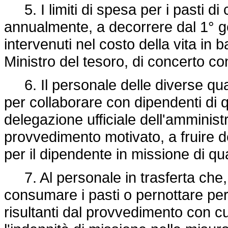
5. I limiti di spesa per i pasti di
annualmente, a decorrere dal 1° g
intervenuti nel costo della vita in 
Ministro del tesoro, di concerto con
6. Il personale delle diverse quali
per collaborare con dipendenti di q
delegazione ufficiale dell'amminis
provvedimento motivato, a fruire de
per il dipendente in missione di qua
7. Al personale in trasferta che, 
consumare i pasti o pernottare pe
risultanti dal provvedimento con c