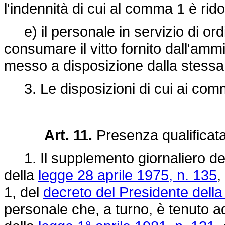
l'indennità di cui al comma 1 è rido
e) il personale in servizio di ord
consumare il vitto fornito dall'ammi
messo a disposizione dalla stessa
3. Le disposizioni di cui ai comm
Art. 11.
Presenza qualificata
1. Il supplemento giornaliero dell'i
della
legge 28 aprile 1975, n. 135
,
1, del
decreto del Presidente della
personale che, a turno, è tenuto ad 